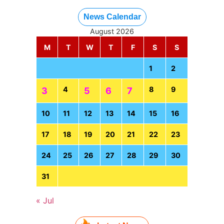
News Calendar
August 2026
M
T
W
T
F
S
S
1
2
4
8
9
3
5
6
7
10
11
12
13
14
15
16
17
18
19
20
21
22
23
24
25
26
27
28
29
30
31
« Jul