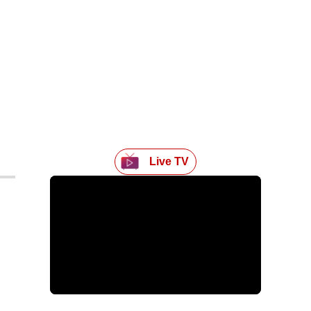
Live TV