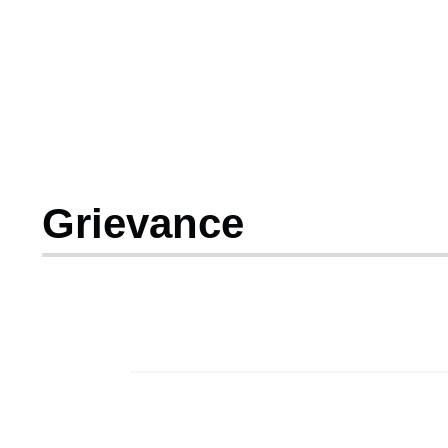
Grievance