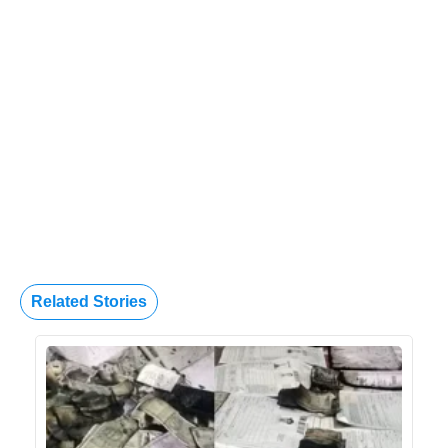
Related Stories