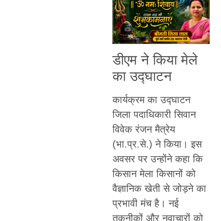
डीएम ने किया मेले
का उद्घाटन
कार्यक्रम का उद्घाटन
जिला पदाधिकारी सिवान
विवेक रंजन मैत्रेय
(भा.प्र.से.) ने किया। इस
अवसर पर उन्होंने कहा कि
किसान मेला किसानों को
वैज्ञानिक खेती से जोड़ने का
प्रभावी मंच है। नई
तकनीकों और नवाचारों को