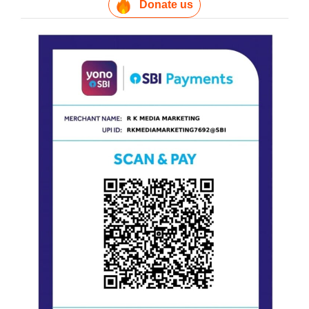
Donate us