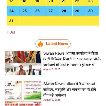
17
18
19
20
21
22
23
24
25
26
27
28
29
30
31
« Jul
Latest News
Siwan News: भाजपा कार्यालय में शिक्षा
मंत्री मिथिलेश तिवारी का भव्य स्वागत, बोले-
कार्यकर्ता ही पार्टी की सबसे बड़ी ताकत
August 8, 2026
Siwan News: सीवान में 9 अगस्त को
साहित्य, संस्कृति और जनजागरण के होंगे
तीन बड़े आयोजन
August 8, 2026