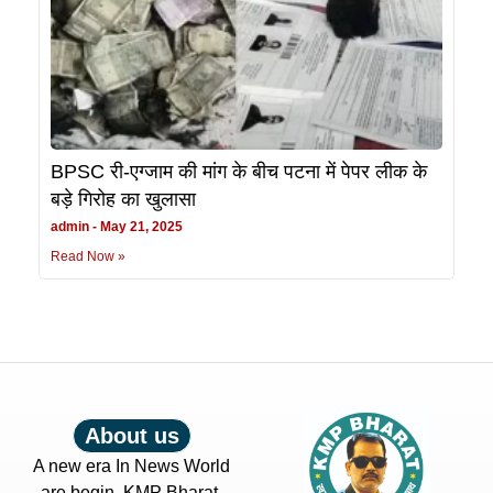
BPSC री-एग्जाम की मांग के बीच पटना में पेपर लीक के
बड़े गिरोह का खुलासा
admin
May 21, 2025
Read Now »
About us
A new era In News World
are begin. KMP Bharat.