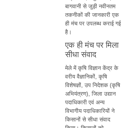
बागवानी से जुड़ी नवीनतम
तकनीकों की जानकारी एक
ही मंच पर उपलब्ध कराई गई
है।
एक ही मंच पर मिला
सीधा संवाद
मेले में कृषि विज्ञान केंद्र के
वरीय वैज्ञानिकों, कृषि
विशेषज्ञों, उप निदेशक (कृषि
अभियंत्रण), जिला उद्यान
पदाधिकारी एवं अन्य
विभागीय पदाधिकारियों ने
किसानों से सीधा संवाद
किया। किसानों को