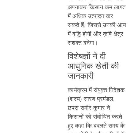
अपनाकर किसान कम लागत
में अधिक उत्पादन कर
सकते हैं, जिससे उनकी आय
में वृद्धि होगी और कृषि क्षेत्र
सशक्त बनेगा।
विशेषज्ञों ने दी
आधुनिक खेती की
जानकारी
कार्यक्रम में संयुक्त निदेशक
(शस्य) सारण प्रमंडल,
छपरा समीर कुमार ने
किसानों को संबोधित करते
हुए कहा कि बदलते समय के