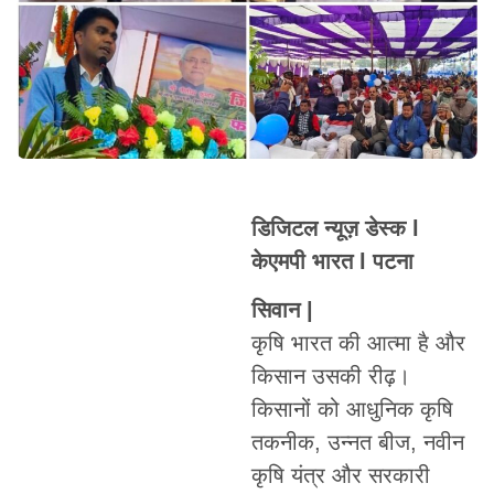
डिजिटल न्यूज़ डेस्क l
केएमपी भारत l पटना
सिवान |
कृषि भारत की आत्मा है और
किसान उसकी रीढ़।
किसानों को आधुनिक कृषि
तकनीक, उन्नत बीज, नवीन
कृषि यंत्र और सरकारी