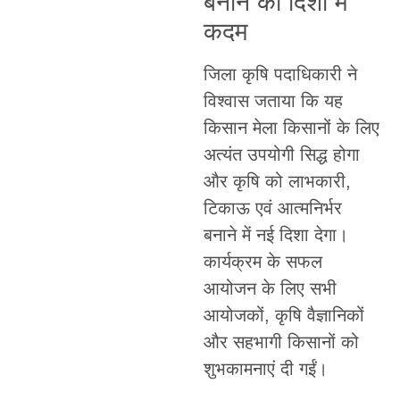
बनाने की दिशा में
कदम
जिला कृषि पदाधिकारी ने
विश्वास जताया कि यह
किसान मेला किसानों के लिए
अत्यंत उपयोगी सिद्ध होगा
और कृषि को लाभकारी,
टिकाऊ एवं आत्मनिर्भर
बनाने में नई दिशा देगा।
कार्यक्रम के सफल
आयोजन के लिए सभी
आयोजकों, कृषि वैज्ञानिकों
और सहभागी किसानों को
शुभकामनाएं दी गईं।