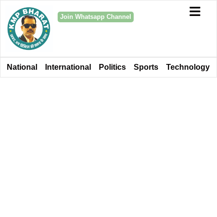
Join Whatsapp Channel
National
International
Politics
Sports
Technology