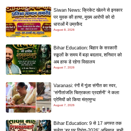
Siwan News: क्रिकेट खेलने से इनकार
पर युवक की हत्या, मुख्य आरोपी को दो
धाराओं में उम्रकैद
August 8, 2026
Bihar Education: बिहार के सरकारी
स्कूलों के समय में बड़ा बदलाव, शनिवार को
अब हाफ डे रहेगा विद्यालय
August 7, 2026
Varanasi: रंगों में गूंजा संगीत का स्वर,
‘संगीतांजलि चित्रकला प्रदर्शनी’ ने कला
प्रेमियों को किया मंत्रमुग्ध
August 7, 2026
Bihar Education: 9 से 17 अगस्त तक
चलेगा ‘हर घर तिरंगा-2026’ अभियान, सभी