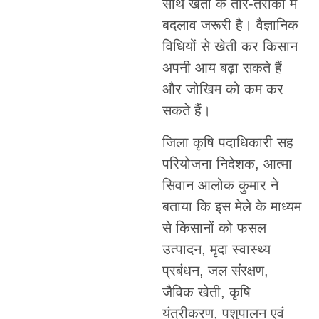
साथ खेती के तौर-तरीकों में
बदलाव जरूरी है। वैज्ञानिक
विधियों से खेती कर किसान
अपनी आय बढ़ा सकते हैं
और जोखिम को कम कर
सकते हैं।
जिला कृषि पदाधिकारी सह
परियोजना निदेशक, आत्मा
सिवान आलोक कुमार ने
बताया कि इस मेले के माध्यम
से किसानों को फसल
उत्पादन, मृदा स्वास्थ्य
प्रबंधन, जल संरक्षण,
जैविक खेती, कृषि
यंत्रीकरण, पशुपालन एवं