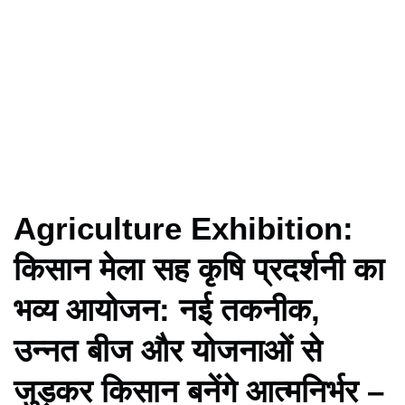
Agriculture Exhibition:
किसान मेला सह कृषि प्रदर्शनी का
भव्य आयोजन: नई तकनीक,
उन्नत बीज और योजनाओं से
जुड़कर किसान बनेंगे आत्मनिर्भर –