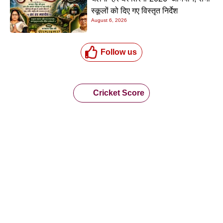
स्कूलों को दिए गए विस्तृत निर्देश
August 6, 2026
Follow us
Cricket Score