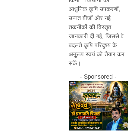
आधुनिक कृषि उपकरणों,
उन्नत बीजों और नई
तकनीकों की विस्तृत
जानकारी दी गई, जिससे वे
बदलते कृषि परिदृश्य के
अनुरूप स्वयं को तैयार कर
सकें।
- Sponsored -