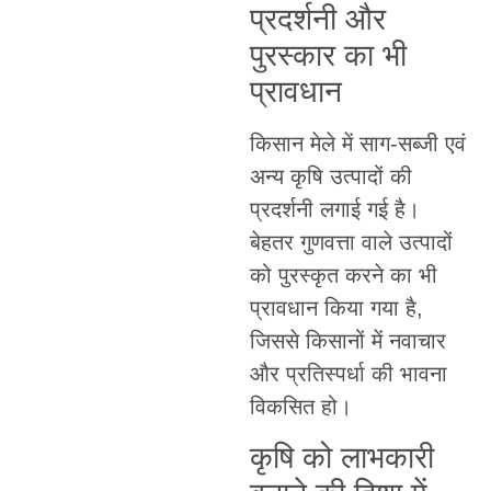
प्रदर्शनी और
पुरस्कार का भी
प्रावधान
किसान मेले में साग-सब्जी एवं
अन्य कृषि उत्पादों की
प्रदर्शनी लगाई गई है।
बेहतर गुणवत्ता वाले उत्पादों
को पुरस्कृत करने का भी
प्रावधान किया गया है,
जिससे किसानों में नवाचार
और प्रतिस्पर्धा की भावना
विकसित हो।
कृषि को लाभकारी