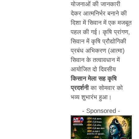
योजनाओं की जानकारी
देकर आत्मनिर्भर बनाने की
दिशा में सिवान में एक मजबूत
पहल की गई। कृषि प्रांगण,
सिवान में कृषि प्रौद्योगिकी
प्रबंध अभिकरण (आत्मा)
सिवान के तत्वावधान में
आयोजित दो दिवसीय
किसान मेला सह कृषि
प्रदर्शनी
का सोमवार को
भव्य शुभारंभ हुआ।
- Sponsored -