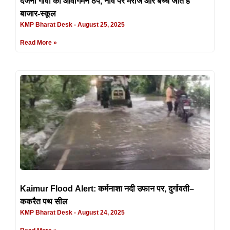
दर्जनों गांवों का आवागमन ठप, नाव पर मरीज और बच्चे जाते हैं
बाजार-स्कूल
KMP Bharat Desk
August 25, 2025
Read More »
Kaimur Flood Alert: कर्मनाशा नदी उफान पर, दुर्गावती–
ककरैत पथ सील
KMP Bharat Desk
August 24, 2025