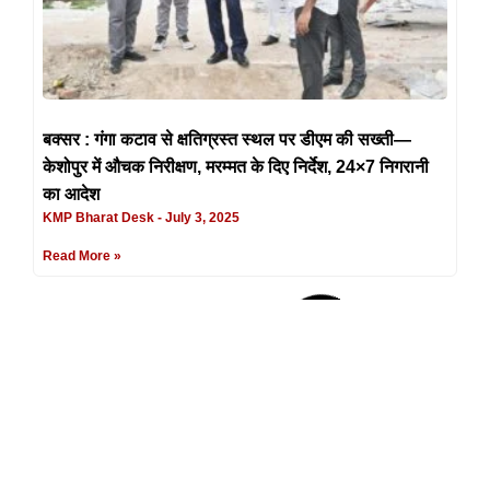
बक्सर : गंगा कटाव से क्षतिग्रस्त स्थल पर डीएम की सख्ती—
केशोपुर में औचक निरीक्षण, मरम्मत के दिए निर्देश, 24×7 निगरानी
का आदेश
KMP Bharat Desk
July 3, 2025
Read More »