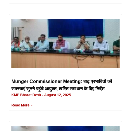
Munger Commissioner Meeting: बाढ़ प्रभावितों की
समस्याएं सुनने पहुंचे आयुक्त, त्वरित समाधान के दिए निर्देश
KMP Bharat Desk
August 12, 2025
Read More »