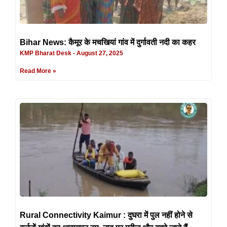
Bihar News: कैमूर के मचखियां गांव में दुर्गावती नदी का कहर
KMP Bharat Desk
August 27, 2025
Read More »
Rural Connectivity Kaimur : दुघरा में पुल नहीं होने से