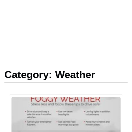
Category: Weather