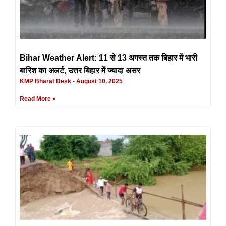
Bihar Weather Alert: 11 से 13 अगस्त तक बिहार में भारी
बारिश का अलर्ट, उत्तर बिहार में ज्यादा असर
KMP Bharat Desk
August 10, 2025
Read More »