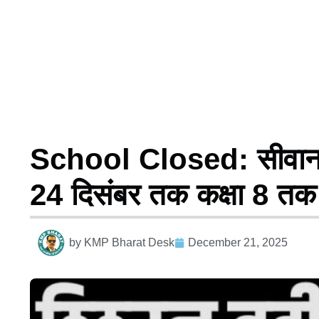
School Closed: सीवान 
24 दिसंबर तक कक्षा 8 तक 
by
KMP Bharat Desk
December 21, 2025