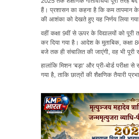
2025 तक शैक्षणिक गतिविधियां पूरी तरह बंद 
हैं। प्रशासन का कहना है कि कम तापमान के क
की आशंका को देखते हुए यह निर्णय लिया गया
वहीं कक्षा 9वीं से ऊपर के विद्यालयों को पू
कर दिया गया है। आदेश के मुताबिक, कक्षा 8व
बजे तक ही संचालित की जाएंगी, वह भी पूरी
हालांकि मिशन ‘बड़ा’ और प्री-बोर्ड परीक्षा से 
गया है, ताकि छात्रों की शैक्षणिक तैयारी प्र