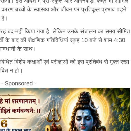
रहेंगी। इस आदेश में प्री-स्कूल और आंगनबाड़ी केंद्र भी शामिल
ारण बच्चों के स्वास्थ्य और जीवन पर प्रतिकूल प्रभाव पड़ने
 है।
री तरह बंद नहीं किया गया है, लेकिन उनके संचालन का समय सीमित
ीं के बाद की शैक्षणिक गतिविधियां सुबह 10 बजे से शाम 4:30
 सावधानी के साथ।
संबंधित विशेष कक्षाओं एवं परीक्षाओं को इस प्रतिबंध से मुक्त रखा
भावित न हो।
- Sponsored -