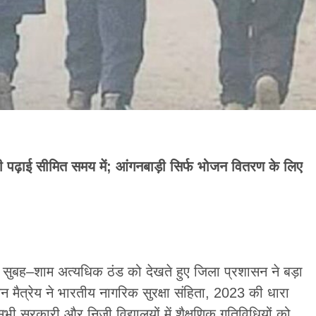
 पढ़ाई सीमित समय में; आंगनबाड़ी सिर्फ भोजन वितरण के लिए
 सुबह–शाम अत्यधिक ठंड को देखते हुए जिला प्रशासन ने बड़ा
 मैत्रेय ने भारतीय नागरिक सुरक्षा संहिता, 2023 की धारा
ी सरकारी और निजी विद्यालयों में शैक्षणिक गतिविधियों को