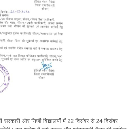
 सरकारी और निजी विद्यालयों में 22 दिसंबर से 24 दिसंबर