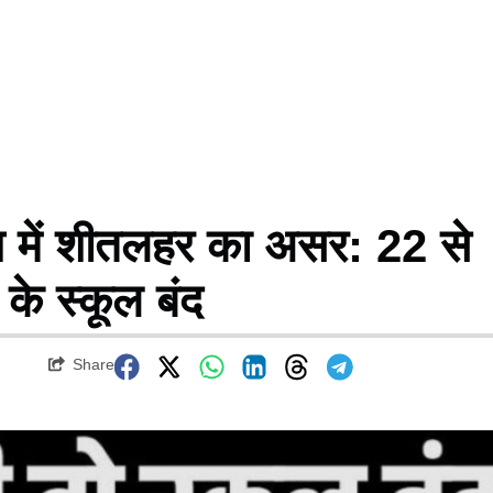
में शीतलहर का असर: 22 से
के स्कूल बंद
Share