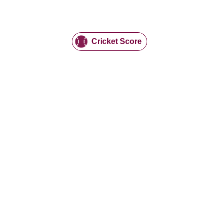
Cricket Score