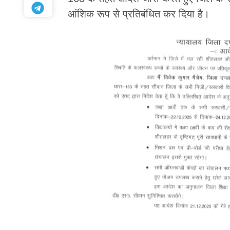
आंशिक रूप से प्रतिबंधित कर दिया है।