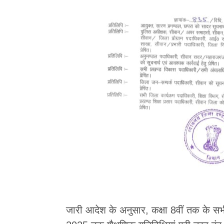
जारी आदेश के अनुसार, कक्षा 8वीं तक के सभी