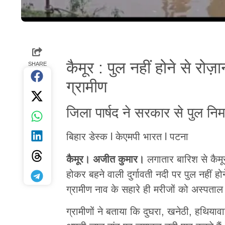
कैमूर : पुल नहीं होने से र
SHARE
ग्रामीण
जिला पार्षद ने सरकार से पुल निर
बिहार डेस्क l केएमपी भारत l पटना
कैमूर। अजीत कुमार।
लगातार बारिश से कैमू
होकर बहने वाली दुर्गावती नदी पर पुल नहीं होने
ग्रामीण नाव के सहारे ही मरीजों को अस्पताल
ग्रामीणों ने बताया कि दुघरा, खनेठी, हथियाव