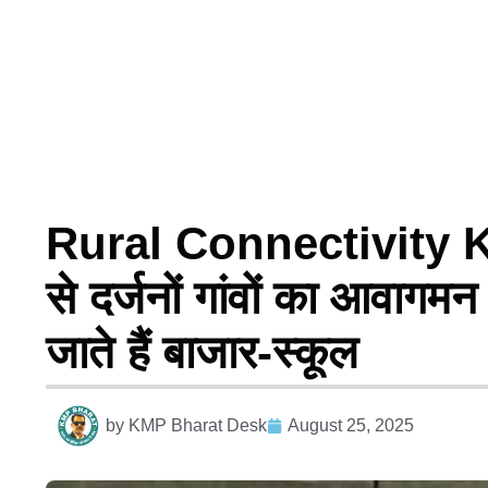
Rural Connectivity Kaimu
से दर्जनों गांवों का आवागम
जाते हैं बाजार-स्कूल
by
KMP Bharat Desk
August 25, 2025