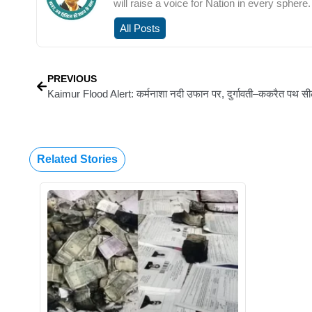
will raise a voice for Nation in every sphere.
All Posts
PREVIOUS
Kaimur Flood Alert: कर्मनाशा नदी उफान पर, दुर्गावती–ककरैत पथ स
Related Stories