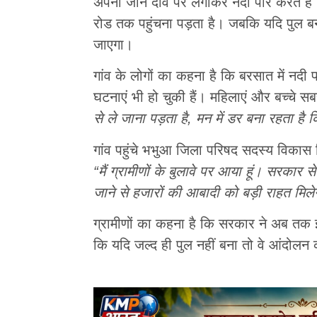
अपनी जान दांव पर लगाकर नदी पार करते हैं।
रोड तक पहुंचना पड़ता है। जबकि यदि पुल ब
जाएगा।
गांव के लोगों का कहना है कि बरसात में न
घटनाएं भी हो चुकी हैं। महिलाएं और बच्चे सब
से ले जाना पड़ता है, मन में डर बना रहता है
गांव पहुंचे भभुआ जिला परिषद सदस्य विकास स
“मैं ग्रामीणों के बुलावे पर आया हूं। सरकार 
जाने से हजारों की आबादी को बड़ी राहत मिले
ग्रामीणों का कहना है कि सरकार ने अब तक इस
कि यदि जल्द ही पुल नहीं बना तो वे आंदोलन क