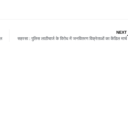
NEXT
ील
सहरसा : पुलिस लाठीचार्ज के विरोध में जनवितरण विक्रेताओं का केंडिल मार्च