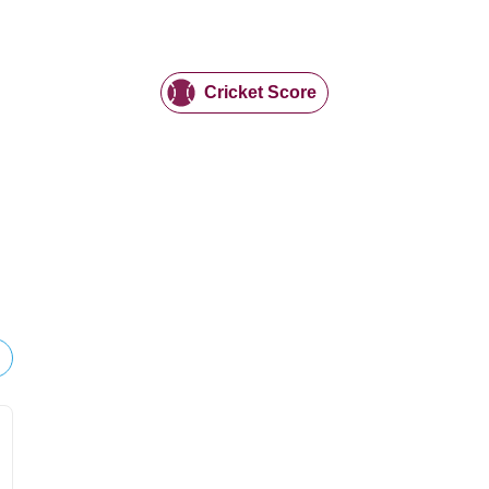
Cricket Score