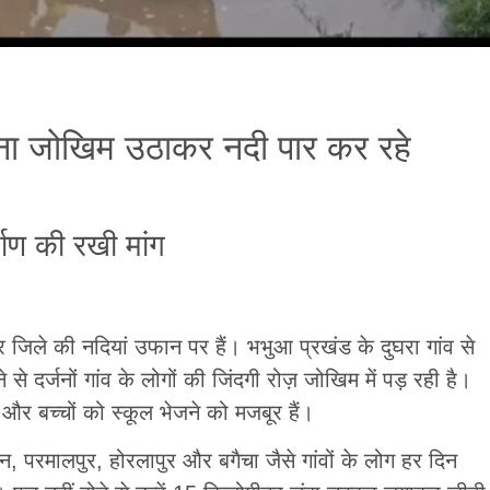
ोज़ाना जोखिम उठाकर नदी पार कर रहे
्माण की रखी मांग
र जिले की नदियां उफान पर हैं। भभुआ प्रखंड के दुघरा गांव से
 से दर्जनों गांव के लोगों की जिंदगी रोज़ जोखिम में पड़ रही है।
 और बच्चों को स्कूल भेजने को मजबूर हैं।
ान, परमालपुर, होरलापुर और बगैचा जैसे गांवों के लोग हर दिन