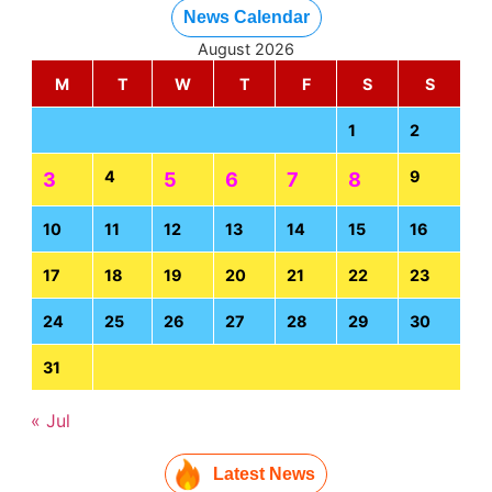
News Calendar
August 2026
M
T
W
T
F
S
S
1
2
4
9
3
5
6
7
8
10
11
12
13
14
15
16
17
18
19
20
21
22
23
24
25
26
27
28
29
30
31
« Jul
Latest News