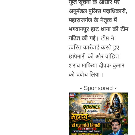
गुप्त सूचना के आधार पर
अनुमंडल पुलिस पदाधिकारी,
महाराजगंज के नेतृत्व में
भगवानपुर हाट थाना की टीम
गठित की गई
। टीम ने
त्वरित कार्रवाई करते हुए
छापेमारी की और वांछित
शराब माफिया दीपक कुमार
को दबोच लिया।
- Sponsored -