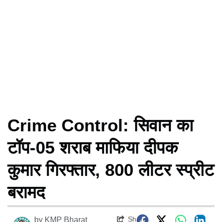
Crime Control: सिवान का
टॉप-05 शराब माफिया दीपक
कुमार गिरफ्तार, 800 लीटर स्प्रीट
बरामद
Share
by
KMP Bharat