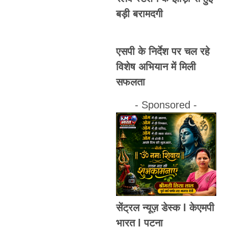
बड़ी बरामदगी
एसपी के निर्देश पर चल रहे
विशेष अभियान में मिली
सफलता
- Sponsored -
सेंट्रल न्यूज़ डेस्क l केएमपी
भारत l पटना