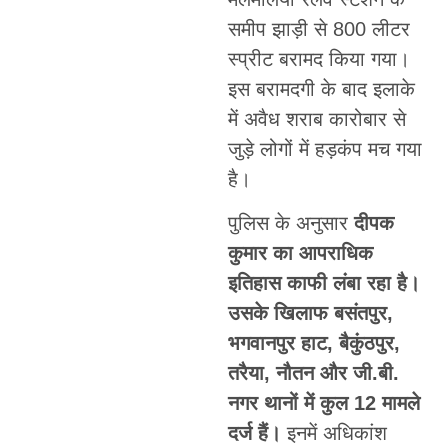
समीप झाड़ी से 800 लीटर
स्प्रीट बरामद किया गया।
इस बरामदगी के बाद इलाके
में अवैध शराब कारोबार से
जुड़े लोगों में हड़कंप मच गया
है।
पुलिस के अनुसार
दीपक
कुमार का आपराधिक
इतिहास काफी लंबा रहा है।
उसके खिलाफ बसंतपुर,
भगवानपुर हाट, बैकुंठपुर,
तरैया, नौतन और जी.बी.
नगर थानों में कुल 12 मामले
दर्ज हैं।
इनमें अधिकांश