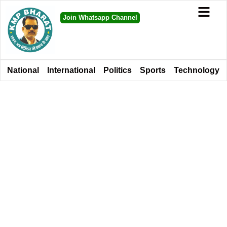
Join Whatsapp Channel
National
International
Politics
Sports
Technology