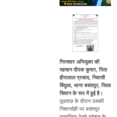
गिरफ्तार अभियुक्त की
पहचान दीपक कुमार, पिता
हीरालाल प्रसाद, निवासी
बिंदुआ, थाना बसंतपुर, जिला
सिवान के रूप में हुई है।
पूछताछ के दौरान उसकी
निशानदेही पर बसंतपुर
मलमलिया रेलवे स्टेशन के