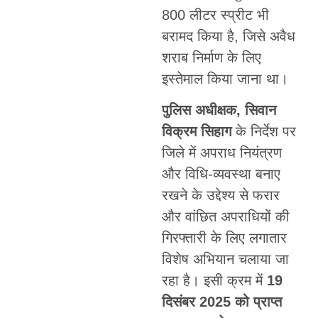
800 लीटर स्प्रीट भी
बरामद किया है, जिसे अवैध
शराब निर्माण के लिए
इस्तेमाल किया जाना था।
पुलिस अधीक्षक, सिवान
विक्रम सिहाग
के निर्देश पर
जिले में अपराध नियंत्रण
और विधि-व्यवस्था बनाए
रखने के उद्देश्य से फरार
और वांछित अपराधियों की
गिरफ्तारी के लिए लगातार
विशेष अभियान चलाया जा
रहा है। इसी क्रम में
19
दिसंबर 2025 को प्राप्त