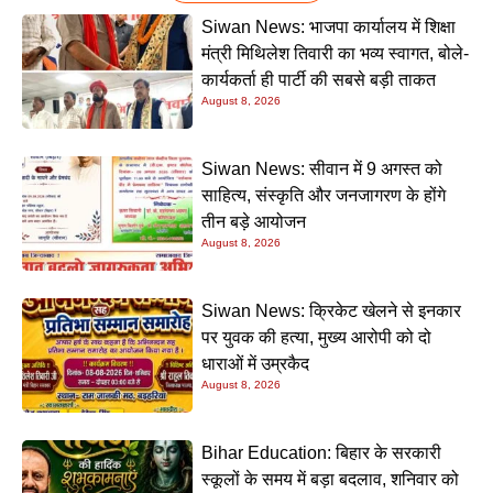
Siwan News: भाजपा कार्यालय में शिक्षा
मंत्री मिथिलेश तिवारी का भव्य स्वागत, बोले-
कार्यकर्ता ही पार्टी की सबसे बड़ी ताकत
August 8, 2026
Siwan News: सीवान में 9 अगस्त को
साहित्य, संस्कृति और जनजागरण के होंगे
तीन बड़े आयोजन
August 8, 2026
Siwan News: क्रिकेट खेलने से इनकार
पर युवक की हत्या, मुख्य आरोपी को दो
धाराओं में उम्रकैद
August 8, 2026
Bihar Education: बिहार के सरकारी
स्कूलों के समय में बड़ा बदलाव, शनिवार को