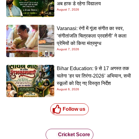
अब हाफ डे रहेगा विद्यालय
August 7, 2026
Varanasi: रंगों में गूंजा संगीत का स्वर,
‘संगीतांजलि चित्रकला प्रदर्शनी’ ने कला
प्रेमियों को किया मंत्रमुग्ध
August 7, 2026
Bihar Education: 9 से 17 अगस्त तक
चलेगा ‘हर घर तिरंगा-2026’ अभियान, सभी
स्कूलों को दिए गए विस्तृत निर्देश
August 6, 2026
Follow us
Cricket Score