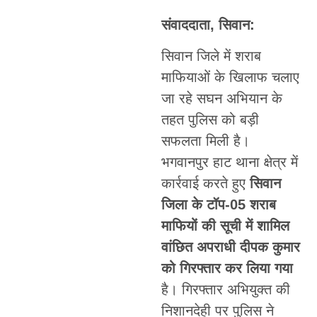
संवाददाता, सिवान:
सिवान जिले में शराब
माफियाओं के खिलाफ चलाए
जा रहे सघन अभियान के
तहत पुलिस को बड़ी
सफलता मिली है।
भगवानपुर हाट थाना क्षेत्र में
कार्रवाई करते हुए
सिवान
जिला के टॉप-05 शराब
माफियों की सूची में शामिल
वांछित अपराधी दीपक कुमार
को गिरफ्तार कर लिया गया
है। गिरफ्तार अभियुक्त की
निशानदेही पर पुलिस ने