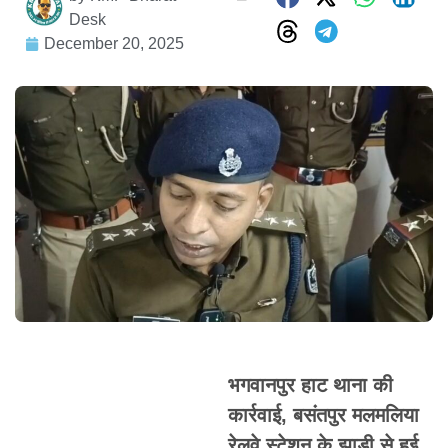
Desk
December 20, 2025
भगवानपुर हाट थाना की
कार्रवाई, बसंतपुर मलमलिया
रेलवे स्टेशन के झाड़ी से हुई