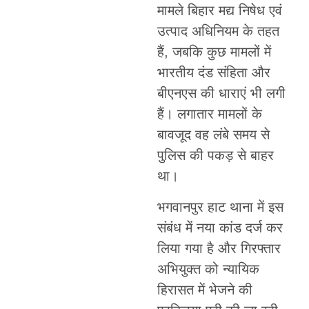
मामले बिहार मद्य निषेध एवं
उत्पाद अधिनियम के तहत
हैं, जबकि कुछ मामलों में
भारतीय दंड संहिता और
बीएनएस की धाराएं भी लगी
हैं। लगातार मामलों के
बावजूद वह लंबे समय से
पुलिस की पकड़ से बाहर
था।
भगवानपुर हाट थाना में इस
संबंध में नया कांड दर्ज कर
लिया गया है और गिरफ्तार
अभियुक्त को न्यायिक
हिरासत में भेजने की