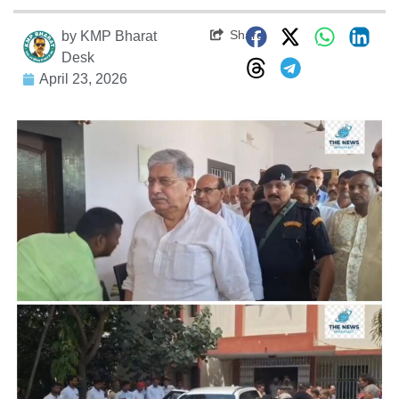
Share
by
KMP Bharat
Desk
April 23, 2026