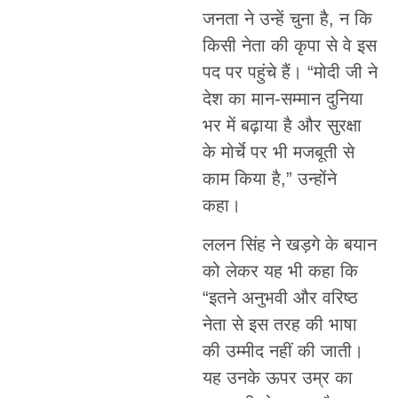
जनता ने उन्हें चुना है, न कि
किसी नेता की कृपा से वे इस
पद पर पहुंचे हैं। “मोदी जी ने
देश का मान-सम्मान दुनिया
भर में बढ़ाया है और सुरक्षा
के मोर्चे पर भी मजबूती से
काम किया है,” उन्होंने
कहा।
ललन सिंह ने खड़गे के बयान
को लेकर यह भी कहा कि
“इतने अनुभवी और वरिष्ठ
नेता से इस तरह की भाषा
की उम्मीद नहीं की जाती।
यह उनके ऊपर उम्र का