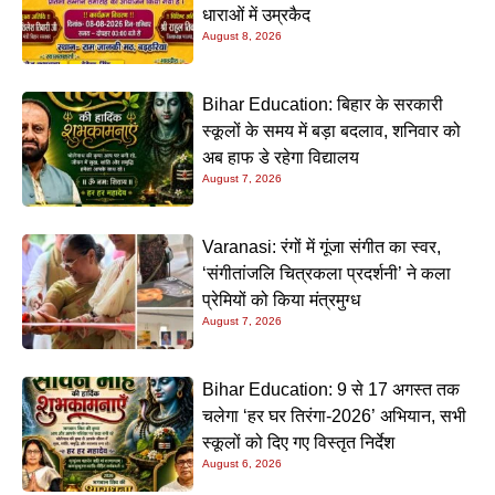
धाराओं में उम्रकैद
August 8, 2026
Bihar Education: बिहार के सरकारी
स्कूलों के समय में बड़ा बदलाव, शनिवार को
अब हाफ डे रहेगा विद्यालय
August 7, 2026
Varanasi: रंगों में गूंजा संगीत का स्वर,
‘संगीतांजलि चित्रकला प्रदर्शनी’ ने कला
प्रेमियों को किया मंत्रमुग्ध
August 7, 2026
Bihar Education: 9 से 17 अगस्त तक
चलेगा ‘हर घर तिरंगा-2026’ अभियान, सभी
स्कूलों को दिए गए विस्तृत निर्देश
August 6, 2026