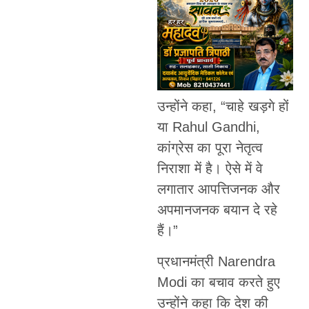
उन्होंने कहा, “चाहे खड़गे हों
या Rahul Gandhi,
कांग्रेस का पूरा नेतृत्व
निराशा में है। ऐसे में वे
लगातार आपत्तिजनक और
अपमानजनक बयान दे रहे
हैं।”
प्रधानमंत्री Narendra
Modi का बचाव करते हुए
उन्होंने कहा कि देश की