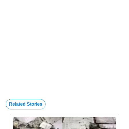
Related Stories