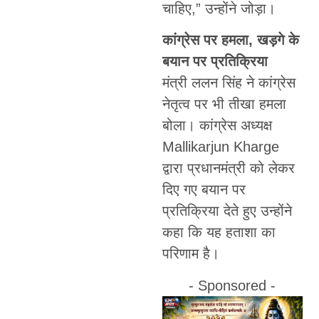
चाहिए,” उन्होंने जोड़ा।
कांग्रेस पर हमला, खड़गे के
बयान पर प्रतिक्रिया
मंत्री ललन सिंह ने कांग्रेस
नेतृत्व पर भी तीखा हमला
बोला। कांग्रेस अध्यक्ष
Mallikarjun Kharge
द्वारा प्रधानमंत्री को लेकर
दिए गए बयान पर
प्रतिक्रिया देते हुए उन्होंने
कहा कि यह हताशा का
परिणाम है।
- Sponsored -