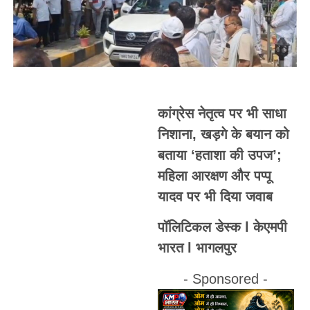
कांग्रेस नेतृत्व पर भी साधा
निशाना, खड़गे के बयान को
बताया ‘हताशा की उपज’;
महिला आरक्षण और पप्पू
यादव पर भी दिया जवाब
पॉलिटिकल डेस्क l केएमपी
भारत l भागलपुर
- Sponsored -