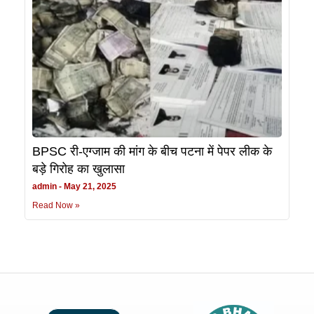
BPSC री-एग्जाम की मांग के बीच पटना में पेपर लीक के
बड़े गिरोह का खुलासा
admin
May 21, 2025
Read Now »