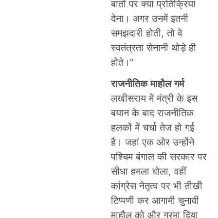
बातों पर क्या प्रतिक्रिया
देना। अगर उनमें इतनी
समझदारी होती, तो वे
स्वतंत्रता सेनानी थोड़े ही
होते।”
राजनीतिक माहौल गर्म
लखीसराय में मंत्री के इस
बयान के बाद राजनीतिक
हलकों में चर्चा तेज हो गई
है। जहां एक ओर उन्होंने
पश्चिम बंगाल की सरकार पर
सीधा हमला बोला, वहीं
कांग्रेस नेतृत्व पर भी तीखी
टिप्पणी कर आगामी चुनावी
माहौल को और गरमा दिया