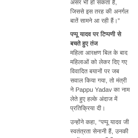
असर भी हो सकता है,
जिससे इस तरह की अनर्गल
बातें सामने आ रही हैं।”
पप्पू यादव पर टिप्पणी से
बचते हुए तंज
महिला आरक्षण बिल के बाद
महिलाओं को लेकर दिए गए
विवादित बयानों पर जब
सवाल किया गया, तो मंत्री
ने Pappu Yadav का नाम
लेते हुए हल्के अंदाज में
प्रतिक्रिया दी।
उन्होंने कहा, “पप्पू यादव जी
स्वतंत्रता सेनानी हैं, उनकी