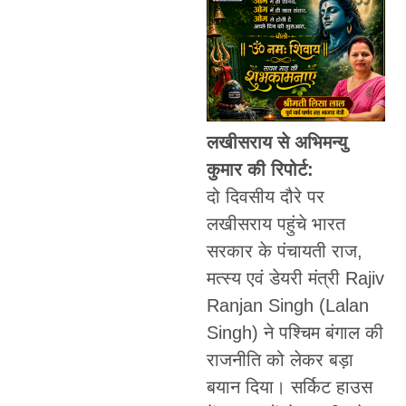
लखीसराय से अभिमन्यु
कुमार की रिपोर्ट:
दो दिवसीय दौरे पर
लखीसराय पहुंचे भारत
सरकार के पंचायती राज,
मत्स्य एवं डेयरी मंत्री Rajiv
Ranjan Singh (Lalan
Singh) ने पश्चिम बंगाल की
राजनीति को लेकर बड़ा
बयान दिया। सर्किट हाउस