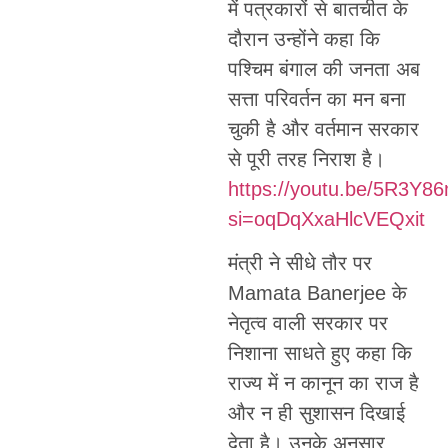
में पत्रकारों से बातचीत के
दौरान उन्होंने कहा कि
पश्चिम बंगाल की जनता अब
सत्ता परिवर्तन का मन बना
चुकी है और वर्तमान सरकार
से पूरी तरह निराश है।
https://youtu.be/5R3Y
si=oqDqXxaHlcVEQxit
मंत्री ने सीधे तौर पर
Mamata Banerjee के
नेतृत्व वाली सरकार पर
निशाना साधते हुए कहा कि
राज्य में न कानून का राज है
और न ही सुशासन दिखाई
देता है। उनके अनुसार,