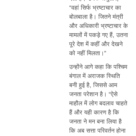
“वहां सिर्फ भ्रष्टाचार का
बोलबाला है। जितने मंत्री
और अधिकारी भ्रष्टाचार के
मामलों में पकड़े गए हैं, उतना
पूरे देश में कहीं और देखने
को नहीं मिलता।”
उन्होंने आगे कहा कि पश्चिम
बंगाल में अराजक स्थिति
बनी हुई है, जिससे आम
जनता परेशान है। “ऐसे
माहौल में लोग बदलाव चाहते
हैं और यही कारण है कि
जनता ने मन बना लिया है
कि अब सत्ता परिवर्तन होना