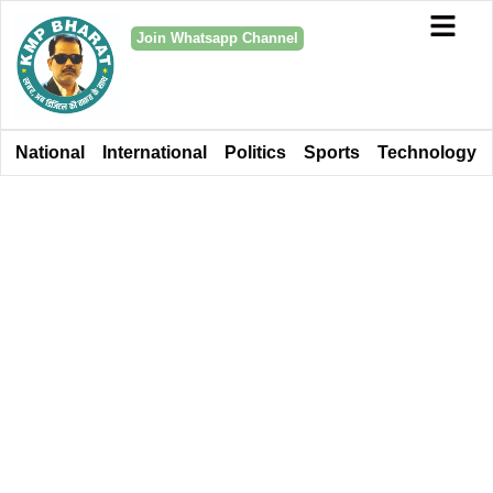
Join Whatsapp Channel
National
International
Politics
Sports
Technology