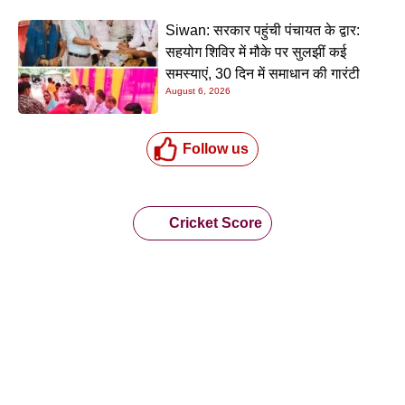
Siwan: सरकार पहुंची पंचायत के द्वार:
सहयोग शिविर में मौके पर सुलझीं कई
समस्याएं, 30 दिन में समाधान की गारंटी
August 6, 2026
Follow us
Cricket Score