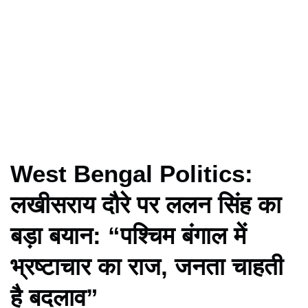
West Bengal Politics:
लखीसराय दौरे पर ललन सिंह का
बड़ा बयान: “पश्चिम बंगाल में
भ्रष्टाचार का राज, जनता चाहती
है बदलाव”