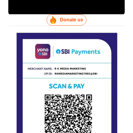
Donate us