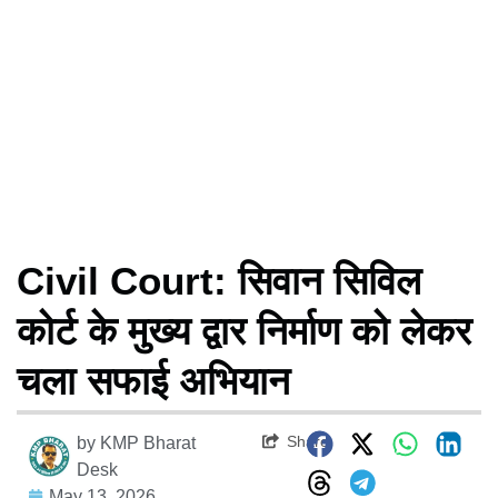
Civil Court: सिवान सिविल
कोर्ट के मुख्य द्वार निर्माण को लेकर
चला सफाई अभियान
Share
by
KMP Bharat
Desk
May 13, 2026