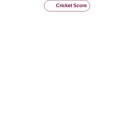
Cricket Score