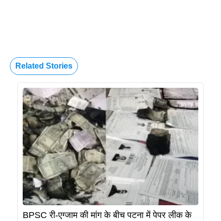
Related Stories
BPSC री-एग्जाम की मांग के बीच पटना में पेपर लीक के