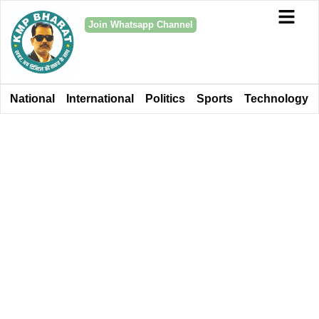
Join Whatsapp Channel
National
International
Politics
Sports
Technology