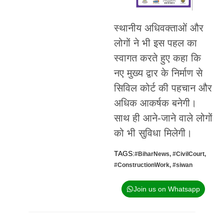
स्थानीय अधिवक्ताओं और
लोगों ने भी इस पहल का
स्वागत करते हुए कहा कि
नए मुख्य द्वार के निर्माण से
सिविल कोर्ट की पहचान और
अधिक आकर्षक बनेगी।
साथ ही आने-जाने वाले लोगों
को भी सुविधा मिलेगी।
TAGS:
#BiharNews
,
#CivilCourt
,
#ConstructionWork
,
#siwan
Join us on Whatsapp