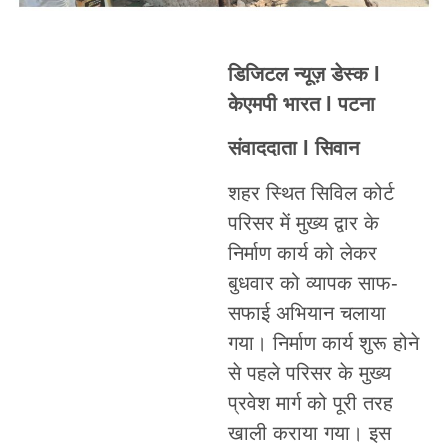
डिजिटल न्यूज़ डेस्क l
केएमपी भारत l पटना
संवाददाता l सिवान
शहर स्थित सिविल कोर्ट
परिसर में मुख्य द्वार के
निर्माण कार्य को लेकर
बुधवार को व्यापक साफ-
सफाई अभियान चलाया
गया। निर्माण कार्य शुरू होने
से पहले परिसर के मुख्य
प्रवेश मार्ग को पूरी तरह
खाली कराया गया। इस