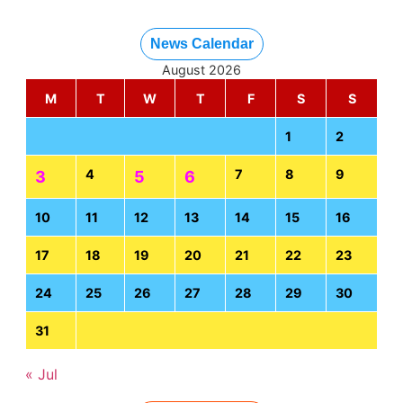
News Calendar
August 2026
M
T
W
T
F
S
S
1
2
4
7
8
9
3
5
6
10
11
12
13
14
15
16
17
18
19
20
21
22
23
24
25
26
27
28
29
30
31
« Jul