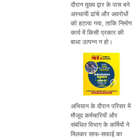
दौरान मुख्य द्वार के पास बने
अस्थायी ढांचे और अवरोधों
को हटाया गया, ताकि निर्माण
कार्य में किसी प्रकार की
बाधा उत्पन्न न हो।
अभियान के दौरान परिसर में
मौजूद कर्मचारियों और
संबंधित विभाग के कर्मियों ने
मिलकर साफ-सफाई का