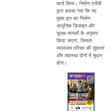
कार्य किया। निर्माण एजेंसी
द्वारा बताया गया कि नए
मुख्य द्वार का निर्माण
आधुनिक डिजाइन और
सुरक्षा मानकों के अनुरूप
किया जाएगा, जिससे
न्यायालय परिसर की सुंदरता
और व्यवस्था दोनों में सुधार
होगा।