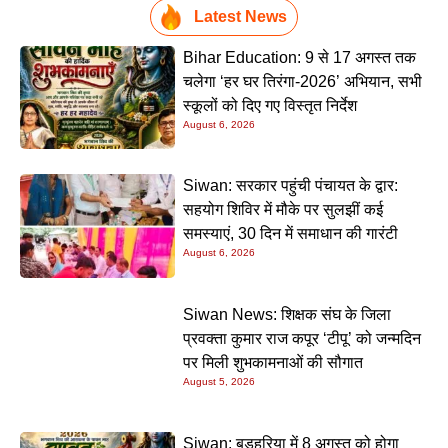
Latest News
Bihar Education: 9 से 17 अगस्त तक
चलेगा ‘हर घर तिरंगा-2026’ अभियान, सभी
स्कूलों को दिए गए विस्तृत निर्देश
August 6, 2026
Siwan: सरकार पहुंची पंचायत के द्वार:
सहयोग शिविर में मौके पर सुलझीं कई
समस्याएं, 30 दिन में समाधान की गारंटी
August 6, 2026
Siwan News: शिक्षक संघ के जिला
प्रवक्ता कुमार राज कपूर ‘टीपू’ को जन्मदिन
पर मिली शुभकामनाओं की सौगात
August 5, 2026
Siwan: बड़हरिया में 8 अगस्त को होगा