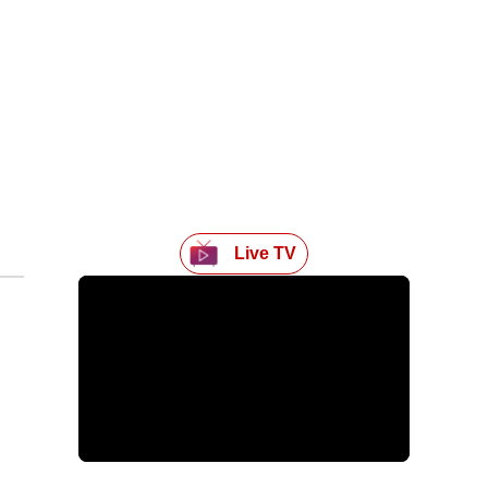
Live TV