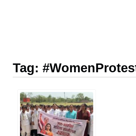
Tag: #WomenProtes