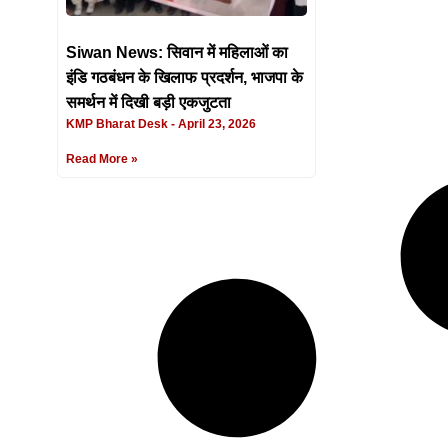
Siwan News: सिवान में महिलाओं का
इंडि गठबंधन के खिलाफ प्रदर्शन, भाजपा के
समर्थन में दिखी बड़ी एकजुटता
KMP Bharat Desk
April 23, 2026
Read More »