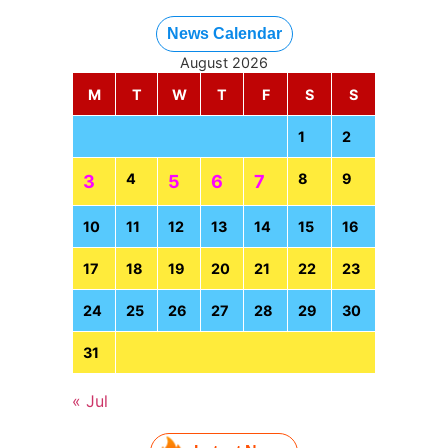
News Calendar
August 2026
M
T
W
T
F
S
S
1
2
4
8
9
3
5
6
7
10
11
12
13
14
15
16
17
18
19
20
21
22
23
24
25
26
27
28
29
30
31
« Jul