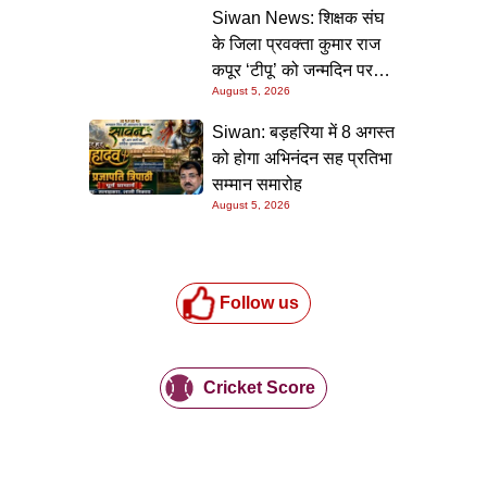
की गारंटी
Siwan News: शिक्षक संघ
के जिला प्रवक्ता कुमार राज
कपूर ‘टीपू’ को जन्मदिन पर
August 5, 2026
मिली शुभकामनाओं की सौगात
Siwan: बड़हरिया में 8 अगस्त
को होगा अभिनंदन सह प्रतिभा
सम्मान समारोह
August 5, 2026
Follow us
Cricket Score