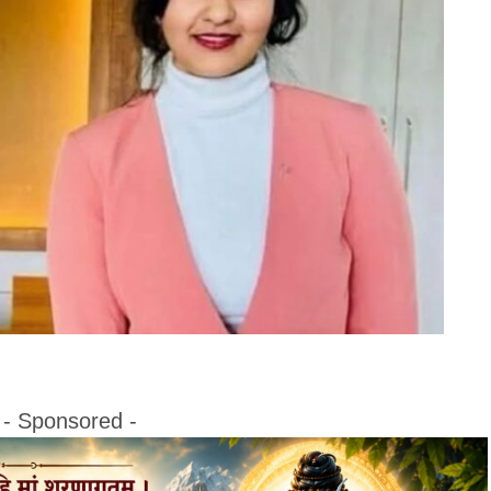
- Sponsored -