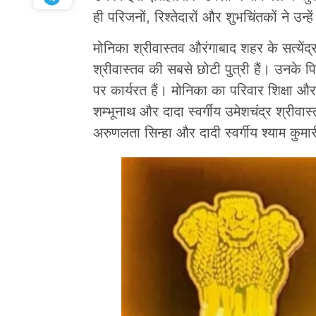
ही परिजनों, रिश्तेदारों और शुभचिंतकों ने उन्
मोनिका श्रीवास्तव औरंगाबाद शहर के सत्येंद
श्रीवास्तव की सबसे छोटी पुत्री हैं। उनके प
पर कार्यरत हैं। मोनिका का परिवार शिक्षा और
शम्भूनाथ और दादा स्वर्गीय उमेशचंद्र श्रीवास्त
अरुणलता सिन्हा और दादी स्वर्गीय श्याम कुम