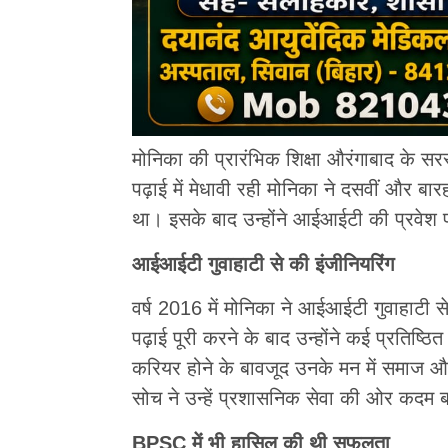
मोनिका की प्रारंभिक शिक्षा औरंगाबाद के सर
पढ़ाई में मेधावी रही मोनिका ने दसवीं और बारहव
था। इसके बाद उन्होंने आईआईटी की प्रवेश प
आईआईटी गुवाहाटी से की इंजीनियरिंग
वर्ष 2016 में मोनिका ने आईआईटी गुवाहाटी स
पढ़ाई पूरी करने के बाद उन्होंने कई प्रतिष्ठ
करियर होने के बावजूद उनके मन में समाज और
सोच ने उन्हें प्रशासनिक सेवा की ओर कदम बढ
BPSC में भी हासिल की थी सफलता