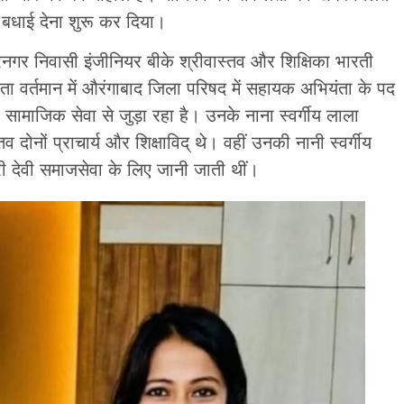
हें बधाई देना शुरू कर दिया।
्रनगर निवासी इंजीनियर बीके श्रीवास्तव और शिक्षिका भारती
िता वर्तमान में औरंगाबाद जिला परिषद में सहायक अभियंता के पद
 सामाजिक सेवा से जुड़ा रहा है। उनके नाना स्वर्गीय लाला
व दोनों प्राचार्य और शिक्षाविद् थे। वहीं उनकी नानी स्वर्गीय
ारी देवी समाजसेवा के लिए जानी जाती थीं।