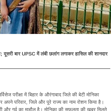
ड़ा; दूसरी बार UPSC में लंबी छलांग लगाकर हासिल की शानदार
ेज परीक्षा में बिहार के औरंगाबाद जिले की बेटी मोनिका
 कर अपने परिवार, जिले और पूरे राज्य का नाम रोशन किया है।
ुशी और गर्व का माहौल है। मोनिका की सफलता की खबर मिलते