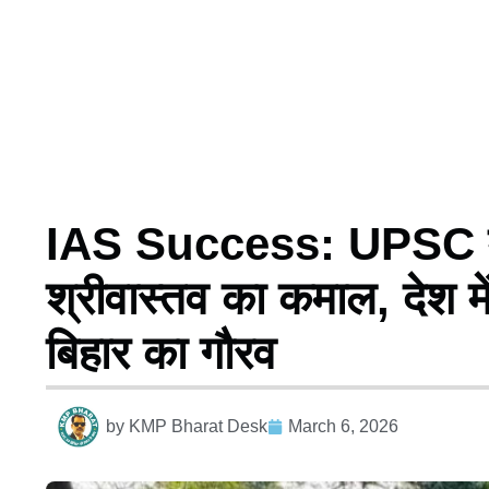
IAS Success: UPSC में 
श्रीवास्तव का कमाल, देश मे
बिहार का गौरव
by
KMP Bharat Desk
March 6, 2026