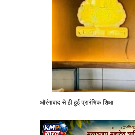
औरंगाबाद से ही हुई प्रारंभिक शिक्षा