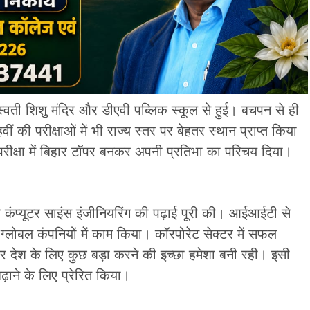
स्वती शिशु मंदिर और डीएवी पब्लिक स्कूल से हुई। बचपन से ही
ीं की परीक्षाओं में भी राज्य स्तर पर बेहतर स्थान प्राप्त किया
रीक्षा में बिहार टॉपर बनकर अपनी प्रतिभा का परिचय दिया।
े कंप्यूटर साइंस इंजीनियरिंग की पढ़ाई पूरी की। आईआईटी से
ित ग्लोबल कंपनियों में काम किया। कॉरपोरेट सेक्टर में सफल
 देश के लिए कुछ बड़ा करने की इच्छा हमेशा बनी रही। इसी
़ाने के लिए प्रेरित किया।