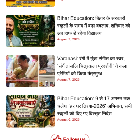
Bihar Education: बिहार के सरकारी
स्कूलों के समय में बड़ा बदलाव, शनिवार को
अब हाफ डे रहेगा विद्यालय
August 7, 2026
Varanasi: रंगों में गूंजा संगीत का स्वर,
‘संगीतांजलि चित्रकला प्रदर्शनी’ ने कला
प्रेमियों को किया मंत्रमुग्ध
August 7, 2026
Bihar Education: 9 से 17 अगस्त तक
चलेगा ‘हर घर तिरंगा-2026’ अभियान, सभी
स्कूलों को दिए गए विस्तृत निर्देश
August 6, 2026
Follow us