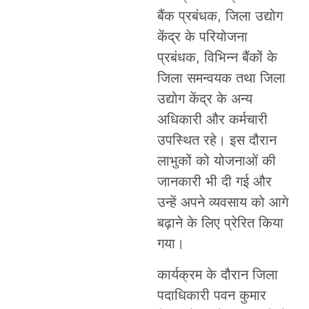
बैंक प्रबंधक, जिला उद्योग
केंद्र के परियोजना
प्रबंधक, विभिन्न बैंकों के
जिला समन्वयक तथा जिला
उद्योग केंद्र के अन्य
अधिकारी और कर्मचारी
उपस्थित रहे। इस दौरान
लाभुकों को योजनाओं की
जानकारी भी दी गई और
उन्हें अपने व्यवसाय को आगे
बढ़ाने के लिए प्रेरित किया
गया।
कार्यक्रम के दौरान जिला
पदाधिकारी पवन कुमार