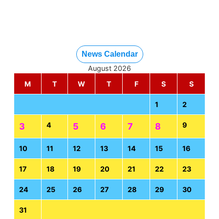
News Calendar
August 2026
M
T
W
T
F
S
S
1
2
4
9
3
5
6
7
8
10
11
12
13
14
15
16
17
18
19
20
21
22
23
24
25
26
27
28
29
30
31