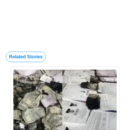
Related Stories