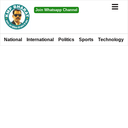
Join Whatsapp Channel
National
International
Politics
Sports
Technology