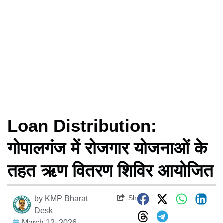
Loan Distribution:
गोपालगंज में रोजगार योजनाओं के
तहत ऋण वितरण शिविर आयोजित
Share
by
KMP Bharat
Desk
March 12, 2026