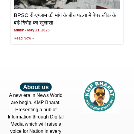
BPSC री-एग्जाम की मांग के बीच पटना में पेपर लीक के
बड़े गिरोह का खुलासा
admin
May 21, 2025
Read Now »
About us
A new era In News World
are begin. KMP Bharat.
Presenting a hub of
Information through Digital
Media which will raise a
voice for Nation in every