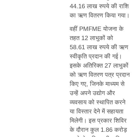
44.16 लाख रुपये की राशि
का ऋण वितरण किया गया।
वहीं PMFME योजना के
तहत 12 लाभुकों को
58.61 लाख रुपये की ऋण
स्वीकृति प्रदान की गई।
इसके अतिरिक्त 27 लाभुकों
को ऋण वितरण पत्र प्रदान
किए गए, जिनके माध्यम से
उन्हें अपने उद्योग और
व्यवसाय को स्थापित करने
या विस्तार देने में सहायता
मिलेगी। इस प्रकार शिविर
के दौरान कुल 1.86 करोड़