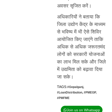
अवसर सृजित करें।
अधिकारियों ने बताया कि
जिला उद्योग केंद्र के माध्यम
से भविष्य में भी ऐसे शिविर
आयोजित किए जाएंगे ताकि
अधिक से अधिक जरूरतमंद
लोगों को सरकारी योजनाओं
का लाभ मिल सके और जिले
में उद्यमिता को बढ़ावा दिया
जा सके।
TAGS:
#Gopalganj
,
#LoanDistribution
,
#PMEGP
,
#PMFME
Join us on Whatsapp