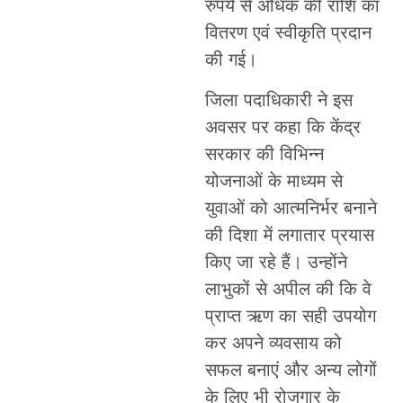
रुपये से अधिक की राशि का
वितरण एवं स्वीकृति प्रदान
की गई।
जिला पदाधिकारी ने इस
अवसर पर कहा कि केंद्र
सरकार की विभिन्न
योजनाओं के माध्यम से
युवाओं को आत्मनिर्भर बनाने
की दिशा में लगातार प्रयास
किए जा रहे हैं। उन्होंने
लाभुकों से अपील की कि वे
प्राप्त ऋण का सही उपयोग
कर अपने व्यवसाय को
सफल बनाएं और अन्य लोगों
के लिए भी रोजगार के