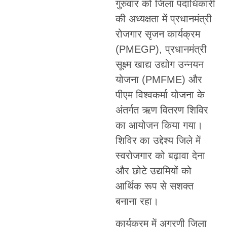
गुरुवार को जिला पदाधिकारी
की अध्यक्षता में प्रधानमंत्री
रोजगार सृजन कार्यक्रम
(PMEGP), प्रधानमंत्री
सूक्ष्म खाद्य उद्योग उन्नयन
योजना (PMFME) और
पीएम विश्वकर्मा योजना के
अंतर्गत ऋण वितरण शिविर
का आयोजन किया गया।
शिविर का उद्देश्य जिले में
स्वरोजगार को बढ़ावा देना
और छोटे उद्यमियों को
आर्थिक रूप से सशक्त
बनाना रहा।
कार्यक्रम में अग्रणी जिला