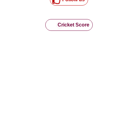
Cricket Score