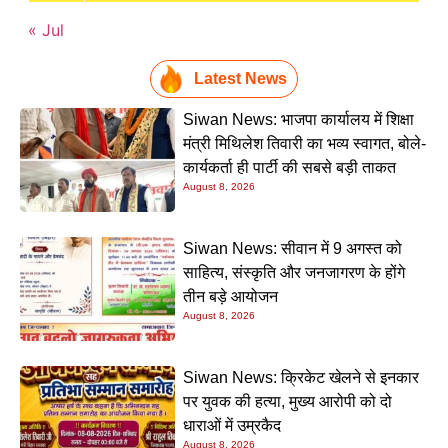
« Jul
Latest News
Siwan News: भाजपा कार्यालय में शिक्षा
मंत्री मिथिलेश तिवारी का भव्य स्वागत, बोले-
कार्यकर्ता ही पार्टी की सबसे बड़ी ताकत
August 8, 2026
Siwan News: सीवान में 9 अगस्त को
साहित्य, संस्कृति और जनजागरण के होंगे
तीन बड़े आयोजन
August 8, 2026
Siwan News: क्रिकेट खेलने से इनकार
पर युवक की हत्या, मुख्य आरोपी को दो
धाराओं में उम्रकैद
August 8, 2026