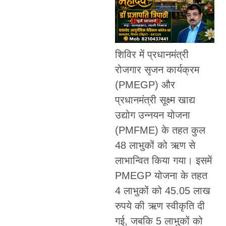
शिविर में प्रधानमंत्री
रोजगार सृजन कार्यक्रम
(PMEGP) और
प्रधानमंत्री सूक्ष्म खाद्य
उद्योग उन्नयन योजना
(PMFME) के तहत कुल
48 लाभुकों को ऋण से
लाभान्वित किया गया। इसमें
PMEGP योजना के तहत
4 लाभुकों को 45.05 लाख
रुपये की ऋण स्वीकृति दी
गई, जबकि 5 लाभुकों को