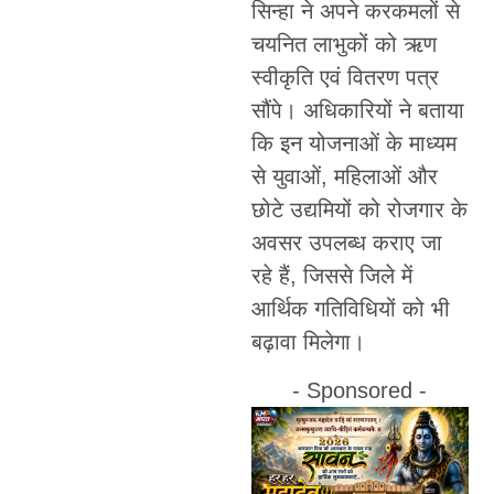
सिन्हा ने अपने करकमलों से
चयनित लाभुकों को ऋण
स्वीकृति एवं वितरण पत्र
सौंपे। अधिकारियों ने बताया
कि इन योजनाओं के माध्यम
से युवाओं, महिलाओं और
छोटे उद्यमियों को रोजगार के
अवसर उपलब्ध कराए जा
रहे हैं, जिससे जिले में
आर्थिक गतिविधियों को भी
बढ़ावा मिलेगा।
- Sponsored -