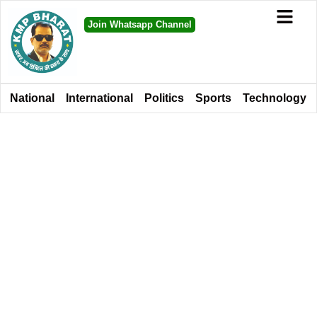
Join Whatsapp Channel
National
International
Politics
Sports
Technology