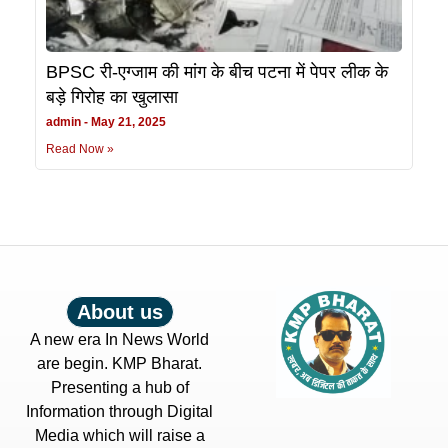
BPSC री-एग्जाम की मांग के बीच पटना में पेपर लीक के
बड़े गिरोह का खुलासा
admin
May 21, 2025
Read Now »
About us
A new era In News World
are begin. KMP Bharat.
Presenting a hub of
Information through Digital
Media which will raise a