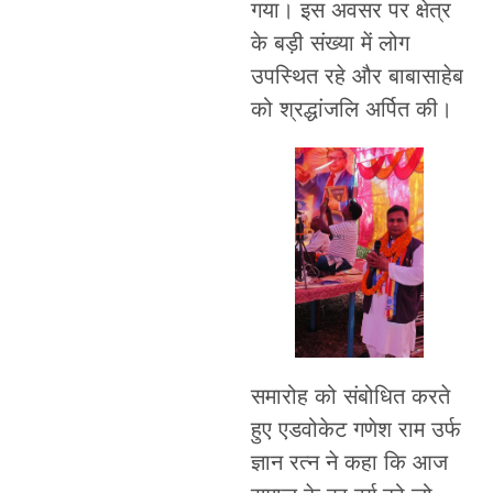
गया। इस अवसर पर क्षेत्र
के बड़ी संख्या में लोग
उपस्थित रहे और बाबासाहेब
को श्रद्धांजलि अर्पित की।
समारोह को संबोधित करते
हुए एडवोकेट गणेश राम उर्फ
ज्ञान रत्न ने कहा कि आज