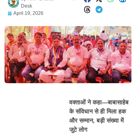
Desk
April 19, 2026
वक्ताओं ने कहा—बाबासाहेब
के संविधान से ही मिला हक
और सम्मान, बड़ी संख्या में
जुटे लोग