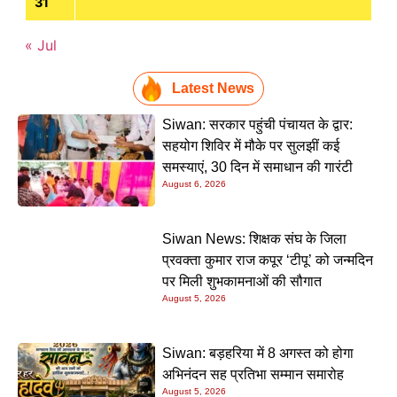
31
« Jul
Latest News
Siwan: सरकार पहुंची पंचायत के द्वार:
सहयोग शिविर में मौके पर सुलझीं कई
समस्याएं, 30 दिन में समाधान की गारंटी
August 6, 2026
Siwan News: शिक्षक संघ के जिला
प्रवक्ता कुमार राज कपूर ‘टीपू’ को जन्मदिन
पर मिली शुभकामनाओं की सौगात
August 5, 2026
Siwan: बड़हरिया में 8 अगस्त को होगा
अभिनंदन सह प्रतिभा सम्मान समारोह
August 5, 2026