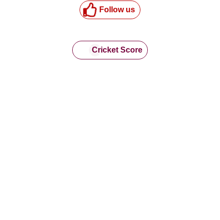
Follow us
Cricket Score