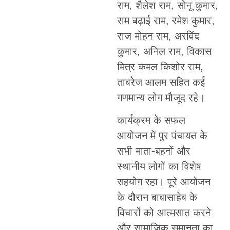
राम, शैलेश राम, सोनू कुमार,
राम बढ़ाई राम, रमेश कुमार,
राज मोहन राम, अरविंद
कुमार, अनिल राम, विकास
मित्र कमल किशोर राम,
ताबरेज आलम सहित कई
गणमान्य लोग मौजूद रहे।
कार्यक्रम के सफल
आयोजन में पुर पंचायत के
सभी माता-बहनों और
स्थानीय लोगों का विशेष
सहयोग रहा। पूरे आयोजन
के दौरान बाबासाहेब के
विचारों को आत्मसात करने
और सामाजिक समानता का