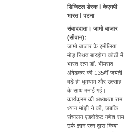
डिजिटल डेस्क l केएमपी
भारत l पटना
संवाददाता। जामो बाजार
(सीवान):
जामो बाजार के इमीलिया
मोड़ स्थित बारहोगा कोठी में
भारत रत्न डॉ. भीमराव
अंबेडकर की 135वीं जयंती
बड़े ही धूमधाम और उत्साह
के साथ मनाई गई।
कार्यक्रम की अध्यक्षता राम
ध्यान मांझी ने की, जबकि
संचालन एडवोकेट गणेश राम
उर्फ ज्ञान रत्न द्वारा किया