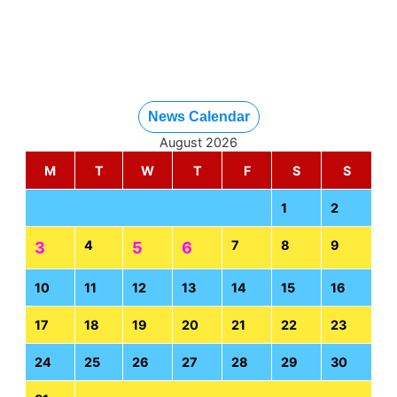
News Calendar
August 2026
M
T
W
T
F
S
S
1
2
4
7
8
9
3
5
6
10
11
12
13
14
15
16
17
18
19
20
21
22
23
24
25
26
27
28
29
30