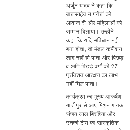
अर्जुन यादव ने कहा कि
बाबासाहेब ने गरीबों को
आवाज दी और महिलाओं को
सम्मान दिलाया। उन्होंने
कहा कि यदि संविधान नहीं
बना होता, तो मंडल कमीशन
लागू नहीं हो पाता और पिछड़े
व अति पिछड़े वर्गों को 27
प्रतिशत आरक्षण का लाभ
नहीं मिल पाता।
कार्यक्रम का मुख्य आकर्षण
गाजीपुर से आए मिशन गायक
संजय लाल बिरहिया और
उनकी टीम का सांस्कृतिक