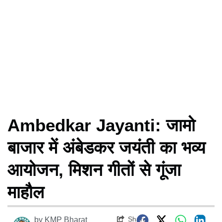
Ambedkar Jayanti: जामो
बाजार में अंबेडकर जयंती का भव्य
आयोजन, मिशन गीतों से गूंजा
माहौल
Share
by
KMP Bharat