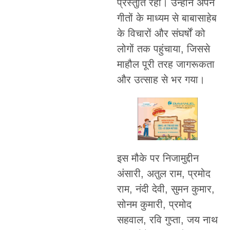
प्रस्तुति रहा। उन्होंने अपने
गीतों के माध्यम से बाबासाहेब
के विचारों और संघर्षों को
लोगों तक पहुंचाया, जिससे
माहौल पूरी तरह जागरूकता
और उत्साह से भर गया।
इस मौके पर निजामुद्दीन
अंसारी, अतुल राम, प्रमोद
राम, नंदी देवी, सुमन कुमार,
सोनम कुमारी, प्रमोद
सहवाल, रवि गुप्ता, जय नाथ