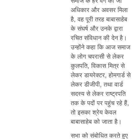
समाज के हर वर्ग को जो
अधिकार और अवसर मिला
है, वह पूरी तरह बाबासाहेब
के संघर्ष और उनके द्वारा
रचित संविधान की देन है।
उन्होंने कहा कि आज समाज
के लोग चपरासी से लेकर
कुलपति, विकास मित्र से
लेकर डायरेक्टर, होमगार्ड से
लेकर डीजीपी, तथा वार्ड
सदस्य से लेकर राष्ट्रपति
तक के पदों पर पहुंच रहे हैं,
तो इसका श्रेय केवल
बाबासाहेब को जाता है।
सभा को संबोधित करते हुए