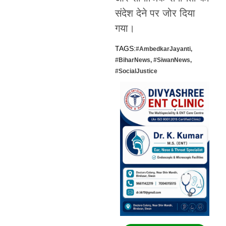
संदेश देने पर जोर दिया
गया।
TAGS:
#AmbedkarJayanti
,
#BiharNews
,
#SiwanNews
,
#SocialJustice