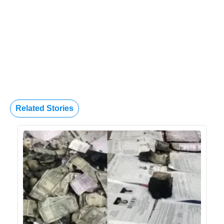
Related Stories