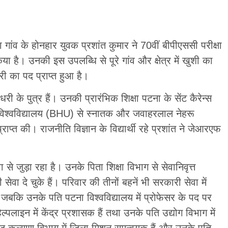
 गांव के होनहार युवक प्रशांत कुमार ने 70वीं बीपीएससी परीक्षा
है। उनकी इस उपलब्धि से पूरे गांव और क्षेत्र में खुशी का
री का पद प्राप्त हुआ है।
ौधरी के पुत्र हैं। उनकी प्रारंभिक शिक्षा पटना के सेंट कैरेन्स
दू विश्वविद्यालय (BHU) से स्नातक और जवाहरलाल नेहरू
ाप्त की। राजनीति विज्ञान के विद्यार्थी रहे प्रशांत ने जेआरएफ
से जुड़ा रहा है। उनके पिता शिक्षा विभाग से सेवानिवृत्त
 सेवा दे चुके हैं। परिवार की तीनों बहनें भी सरकारी सेवा में
हैं, जबकि उनके पति पटना विश्वविद्यालय में प्रोफेसर के पद पर
्पलाइन में केंद्र प्रशासक हैं तथा उनके पति उद्योग विभाग में
ाज कल्याण विभाग में जिला मिशन समन्वयक हैं और उनके पति