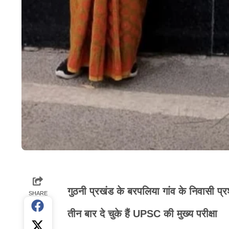
गुठनी प्रखंड के बरपलिया गांव के निवासी प्र
SHARE
तीन बार दे चुके हैं UPSC की मुख्य परीक्षा