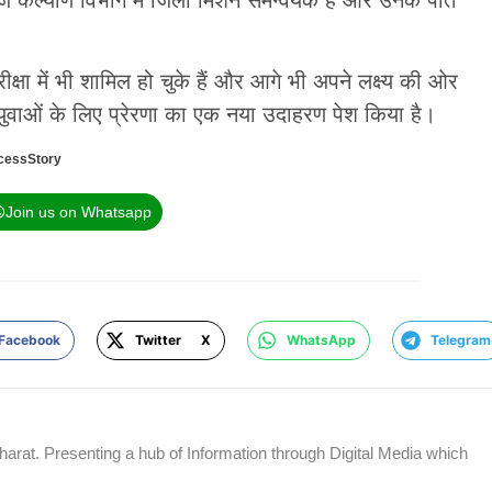
षा में भी शामिल हो चुके हैं और आगे भी अपने लक्ष्य की ओर
ुवाओं के लिए प्रेरणा का एक नया उदाहरण पेश किया है।
cessStory
Join us on Whatsapp
Facebook
Twitter X
WhatsApp
Telegram
rat. Presenting a hub of Information through Digital Media which