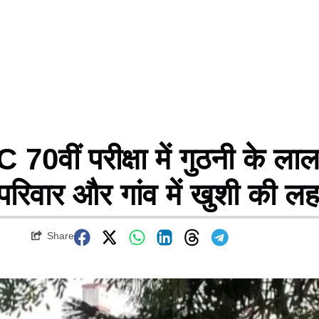
ीं परीक्षा में गुठनी के ला
 परिवार और गांव में खुशी की ल
Share