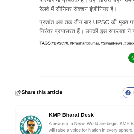
रेलवे में सीनियर सेक्शन इंजीनियर हैं।
प्रशांत अब तक तीन बार UPSC की मुख्य परीक्
निरंतर प्रयासरत हैं। उनकी इस सफलता ने य
TAGS:
#BPSC70
,
#PrashantKumar
,
#SiwanNews
,
#Suc
Share this article
KMP Bharat Desk
A new era In News World are begin. KMP Bha
will raise a voice for Nation in every sphere.