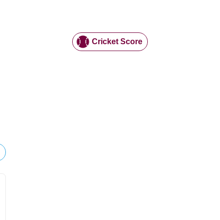
Cricket Score