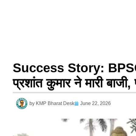
Success Story: BPSC 70व
प्रशांत कुमार ने मारी बाजी,
by
KMP Bharat Desk
June 22, 2026