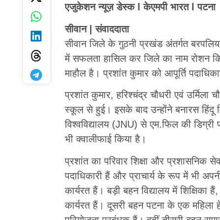
एजुकेशन न्यूज़ डेस्क l केएमपी भारत l पटना
सीवान | संवाददाता
सीवान जिले के गुठनी प्रखंड अंतर्गत बरपलिया
में सफलता हासिल कर जिले का नाम रोशन किया 
माहौल है। प्रशांत कुमार को आपूर्ति पदाधिका
प्रशांत कुमार, हरिश्चंद्र चौधरी एवं उर्मिला च
स्कूल से हुई। इसके बाद उन्होंने बनारस हिं
विश्वविद्यालय (JNU) से एम.फिल की डिग्री प्र
भी क्वालीफाई किया है।
प्रशांत का परिवार शिक्षा और प्रशासनिक सेवा 
पदाधिकारी हैं और प्राचार्य के रूप में भी अपनी
कार्यरत हैं। बड़ी बहन विद्यालय में शिक्षिका 
कार्यरत हैं। दूसरी बहन पटना के एक महिला हेल
परियोजना प्रबंधक हैं। वहीं तीसरी बहन सम