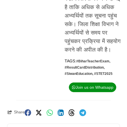
है ताकि अधिक से अधिक
अभ्यर्थियों तक सूचना पहुंच
सके। जिला शिक्षा विभाग ने
अभ्यर्थियों से समय पर
पहुंचकर प्रक्रिया में सहयोग
करने की अपील की है।
TAGS:
#BiharTeacherExam
,
#ResultCardDistribution
,
#SiwanEducation
,
#STET2025
Join us on Whatsapp
Share