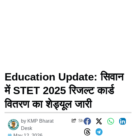
Education Update: सिवान
में STET 2025 रिजल्ट कार्ड
वितरण का शेड्यूल जारी
Share
by
KMP Bharat
Desk
May 12, 2026