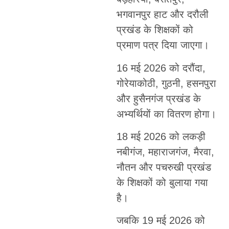
भगवानपुर हाट और दरौली
प्रखंड के शिक्षकों को
प्रमाण पत्र दिया जाएगा।
16 मई 2026 को दरौंदा,
गोरेयाकोठी, गुठनी, हसनपुरा
और हुसैनगंज प्रखंड के
अभ्यर्थियों का वितरण होगा।
18 मई 2026 को लकड़ी
नबीगंज, महाराजगंज, मैरवा,
नौतन और पचरुखी प्रखंड
के शिक्षकों को बुलाया गया
है।
जबकि 19 मई 2026 को