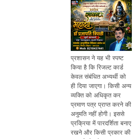
प्रशासन ने यह भी स्पष्ट
किया है कि रिजल्ट कार्ड
केवल संबंधित अभ्यर्थी को
ही दिया जाएगा। किसी अन्य
व्यक्ति को अधिकृत कर
प्रमाण पत्र प्राप्त करने की
अनुमति नहीं होगी। इससे
प्रक्रिया में पारदर्शिता बनाए
रखने और किसी प्रकार की