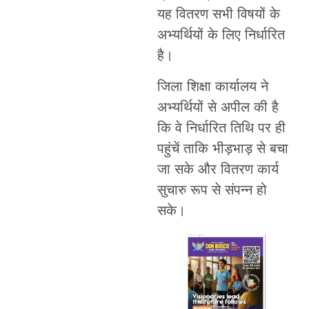
यह वितरण सभी विषयों के
अभ्यर्थियों के लिए निर्धारित
है।
जिला शिक्षा कार्यालय ने
अभ्यर्थियों से अपील की है
कि वे निर्धारित तिथि पर ही
पहुंचें ताकि भीड़भाड़ से बचा
जा सके और वितरण कार्य
सुचारु रूप से संपन्न हो
सके।