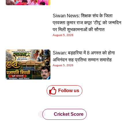
Siwan News: शिक्षक संघ के जिला
प्रवक्ता कुमार राज कपूर ‘टीपू’ को जन्मदिन
पर मिली शुभकामनाओं की सौगात
August 5, 2026
Siwan: बड़हरिया में 8 अगस्त को होगा
अभिनंदन सह प्रतिभा सम्मान समारोह
August 5, 2026
Follow us
Cricket Score