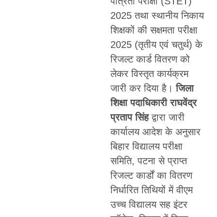
पात्रता परीक्षा (STET)
2025 तथा स्थानीय निकाय
शिक्षकों की सक्षमता परीक्षा
2025 (तृतीय एवं चतुर्थ) के
रिजल्ट कार्ड वितरण को
लेकर विस्तृत कार्यक्रम
जारी कर दिया है।
जिला
शिक्षा पदाधिकारी राघवेंद्र
प्रताप सिंह
द्वारा जारी
कार्यालय आदेश के अनुसार
बिहार विद्यालय परीक्षा
समिति, पटना से प्राप्त
रिजल्ट कार्डों का वितरण
निर्धारित तिथियों में वीएम
उच्च विद्यालय सह इंटर