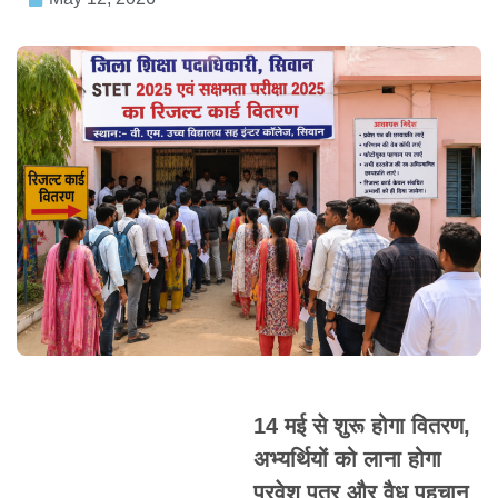
14 मई से शुरू होगा वितरण,
अभ्यर्थियों को लाना होगा
प्रवेश पत्र और वैध पहचान