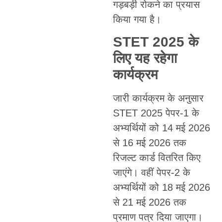
गड़बड़ी रोकने का प्रयास
किया गया है।
STET 2025 के
लिए यह रहेगा
कार्यक्रम
जारी कार्यक्रम के अनुसार
STET 2025 पेपर-1 के
अभ्यर्थियों को 14 मई 2026
से 16 मई 2026 तक
रिजल्ट कार्ड वितरित किए
जाएंगे। वहीं पेपर-2 के
अभ्यर्थियों को 18 मई 2026
से 21 मई 2026 तक
प्रमाण पत्र दिया जाएगा।