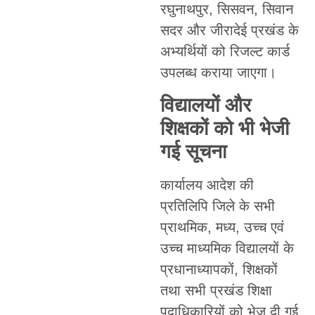
रघुनाथपुर, सिसवन, सिवान
सदर और जीरादेई प्रखंड के
अभ्यर्थियों को रिजल्ट कार्ड
उपलब्ध कराया जाएगा।
विद्यालयों और
शिक्षकों को भी भेजी
गई सूचना
कार्यालय आदेश की
प्रतिलिपि जिले के सभी
प्राथमिक, मध्य, उच्च एवं
उच्च माध्यमिक विद्यालयों के
प्रधानाध्यापकों, शिक्षकों
तथा सभी प्रखंड शिक्षा
पदाधिकारियों को भेज दी गई