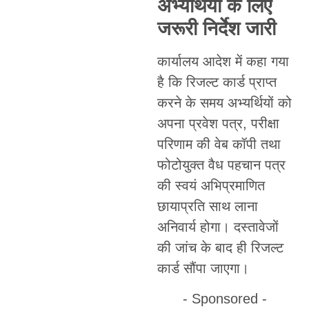
अभ्यर्थियों के लिए
जरूरी निर्देश जारी
कार्यालय आदेश में कहा गया
है कि रिजल्ट कार्ड प्राप्त
करने के समय अभ्यर्थियों को
अपना प्रवेश पत्र, परीक्षा
परिणाम की वेब कॉपी तथा
फोटोयुक्त वैध पहचान पत्र
की स्वयं अभिप्रमाणित
छायाप्रति साथ लाना
अनिवार्य होगा। दस्तावेजों
की जांच के बाद ही रिजल्ट
कार्ड सौंपा जाएगा।
- Sponsored -