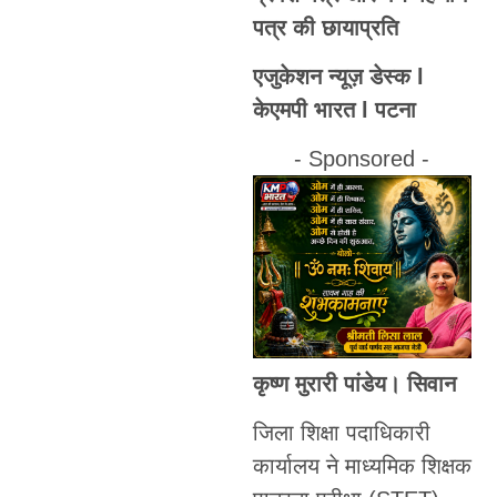
पत्र की छायाप्रति
एजुकेशन न्यूज़ डेस्क l
केएमपी भारत l पटना
- Sponsored -
कृष्ण मुरारी पांडेय। सिवान
जिला शिक्षा पदाधिकारी
कार्यालय ने माध्यमिक शिक्षक