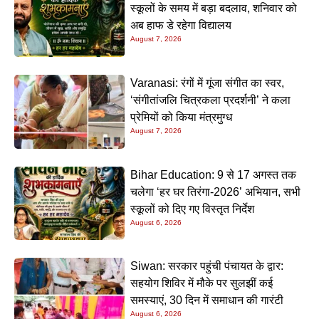
स्कूलों के समय में बड़ा बदलाव, शनिवार को
अब हाफ डे रहेगा विद्यालय
August 7, 2026
Varanasi: रंगों में गूंजा संगीत का स्वर,
‘संगीतांजलि चित्रकला प्रदर्शनी’ ने कला
प्रेमियों को किया मंत्रमुग्ध
August 7, 2026
Bihar Education: 9 से 17 अगस्त तक
चलेगा ‘हर घर तिरंगा-2026’ अभियान, सभी
स्कूलों को दिए गए विस्तृत निर्देश
August 6, 2026
Siwan: सरकार पहुंची पंचायत के द्वार:
सहयोग शिविर में मौके पर सुलझीं कई
समस्याएं, 30 दिन में समाधान की गारंटी
August 6, 2026