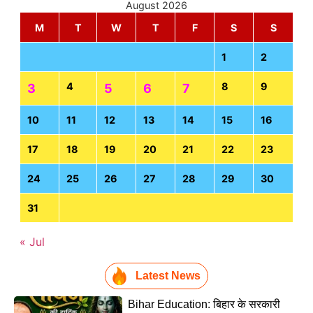
August 2026
M
T
W
T
F
S
S
1
2
4
8
9
3
5
6
7
10
11
12
13
14
15
16
17
18
19
20
21
22
23
24
25
26
27
28
29
30
31
« Jul
Latest News
Bihar Education: बिहार के सरकारी