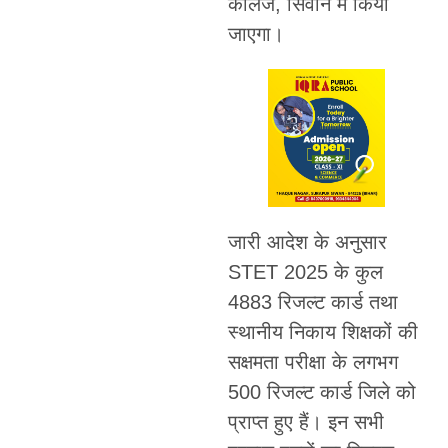
कॉलेज, सिवान में किया
जाएगा।
जारी आदेश के अनुसार
STET 2025 के कुल
4883 रिजल्ट कार्ड तथा
स्थानीय निकाय शिक्षकों की
सक्षमता परीक्षा के लगभग
500 रिजल्ट कार्ड जिले को
प्राप्त हुए हैं। इन सभी