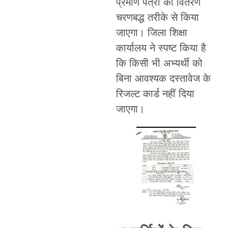
प्रमाण पत्रों का वितरण
चरणबद्ध तरीके से किया
जाएगा। जिला शिक्षा
कार्यालय ने स्पष्ट किया है
कि किसी भी अभ्यर्थी को
बिना आवश्यक दस्तावेज के
रिजल्ट कार्ड नहीं दिया
जाएगा।