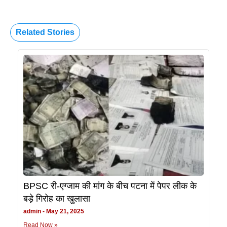
Related Stories
BPSC री-एग्जाम की मांग के बीच पटना में पेपर लीक के
बड़े गिरोह का खुलासा
admin
May 21, 2025
Read Now »