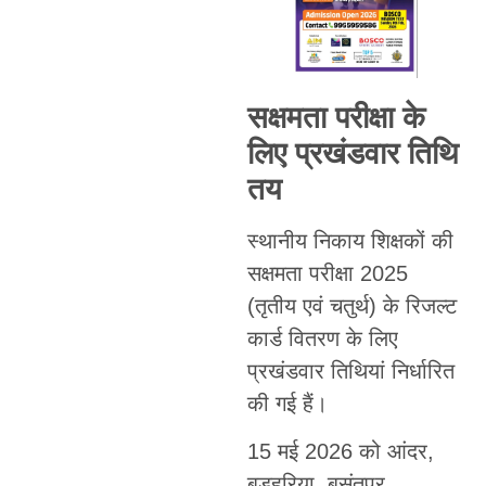
सक्षमता परीक्षा के
लिए प्रखंडवार तिथि
तय
स्थानीय निकाय शिक्षकों की
सक्षमता परीक्षा 2025
(तृतीय एवं चतुर्थ) के रिजल्ट
कार्ड वितरण के लिए
प्रखंडवार तिथियां निर्धारित
की गई हैं।
15 मई 2026 को आंदर,
बड़हरिया, बसंतपुर,