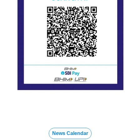
News Calendar