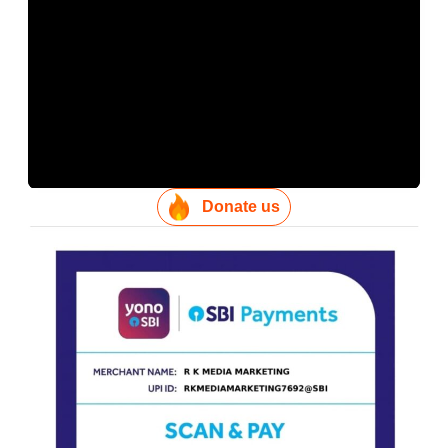
Donate us