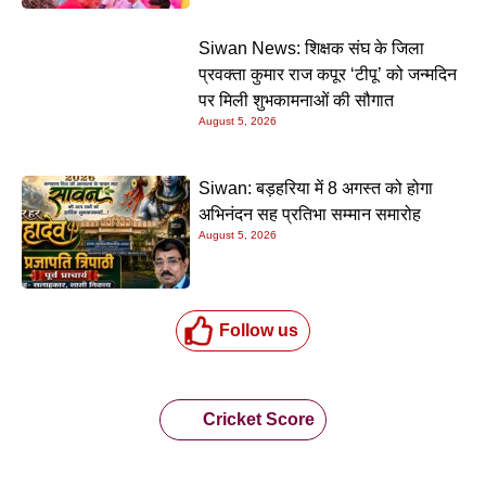
Siwan News: शिक्षक संघ के जिला
प्रवक्ता कुमार राज कपूर ‘टीपू’ को जन्मदिन
पर मिली शुभकामनाओं की सौगात
August 5, 2026
Siwan: बड़हरिया में 8 अगस्त को होगा
अभिनंदन सह प्रतिभा सम्मान समारोह
August 5, 2026
Follow us
Cricket Score