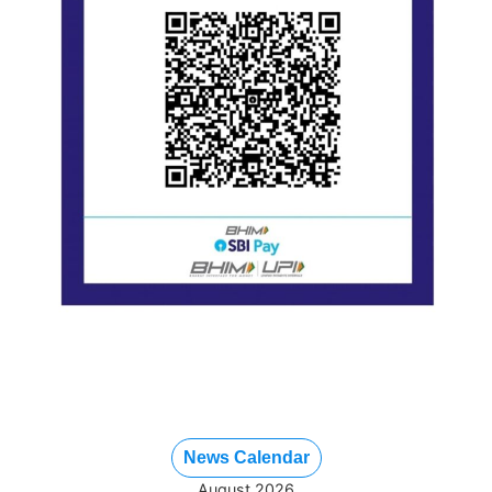
News Calendar
August 2026