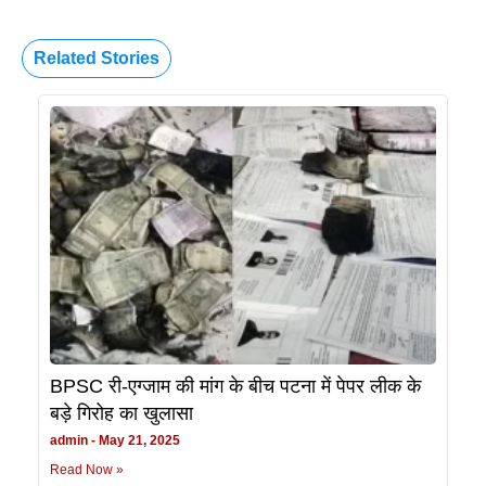
Related Stories
BPSC री-एग्जाम की मांग के बीच पटना में पेपर लीक के
बड़े गिरोह का खुलासा
admin
May 21, 2025
Read Now »