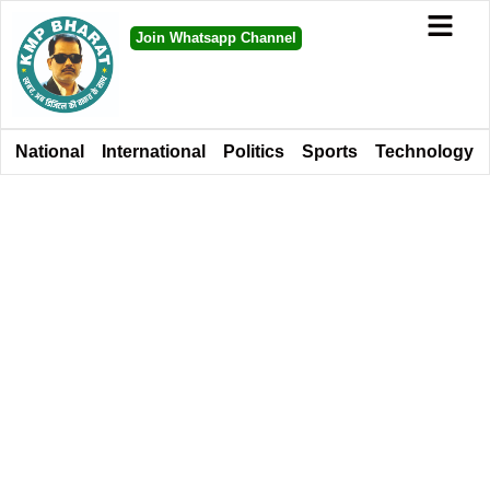
Join Whatsapp Channel
National
International
Politics
Sports
Technology