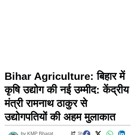
Bihar Agriculture: बिहार में
कृषि उद्योग की नई उम्मीद: केंद्रीय
मंत्री रामनाथ ठाकुर से
उद्योगपतियों की अहम मुलाकात
Share
by
KMP Bharat