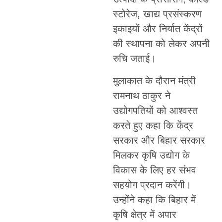
स्टोरेज, खाद्य प्रसंस्करण
इकाइयों और निर्यात केंद्रों
की स्थापना को लेकर अपनी
रुचि जताई।
मुलाकात के दौरान मंत्री
रामनाथ ठाकुर ने
उद्योगपतियों को आश्वस्त
करते हुए कहा कि केंद्र
सरकार और बिहार सरकार
मिलकर कृषि उद्योग के
विकास के लिए हर संभव
सहयोग प्रदान करेंगी।
उन्होंने कहा कि बिहार में
कृषि क्षेत्र में अपार