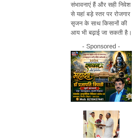
संभावनाएं हैं और सही निवेश
से यहां बड़े स्तर पर रोजगार
सृजन के साथ किसानों की
आय भी बढ़ाई जा सकती है।
- Sponsored -