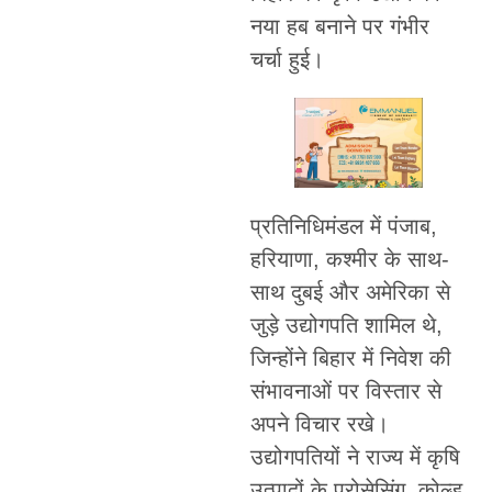
नया हब बनाने पर गंभीर
चर्चा हुई।
प्रतिनिधिमंडल में पंजाब,
हरियाणा, कश्मीर के साथ-
साथ दुबई और अमेरिका से
जुड़े उद्योगपति शामिल थे,
जिन्होंने बिहार में निवेश की
संभावनाओं पर विस्तार से
अपने विचार रखे।
उद्योगपतियों ने राज्य में कृषि
उत्पादों के प्रोसेसिंग, कोल्ड