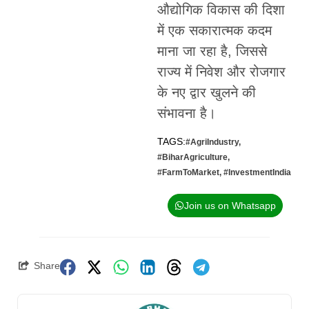
औद्योगिक विकास की दिशा
में एक सकारात्मक कदम
माना जा रहा है, जिससे
राज्य में निवेश और रोजगार
के नए द्वार खुलने की
संभावना है।
TAGS:
#AgriIndustry
,
#BiharAgriculture
,
#FarmToMarket
,
#InvestmentIndia
Join us on Whatsapp
Share