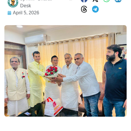
Desk
April 5, 2026