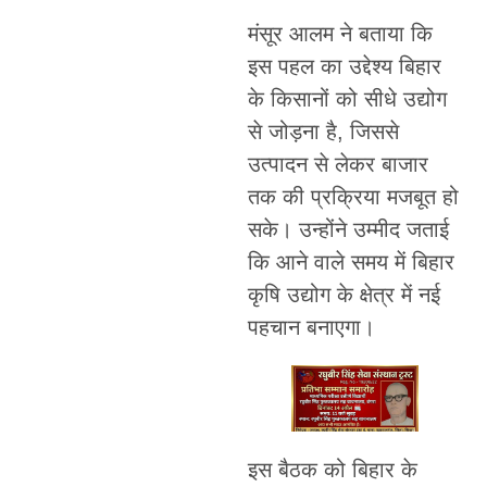
मंसूर आलम ने बताया कि
इस पहल का उद्देश्य बिहार
के किसानों को सीधे उद्योग
से जोड़ना है, जिससे
उत्पादन से लेकर बाजार
तक की प्रक्रिया मजबूत हो
सके। उन्होंने उम्मीद जताई
कि आने वाले समय में बिहार
कृषि उद्योग के क्षेत्र में नई
पहचान बनाएगा।
इस बैठक को बिहार के