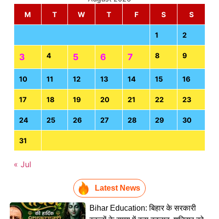
M
T
W
T
F
S
S
1
2
4
8
9
3
5
6
7
10
11
12
13
14
15
16
17
18
19
20
21
22
23
24
25
26
27
28
29
30
31
« Jul
Latest News
Bihar Education: बिहार के सरकारी