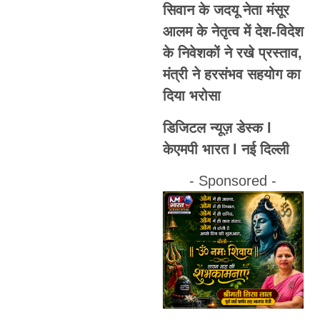
सिवान के जदयू नेता मंसूर
आलम के नेतृत्व में देश-विदेश
के निवेशकों ने रखे प्रस्ताव,
मंत्री ने हरसंभव सहयोग का
दिया भरोसा
डिजिटल न्यूज़ डेस्क l
केएमपी भारत l नई दिल्ली
- Sponsored -