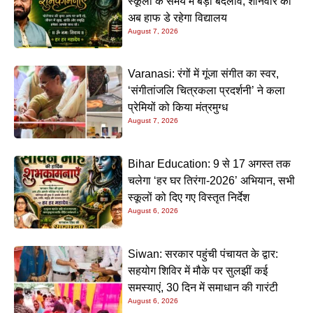
स्कूलों के समय में बड़ा बदलाव, शनिवार को
अब हाफ डे रहेगा विद्यालय
August 7, 2026
Varanasi: रंगों में गूंजा संगीत का स्वर,
‘संगीतांजलि चित्रकला प्रदर्शनी’ ने कला
प्रेमियों को किया मंत्रमुग्ध
August 7, 2026
Bihar Education: 9 से 17 अगस्त तक
चलेगा ‘हर घर तिरंगा-2026’ अभियान, सभी
स्कूलों को दिए गए विस्तृत निर्देश
August 6, 2026
Siwan: सरकार पहुंची पंचायत के द्वार:
सहयोग शिविर में मौके पर सुलझीं कई
समस्याएं, 30 दिन में समाधान की गारंटी
August 6, 2026