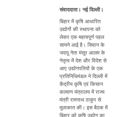
संवाददाता। नई दिल्ली।
बिहार में कृषि आधारित
उद्योगों की स्थापना को
लेकर एक महत्वपूर्ण पहल
सामने आई है। सिवान के
जदयू नेता मंसूर आलम के
नेतृत्व में देश और विदेश से
आए उद्योगपतियों के एक
प्रतिनिधिमंडल ने दिल्ली में
केंद्रीय कृषि एवं किसान
कल्याण मंत्रालय में राज्य
मंत्री रामनाथ ठाकुर से
मुलाकात की। इस बैठक में
बिहार को कृषि उद्योग का