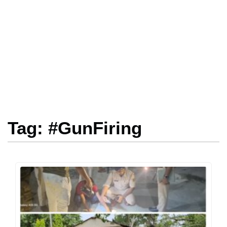
Tag: #GunFiring