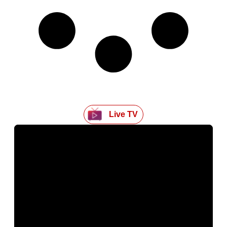
Live TV