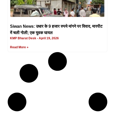
Siwan News: उधार के 9 हजार रुपये मांगने पर विवाद, मारपीट
में चली गोली; एक युवक घायल
KMP Bharat Desk
April 19, 2026
Read More »