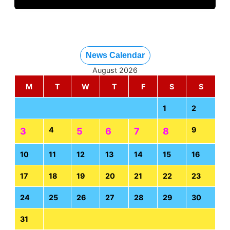
News Calendar
August 2026
M
T
W
T
F
S
S
1
2
4
9
3
5
6
7
8
10
11
12
13
14
15
16
17
18
19
20
21
22
23
24
25
26
27
28
29
30
31