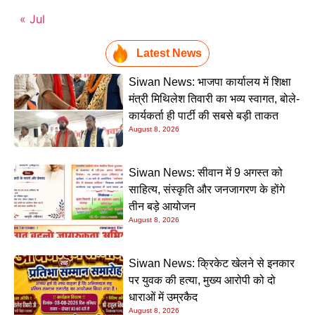
« Jul
Latest News
Siwan News: भाजपा कार्यालय में शिक्षा
मंत्री मिथिलेश तिवारी का भव्य स्वागत, बोले-
कार्यकर्ता ही पार्टी की सबसे बड़ी ताकत
August 8, 2026
Siwan News: सीवान में 9 अगस्त को
साहित्य, संस्कृति और जनजागरण के होंगे
तीन बड़े आयोजन
August 8, 2026
Siwan News: क्रिकेट खेलने से इनकार
पर युवक की हत्या, मुख्य आरोपी को दो
धाराओं में उम्रकैद
August 8, 2026