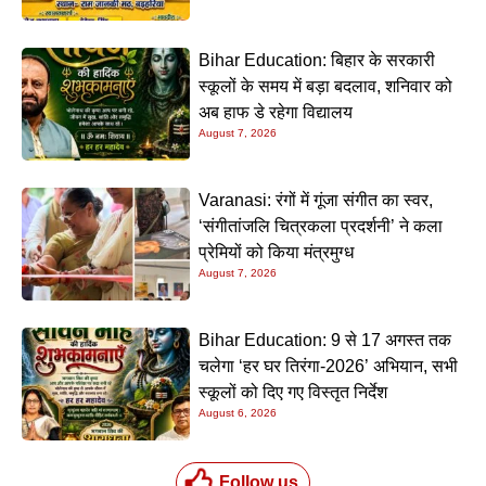
Bihar Education: बिहार के सरकारी
स्कूलों के समय में बड़ा बदलाव, शनिवार को
अब हाफ डे रहेगा विद्यालय
August 7, 2026
Varanasi: रंगों में गूंजा संगीत का स्वर,
‘संगीतांजलि चित्रकला प्रदर्शनी’ ने कला
प्रेमियों को किया मंत्रमुग्ध
August 7, 2026
Bihar Education: 9 से 17 अगस्त तक
चलेगा ‘हर घर तिरंगा-2026’ अभियान, सभी
स्कूलों को दिए गए विस्तृत निर्देश
August 6, 2026
Follow us