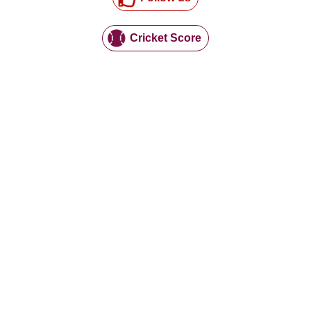
Cricket Score