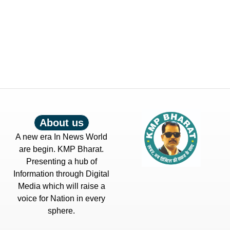
About us
A new era In News World
are begin. KMP Bharat.
Presenting a hub of
Information through Digital
Media which will raise a
voice for Nation in every
sphere.