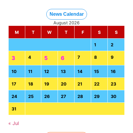
News Calendar
August 2026
M
T
W
T
F
S
S
1
2
4
7
8
9
3
5
6
10
11
12
13
14
15
16
17
18
19
20
21
22
23
24
25
26
27
28
29
30
31
« Jul