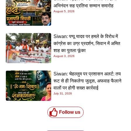
अभिनंदन सह प्रतिभा सम्मान समारोह
August 5, 2026
Siwan: पप्पू यादव पर हमले के विरोध में
कांग्रेस का उग्र प्रदर्शन, सिवान में अमित
शाह का पुतला फूंका
August 3, 2026
Siwan: चेहल्लुम पर प्रशासन अलर्ट: तय
रूट से ही निकलेगा जुलूस, अफवाह फैलाने
वालों पर होगी सख्त कार्रवाई
July 31, 2026
Follow us