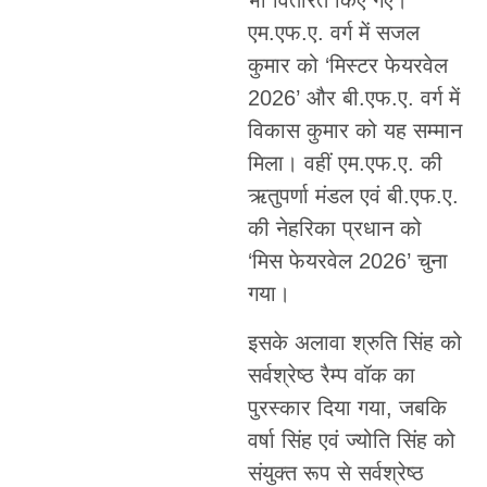
भी वितरित किए गए।
एम.एफ.ए. वर्ग में सजल
कुमार को ‘मिस्टर फेयरवेल
2026’ और बी.एफ.ए. वर्ग में
विकास कुमार को यह सम्मान
मिला। वहीं एम.एफ.ए. की
ऋतुपर्णा मंडल एवं बी.एफ.ए.
की नेहरिका प्रधान को
‘मिस फेयरवेल 2026’ चुना
गया।
इसके अलावा श्रुति सिंह को
सर्वश्रेष्ठ रैम्प वॉक का
पुरस्कार दिया गया, जबकि
वर्षा सिंह एवं ज्योति सिंह को
संयुक्त रूप से सर्वश्रेष्ठ