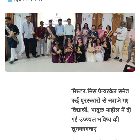
मिस्टर-मिस फेयरवेल समेत
कई पुरस्कारों से नवाजे गए
विद्यार्थी, भावुक माहौल में दी
गई उज्ज्वल भविष्य की
शुभकामनाएं