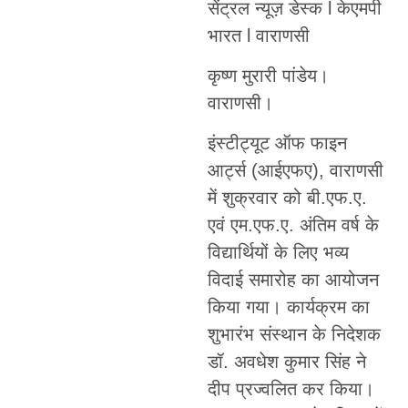
सेंट्रल न्यूज़ डेस्क l केएमपी
भारत l वाराणसी
कृष्ण मुरारी पांडेय।
वाराणसी।
इंस्टीट्यूट ऑफ फाइन
आर्ट्स (आईएफए), वाराणसी
में शुक्रवार को बी.एफ.ए.
एवं एम.एफ.ए. अंतिम वर्ष के
विद्यार्थियों के लिए भव्य
विदाई समारोह का आयोजन
किया गया। कार्यक्रम का
शुभारंभ संस्थान के निदेशक
डॉ. अवधेश कुमार सिंह ने
दीप प्रज्वलित कर किया।