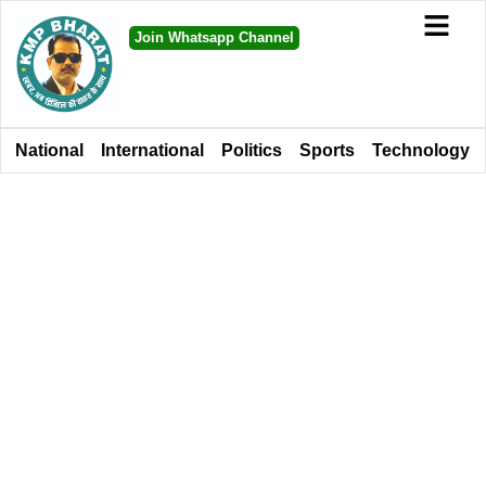
Join Whatsapp Channel
National
International
Politics
Sports
Technology