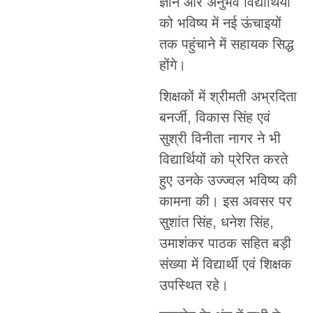
ज्ञान और अनुभव विद्यार्थियों
को भविष्य में नई ऊंचाइयों
तक पहुंचाने में सहायक सिद्ध
होंगे।
शिक्षकों में श्रीमती अभ्रदिता
बनर्जी, विकास सिंह एवं
सुश्री विनीता नागर ने भी
विद्यार्थियों को प्रेरित करते
हुए उनके उज्ज्वल भविष्य की
कामना की। इस अवसर पर
सुशांत सिंह, धनेश सिंह,
उमाशंकर पाठक सहित बड़ी
संख्या में विद्यार्थी एवं शिक्षक
उपस्थित रहे।