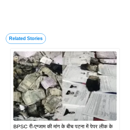
Related Stories
BPSC री-एग्जाम की मांग के बीच पटना में पेपर लीक के