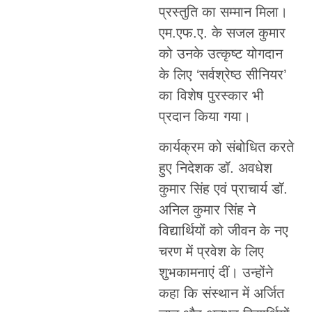
प्रस्तुति का सम्मान मिला।
एम.एफ.ए. के सजल कुमार
को उनके उत्कृष्ट योगदान
के लिए ‘सर्वश्रेष्ठ सीनियर’
का विशेष पुरस्कार भी
प्रदान किया गया।
कार्यक्रम को संबोधित करते
हुए निदेशक डॉ. अवधेश
कुमार सिंह एवं प्राचार्य डॉ.
अनिल कुमार सिंह ने
विद्यार्थियों को जीवन के नए
चरण में प्रवेश के लिए
शुभकामनाएं दीं। उन्होंने
कहा कि संस्थान में अर्जित