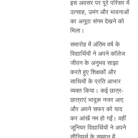
इस अवसर पर पूरे परिसर में
उत्साह, उमंग और भावनाओं
का अनूठा संगम देखने को
मिला।
समारोह में अंतिम वर्ष के
विद्यार्थियों ने अपने कॉलेज
जीवन के अनुभव साझा
करते हुए शिक्षकों और
साथियों के प्रति आभार
व्यक्त किया। कई छात्र-
छात्राएं भावुक नजर आए
और अपने सफर को याद
कर आंखें नम हो गईं। वहीं
जूनियर विद्यार्थियों ने अपने
सीनियर्स के सम्मान में