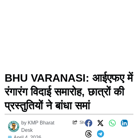
BHU VARANASI: आईएफए में
रंगारंग विदाई समारोह, छात्रों की
प्रस्तुतियों ने बांधा समां
Share
by
KMP Bharat
Desk
April 4, 2026