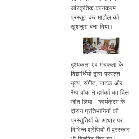
सांस्कृतिक कार्यक्रम
प्रस्तुत कर माहौल को
खुशनुमा बना दिया।
दृश्यकला एवं मंचकला के
विद्यार्थियों द्वारा प्रस्तुत
नृत्य, संगीत, नाटक और
रैम्प वॉक ने दर्शकों का दिल
जीत लिया। कार्यक्रम के
दौरान प्रतिभागियों की
प्रस्तुतियों के आधार पर
विभिन्न श्रेणियों में पुरस्कार