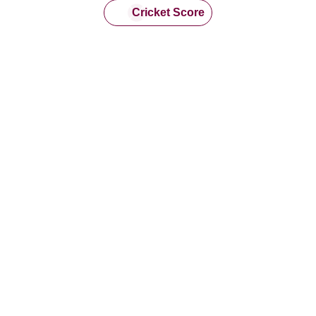
Cricket Score