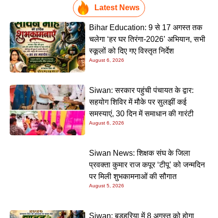
Latest News
Bihar Education: 9 से 17 अगस्त तक
चलेगा ‘हर घर तिरंगा-2026’ अभियान, सभी
स्कूलों को दिए गए विस्तृत निर्देश
August 6, 2026
Siwan: सरकार पहुंची पंचायत के द्वार:
सहयोग शिविर में मौके पर सुलझीं कई
समस्याएं, 30 दिन में समाधान की गारंटी
August 6, 2026
Siwan News: शिक्षक संघ के जिला
प्रवक्ता कुमार राज कपूर ‘टीपू’ को जन्मदिन
पर मिली शुभकामनाओं की सौगात
August 5, 2026
Siwan: बड़हरिया में 8 अगस्त को होगा