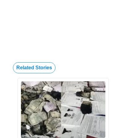
Related Stories