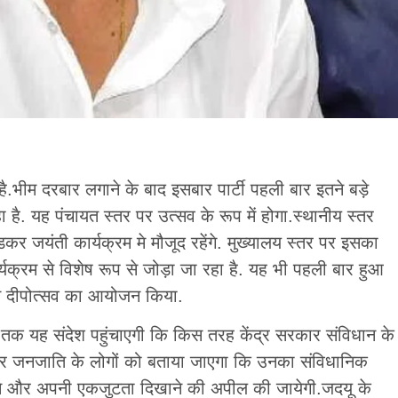
.भीम दरबार लगाने के बाद इसबार पार्टी पहली बार इतने बड़े
. यह पंचायत स्तर पर उत्सव के रूप में होगा.स्थानीय स्तर
ेडकर जयंती कार्यक्रम मे मौजूद रहेंगे. मुख्यालय स्तर पर इसका
क्रम से विशेष रूप से जोड़ा जा रहा है. यह भी पहली बार हुआ
ने दीपोत्सव का आयोजन किया.
 तक यह संदेश पहुंचाएगी कि किस तरह केंद्र सरकार संविधान के
 और जनजाति के लोगों को बताया जाएगा कि उनका संविधानिक
क रहने और अपनी एकजुटता दिखाने की अपील की जायेगी.जदयू के