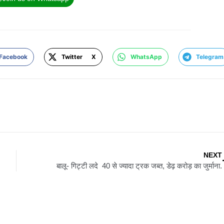
Facebook
Twitter X
WhatsApp
Telegram
NEXT
बालू- गिट्टी लदे 40 से ज्यादा ट्रक जब्त, डेढ़ करोड़ का जुर्माना.