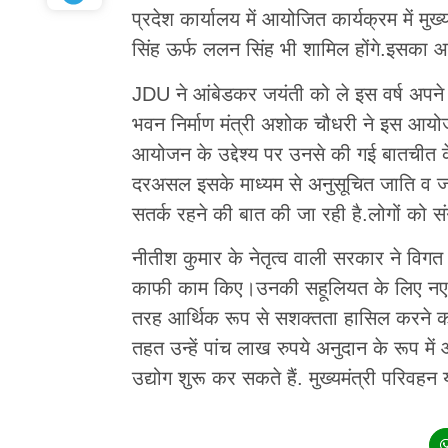
प्रदेश कार्यालय में आयोजित कार्यक्रम में मुख
सिंह ऊर्फ ललन सिंह भी शामिल होंगे.इसका 
JDU ने आंबेडकर जयंती को ले इस वर्ष अपने
भवन निर्माण मंत्री अशोक चौधरी ने इस आय
आयोजन के उद्देश्य पर उनसे की गई बातचीत 
दरअसल इसके माध्यम से अनुसूचित जाति व 
सतर्क रहने की बात की जा रही है.लोगों को 
नीतीश कुमार के नेतृत्व वाली सरकार ने विगत 
काफी काम किए।उनकी सहूलियत के लिए नए न
तरह आर्थिक रूप से सशक्तता हासिल करने को 
तहत उन्हें पांच लाख रुपये अनुदान के रूप म
उद्योग शुरू कर सकते हैं. मुख्यमंत्री परिवह