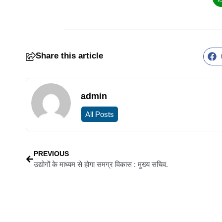
Share this article
admin
All Posts
PREVIOUS
उद्योगों के माध्यम से होगा समग्र विकास : मुख्य सचिव.