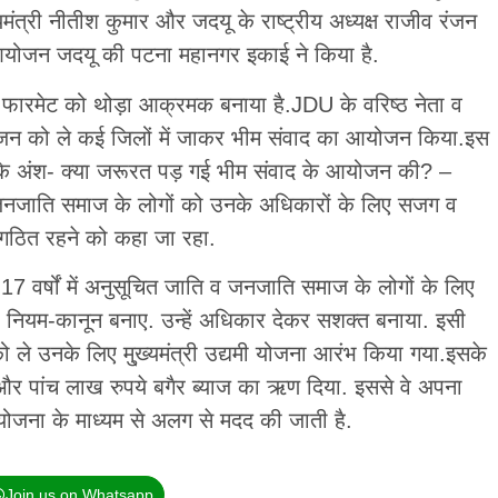
्यमंत्री नीतीश कुमार और जदयू के राष्ट्रीय अध्यक्ष राजीव रंजन
आयोजन जदयू की पटना महानगर इकाई ने किया है.
 फारमेट को थोड़ा आक्रमक बनाया है.JDU के वरिष्ठ नेता व
ोजन को ले कई जिलों में जाकर भीम संवाद का आयोजन किया.इस
के अंश- क्या जरूरत पड़ गई भीम संवाद के आयोजन की? –
जनजाति समाज के लोगों को उनके अधिकारों के लिए सजग व
संगठित रहने को कहा जा रहा.
17 वर्षों में अनुसूचित जाति व जनजाति समाज के लोगों के लिए
ियम-कानून बनाए. उन्हें अधिकार देकर सशक्त बनाया. इसी
ले उनके लिए मु्ख्यमंत्री उद्यमी योजना आरंभ किया गया.इसके
ें और पांच लाख रुपये बगैर ब्याज का ऋण दिया. इससे वे अपना
न योजना के माध्यम से अलग से मदद की जाती है.
Join us on Whatsapp