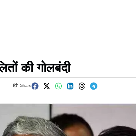
ितों की गोलबंदी
Share