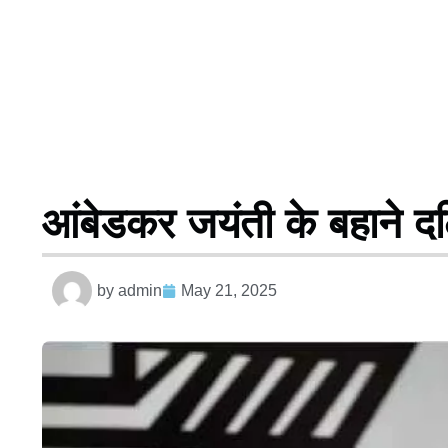
आंबेडकर जयंती के बहाने दल
by
admin
May 21, 2025