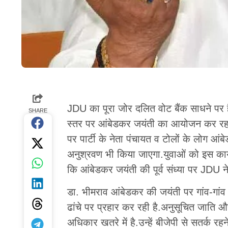
JDU का पूरा जोर दलित वोट बैंक साधने पर है
SHARE
स्तर पर आंबेडकर जयंती का आयोजन कर रहा है
पर पार्टी के नेता पंचायत व टोलों के लोग आंब
अनुश्रवण भी किया जाएगा.युवाओं को इस कार्य
कि आंबेडकर जयंती की पूर्व संध्या पर JDU 
डा. भीमराव आंबेडकर की जयंती पर गांव-गांव
ढांचे पर प्रहार कर रही है.अनुसूचित जाति
अधिकार खतरे में है.उन्हें बीजेपी से सतर्