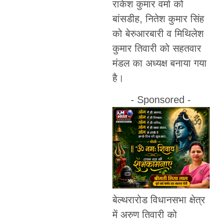
राकेश कुमार वर्मा को
बांसडीह, नितेश कुमार सिंह
को बेरुआरबारी व मिथिलेश
कुमार तिवारी को सहतवार
मंडल का अध्यक्ष बनाया गया
है।
- Sponsored -
बेल्थरारोड विधानसभा क्षेत्र
में अरुण तिवारी को