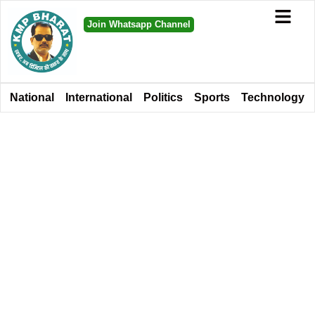
Join Whatsapp Channel
National
International
Politics
Sports
Technology