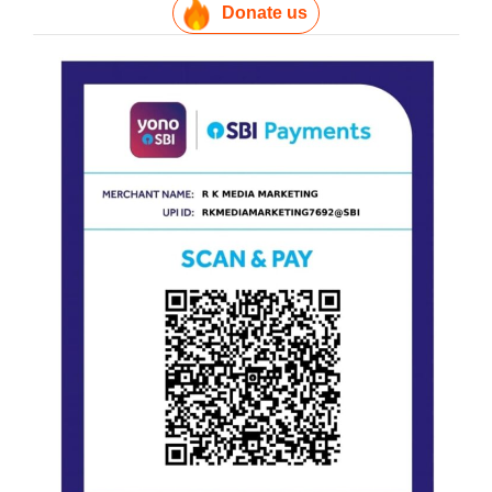
Donate us