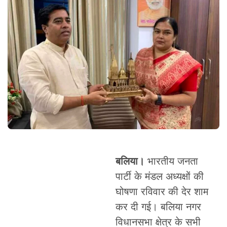
बलिया।
भारतीय जनता
पार्टी के मंडल अध्यक्षों की
घोषणा रविवार की देर शाम
कर दी गई। बलिया नगर
विधानसभा क्षेत्र के सभी