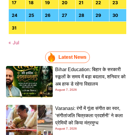
17
18
19
20
21
22
23
24
25
26
27
28
29
30
31
« Jul
Latest News
Bihar Education: बिहार के सरकारी
स्कूलों के समय में बड़ा बदलाव, शनिवार को
अब हाफ डे रहेगा विद्यालय
August 7, 2026
Varanasi: रंगों में गूंजा संगीत का स्वर,
‘संगीतांजलि चित्रकला प्रदर्शनी’ ने कला
प्रेमियों को किया मंत्रमुग्ध
August 7, 2026