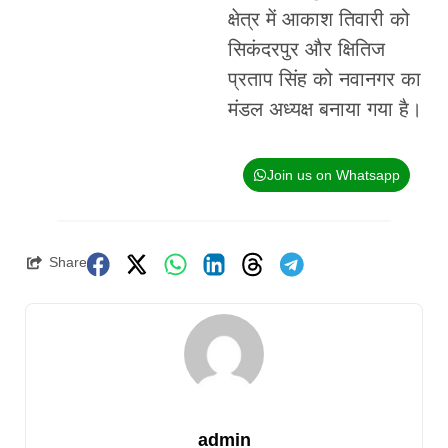
क्षेत्र में आकाश तिवारी को
सिकंदरपुर और क्षितिज
प्रताप सिंह को नवानगर का
मंडल अध्यक्ष बनाया गया है।
Join us on Whatsapp
Share
admin