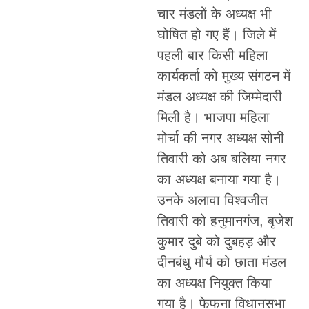
चार मंडलों के अध्यक्ष भी
घोषित हो गए हैं। जिले में
पहली बार किसी महिला
कार्यकर्ता को मुख्य संगठन में
मंडल अध्यक्ष की जिम्मेदारी
मिली है। भाजपा महिला
मोर्चा की नगर अध्यक्ष सोनी
तिवारी को अब बलिया नगर
का अध्यक्ष बनाया गया है।
उनके अलावा विश्वजीत
तिवारी को हनुमानगंज, बृजेश
कुमार दुबे को दुबहड़ और
दीनबंधु मौर्य को छाता मंडल
का अध्यक्ष नियुक्त किया
गया है। फेफना विधानसभा