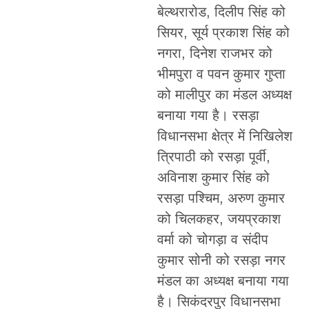
बेल्थरारोड, दिलीप सिंह को
सियर, सूर्य प्रकाश सिंह को
नगरा, दिनेश राजभर को
भीमपुरा व पवन कुमार गुप्ता
को मालीपुर का मंडल अध्यक्ष
बनाया गया है। रसड़ा
विधानसभा क्षेत्र में निखिलेश
त्रिपाठी को रसड़ा पूर्वी,
अविनाश कुमार सिंह को
रसड़ा पश्चिम, अरुण कुमार
को चिलकहर, जयप्रकाश
वर्मा को चोगड़ा व संदीप
कुमार सोनी को रसड़ा नगर
मंडल का अध्यक्ष बनाया गया
है। सिकंदरपुर विधानसभा