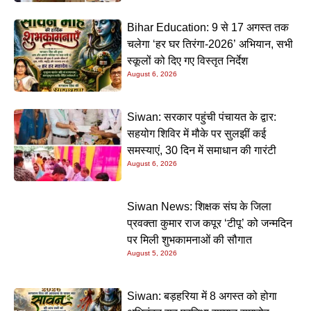
Bihar Education: 9 से 17 अगस्त तक
चलेगा ‘हर घर तिरंगा-2026’ अभियान, सभी
स्कूलों को दिए गए विस्तृत निर्देश
August 6, 2026
Siwan: सरकार पहुंची पंचायत के द्वार:
सहयोग शिविर में मौके पर सुलझीं कई
समस्याएं, 30 दिन में समाधान की गारंटी
August 6, 2026
Siwan News: शिक्षक संघ के जिला
प्रवक्ता कुमार राज कपूर ‘टीपू’ को जन्मदिन
पर मिली शुभकामनाओं की सौगात
August 5, 2026
Siwan: बड़हरिया में 8 अगस्त को होगा