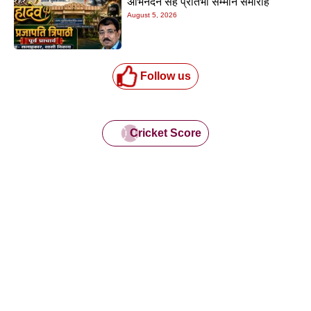
अभिनंदन सह प्रतिभा सम्मान समारोह
August 5, 2026
Follow us
Cricket Score