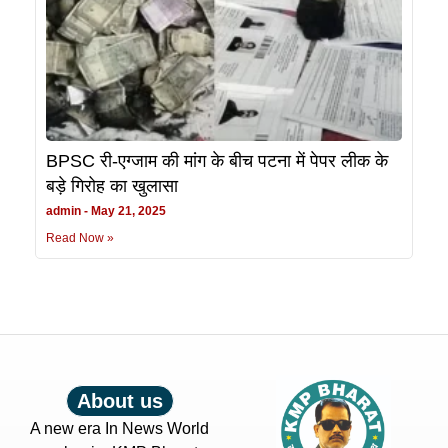
BPSC री-एग्जाम की मांग के बीच पटना में पेपर लीक के
बड़े गिरोह का खुलासा
admin
May 21, 2025
Read Now »
About us
A new era In News World