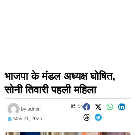
भाजपा के मंडल अध्यक्ष घोषित,
सोनी तिवारी पहली महिला
Share
by
admin
May 21, 2025