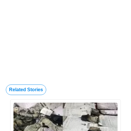
Related Stories