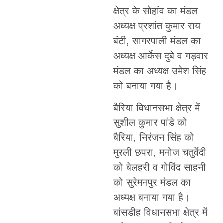
क्षेत्र के सोहांव का मंडल
अध्यक्ष प्रशांत कुमार राय
बंटी, सागरपाली मंडल का
अध्यक्ष आर्केस दुबे व गड़वार
मंडल का अध्यक्ष उमेश सिंह
को बनाया गया है।
बैरिया विधानसभा क्षेत्र में
सुशील कुमार पांडे को
बैरिया, निरंजन सिंह को
मुरली छपरा, मनोज चतुर्वेदी
को बेलहरी व गोविंद साहनी
को सुरेमनपुर मंडल का
अध्यक्ष बनाया गया है।
बांसडीह विधानसभा क्षेत्र में