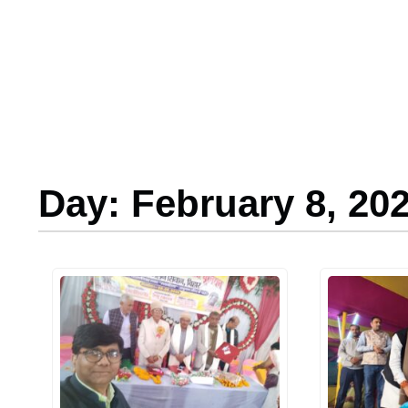
Day: February 8, 20