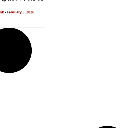
esk
February 8, 2026