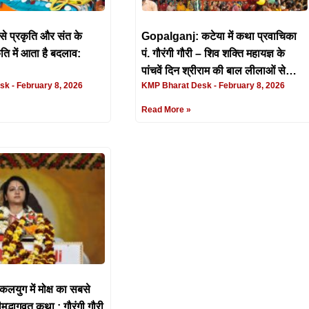
े प्रकृति और संत के
Gopalganj: कटेया में कथा प्रवाचिका
ति में आता है बदलाव:
पं. गौरंगी गौरी – शिव शक्ति महायज्ञ के
पांचवें दिन श्रीराम की बाल लीलाओं से
esk
February 8, 2026
KMP Bharat Desk
February 8, 2026
भावविभोर हुए श्रद्धालु
Read More »
युग में मोक्ष का सबसे
रीमद्भागवत कथा : गौरंगी गौरी