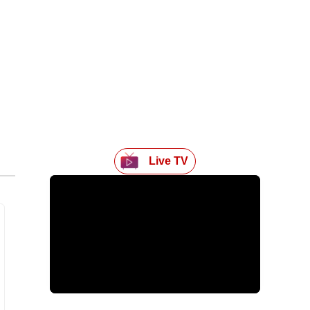
Live TV