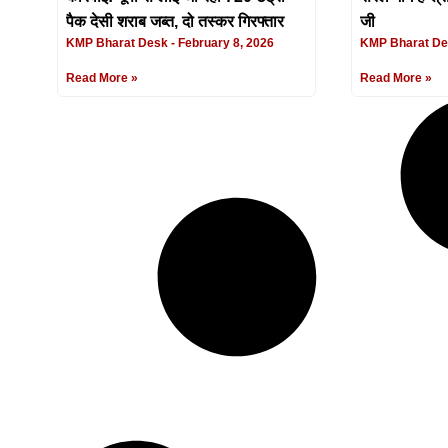
पैक देसी शराब जब्त, दो तस्कर गिरफ्तार
जी
KMP Bharat Desk
February 8, 2026
KMP Bharat D
Read More »
Read More »