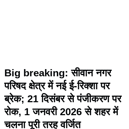
Big breaking: सीवान नगर
परिषद क्षेत्र में नई ई-रिक्शा पर
ब्रेक; 21 दिसंबर से पंजीकरण पर
रोक, 1 जनवरी 2026 से शहर में
चलना पूरी तरह वर्जित