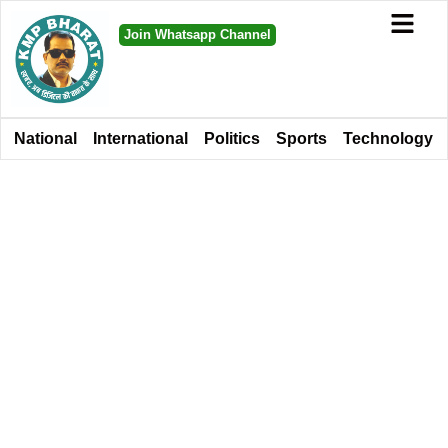
Join Whatsapp Channel
National
International
Politics
Sports
Technology