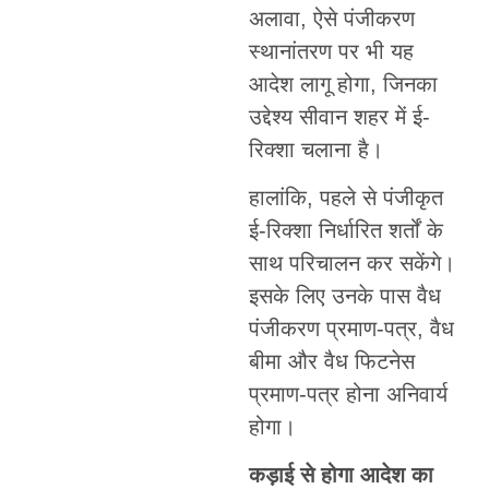
अलावा, ऐसे पंजीकरण
स्थानांतरण पर भी यह
आदेश लागू होगा, जिनका
उद्देश्य सीवान शहर में ई-
रिक्शा चलाना है।
हालांकि, पहले से पंजीकृत
ई-रिक्शा निर्धारित शर्तों के
साथ परिचालन कर सकेंगे।
इसके लिए उनके पास वैध
पंजीकरण प्रमाण-पत्र, वैध
बीमा और वैध फिटनेस
प्रमाण-पत्र होना अनिवार्य
होगा।
कड़ाई से होगा आदेश का