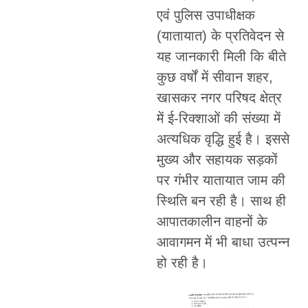
एवं पुलिस उपाधीक्षक
(यातायात) के प्रतिवेदन से
यह जानकारी मिली कि बीते
कुछ वर्षों में सीवान शहर,
खासकर नगर परिषद क्षेत्र
में ई-रिक्शाओं की संख्या में
अत्यधिक वृद्धि हुई है। इससे
मुख्य और सहायक सड़कों
पर गंभीर यातायात जाम की
स्थिति बन रही है। साथ ही
आपातकालीन वाहनों के
आवागमन में भी बाधा उत्पन्न
हो रही है।