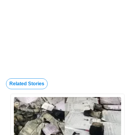
Related Stories