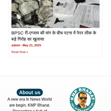
BPSC री-एग्जाम की मांग के बीच पटना में पेपर लीक के
बड़े गिरोह का खुलासा
admin
May 21, 2025
Read Now »
About us
A new era In News World
are begin. KMP Bharat.