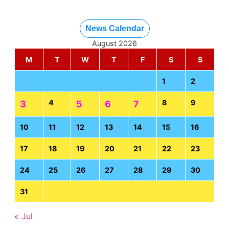
News Calendar
August 2026
M
T
W
T
F
S
S
1
2
4
8
9
3
5
6
7
10
11
12
13
14
15
16
17
18
19
20
21
22
23
24
25
26
27
28
29
30
31
« Jul