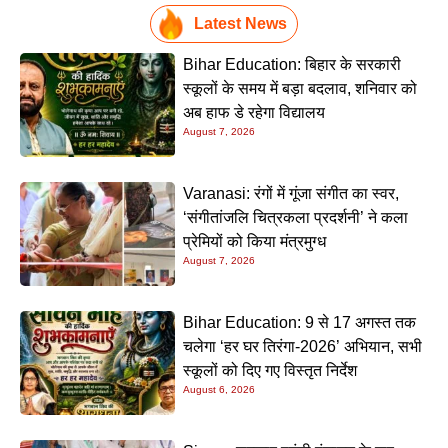
Latest News
Bihar Education: बिहार के सरकारी
स्कूलों के समय में बड़ा बदलाव, शनिवार को
अब हाफ डे रहेगा विद्यालय
August 7, 2026
Varanasi: रंगों में गूंजा संगीत का स्वर,
‘संगीतांजलि चित्रकला प्रदर्शनी’ ने कला
प्रेमियों को किया मंत्रमुग्ध
August 7, 2026
Bihar Education: 9 से 17 अगस्त तक
चलेगा ‘हर घर तिरंगा-2026’ अभियान, सभी
स्कूलों को दिए गए विस्तृत निर्देश
August 6, 2026