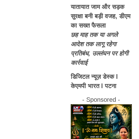
यातायात जाम और सड़क
सुरक्षा बनी बड़ी वजह, डीएम
का सख्त फैसला
छह माह तक या अगले
आदेश तक लागू रहेगा
प्रतिबंध, उल्लंघन पर होगी
कार्रवाई
डिजिटल न्यूज़ डेस्क l
केएमपी भारत l पटना
- Sponsored -