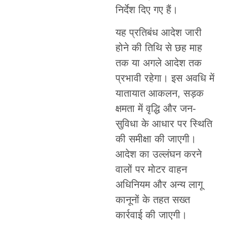
निर्देश दिए गए हैं।
यह प्रतिबंध आदेश जारी
होने की तिथि से छह माह
तक या अगले आदेश तक
प्रभावी रहेगा। इस अवधि में
यातायात आकलन, सड़क
क्षमता में वृद्धि और जन-
सुविधा के आधार पर स्थिति
की समीक्षा की जाएगी।
आदेश का उल्लंघन करने
वालों पर मोटर वाहन
अधिनियम और अन्य लागू
कानूनों के तहत सख्त
कार्रवाई की जाएगी।