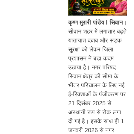
कृष्ण मुरारी पांडेय l सिवान।
सीवान शहर में लगातार बढ़ते
यातायात दबाव और सड़क
सुरक्षा को लेकर जिला
प्रशासन ने बड़ा कदम
उठाया है। नगर परिषद
सिवान क्षेत्र की सीमा के
भीतर परिचालन के लिए नई
ई-रिक्शाओं के पंजीकरण पर
21 दिसंबर 2025 से
अस्थायी रूप से रोक लगा
दी गई है। इसके साथ ही 1
जनवरी 2026 से नगर