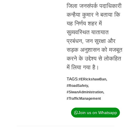
जिला जनसंपर्क पदाधिकारी
कन्हैया कुमार ने बताया कि
यह निर्णय शहर में
सुव्यवस्थित यातायात
प्रबंधन, जन सुरक्षा और
सड़क अनुशासन को मजबूत
करने के उद्देश्य से लोकहित
में लिया गया है।
TAGS:
#ERickshawBan
,
#RoadSafety
,
#SiwanAdministration
,
#TrafficManagement
Join us on Whatsapp