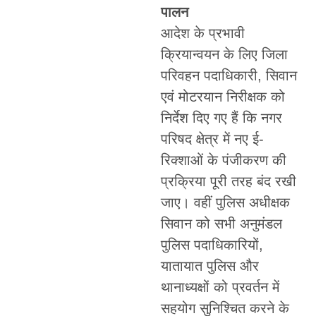
पालन
आदेश के प्रभावी
क्रियान्वयन के लिए जिला
परिवहन पदाधिकारी, सिवान
एवं मोटरयान निरीक्षक को
निर्देश दिए गए हैं कि नगर
परिषद क्षेत्र में नए ई-
रिक्शाओं के पंजीकरण की
प्रक्रिया पूरी तरह बंद रखी
जाए। वहीं पुलिस अधीक्षक
सिवान को सभी अनुमंडल
पुलिस पदाधिकारियों,
यातायात पुलिस और
थानाध्यक्षों को प्रवर्तन में
सहयोग सुनिश्चित करने के