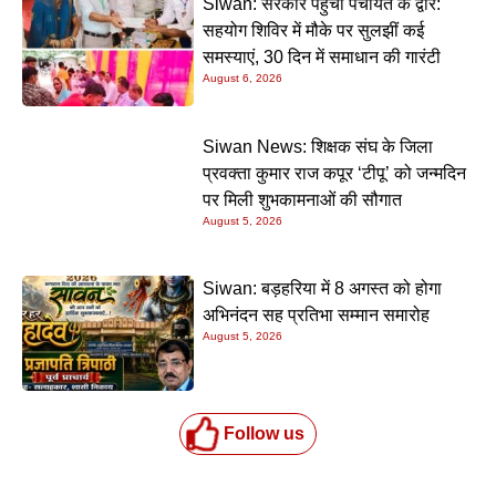
Siwan: सरकार पहुंची पंचायत के द्वार:
सहयोग शिविर में मौके पर सुलझीं कई
समस्याएं, 30 दिन में समाधान की गारंटी
August 6, 2026
Siwan News: शिक्षक संघ के जिला
प्रवक्ता कुमार राज कपूर ‘टीपू’ को जन्मदिन
पर मिली शुभकामनाओं की सौगात
August 5, 2026
Siwan: बड़हरिया में 8 अगस्त को होगा
अभिनंदन सह प्रतिभा सम्मान समारोह
August 5, 2026
Follow us