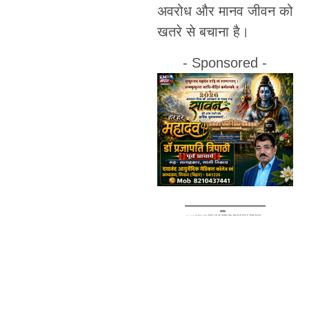
अवरोध और मानव जीवन को
खतरे से बचाना है।
- Sponsored -