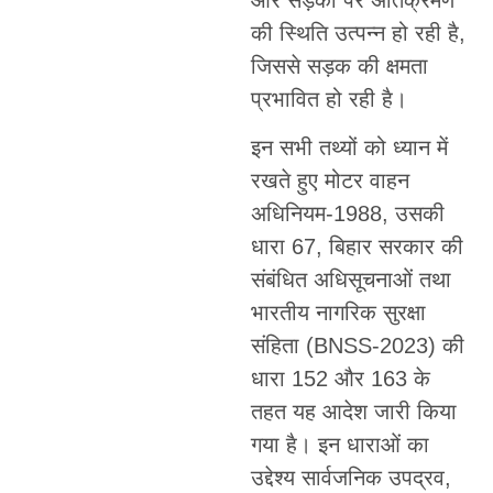
की स्थिति उत्पन्न हो रही है,
जिससे सड़क की क्षमता
प्रभावित हो रही है।
इन सभी तथ्यों को ध्यान में
रखते हुए मोटर वाहन
अधिनियम-1988, उसकी
धारा 67, बिहार सरकार की
संबंधित अधिसूचनाओं तथा
भारतीय नागरिक सुरक्षा
संहिता (BNSS-2023) की
धारा 152 और 163 के
तहत यह आदेश जारी किया
गया है। इन धाराओं का
उद्देश्य सार्वजनिक उपद्रव,