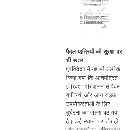
पैदल यात्रियों की सुरक्षा पर
भी खतरा
प्रतिवेदन में यह भी उल्लेख
किया गया कि अनियंत्रित
ई-रिक्शा परिचालन से पैदल
यात्रियों और अन्य सड़क
उपयोगकर्ताओं के लिए
दुर्घटना का खतरा बढ़ गया
है। कई स्थानों पर चौराहों
और सड़कों पर अतिक्रमण