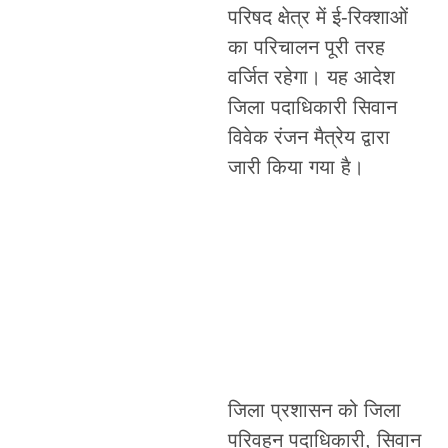
परिषद क्षेत्र में ई-रिक्शाओं
का परिचालन पूरी तरह
वर्जित रहेगा। यह आदेश
जिला पदाधिकारी सिवान
विवेक रंजन मैत्रेय द्वारा
जारी किया गया है।
जिला प्रशासन को जिला
परिवहन पदाधिकारी, सिवान