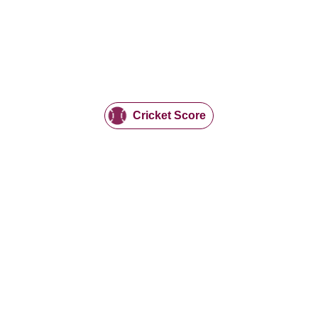
Cricket Score