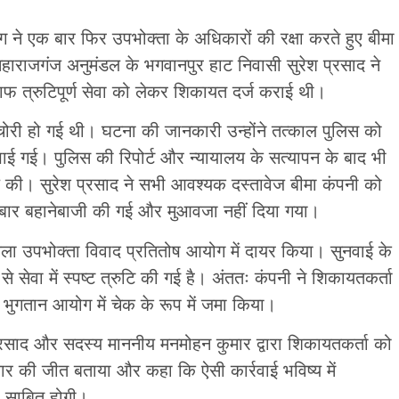
 ने एक बार फिर उपभोक्ता के अधिकारों की रक्षा करते हुए बीमा
ाराजगंज अनुमंडल के भगवानपुर हाट निवासी सुरेश प्रसाद ने
फ त्रुटिपूर्ण सेवा को लेकर शिकायत दर्ज कराई थी।
 चोरी हो गई थी। घटना की जानकारी उन्होंने तत्काल पुलिस को
पाई गई। पुलिस की रिपोर्ट और न्यायालय के सत्यापन के बाद भी
ोल की। सुरेश प्रसाद ने सभी आवश्यक दस्तावेज बीमा कंपनी को
बार बहानेबाजी की गई और मुआवजा नहीं दिया गया।
ला उपभोक्ता विवाद प्रतितोष आयोग में दायर किया। सुनवाई के
सेवा में स्पष्ट त्रुटि की गई है। अंततः कंपनी ने शिकायतकर्ता
 भुगतान आयोग में चेक के रूप में जमा किया।
रसाद और सदस्य माननीय मनमोहन कुमार द्वारा शिकायतकर्ता को
र की जीत बताया और कहा कि ऐसी कार्रवाई भविष्य में
र साबित होगी।