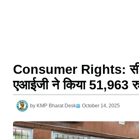
Consumer Rights: सीवान म
एआईजी ने किया 51,963 रु
by
KMP Bharat Desk
October 14, 2025