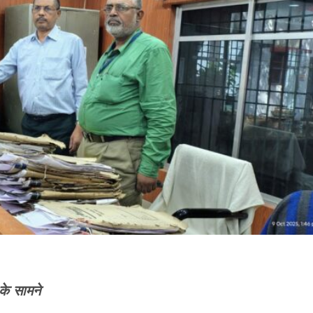
के सामने