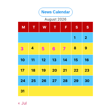
News Calendar
August 2026
M
T
W
T
F
S
S
1
2
4
8
9
3
5
6
7
10
11
12
13
14
15
16
17
18
19
20
21
22
23
24
25
26
27
28
29
30
31
« Jul