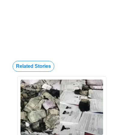
Related Stories