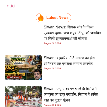
« Jul
Latest News
Siwan News: शिक्षक संघ के जिला
प्रवक्ता कुमार राज कपूर ‘टीपू’ को जन्मदिन
पर मिली शुभकामनाओं की सौगात
August 5, 2026
Siwan: बड़हरिया में 8 अगस्त को होगा
अभिनंदन सह प्रतिभा सम्मान समारोह
August 5, 2026
Siwan: पप्पू यादव पर हमले के विरोध में
कांग्रेस का उग्र प्रदर्शन, सिवान में अमित
शाह का पुतला फूंका
August 3, 2026