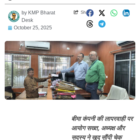
Share
by
KMP Bharat
Desk
October 25, 2025
बीमा कंपनी की लापरवाही पर
आयोग सख्त, अध्यक्ष और
सदस्य ने खुद सौंपी चेक