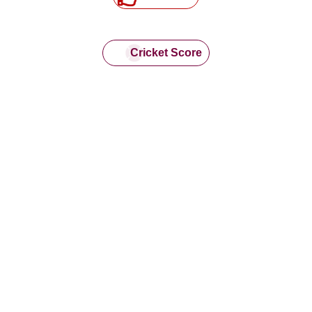
Cricket Score