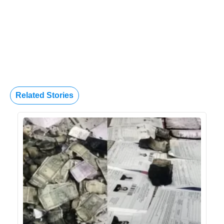
Related Stories