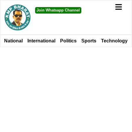
Join Whatsapp Channel
National
International
Politics
Sports
Technology