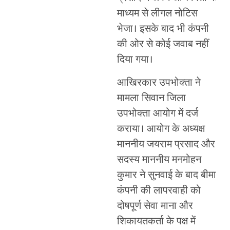
माध्यम से लीगल नोटिस
भेजा। इसके बाद भी कंपनी
की ओर से कोई जवाब नहीं
दिया गया।
आखिरकार उपभोक्ता ने
मामला सिवान जिला
उपभोक्ता आयोग में दर्ज
कराया। आयोग के अध्यक्ष
माननीय जयराम प्रसाद और
सदस्य माननीय मनमोहन
कुमार ने सुनवाई के बाद बीमा
कंपनी की लापरवाही को
दोषपूर्ण सेवा माना और
शिकायतकर्ता के पक्ष में