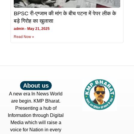
BPSC री-एग्जाम की मांग के बीच पटना में पेपर लीक के
बड़े गिरोह का खुलासा
admin
May 21, 2025
Read Now »
About us
A new era In News World
are begin. KMP Bharat.
Presenting a hub of
Information through Digital
Media which will raise a
voice for Nation in every