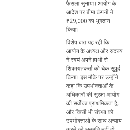
फैसला सुनाया। आयोग के
आदेश पर बीमा कंपनी ने
₹29,000 का भुगतान
किया।
विशेष बात यह रही कि
आयोग के अध्यक्ष और सदस्य
ने स्वयं अपने हाथों से
शिकायतकर्ता को चेक सुपुर्द
किया। इस मौके पर उन्होंने
कहा कि उपभोक्ताओं के
अधिकारों की सुरक्षा आयोग
की सर्वोच्च प्राथमिकता है,
और किसी भी संस्था को
उपभोक्ताओं के साथ अन्याय
करने की अनुमति नहीं दी