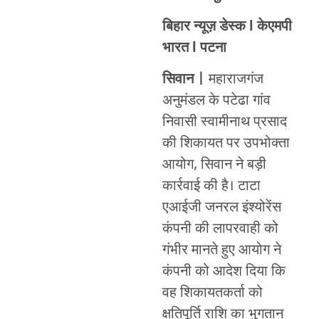
बिहार न्यूज़ डेस्क l केएमपी
भारत l पटना
सिवान |
महाराजगंज
अनुमंडल के पटेढा गांव
निवासी स्वामीनाथ प्रसाद
की शिकायत पर उपभोक्ता
आयोग, सिवान ने बड़ी
कार्रवाई की है। टाटा
एआईजी जनरल इंश्योरेंस
कंपनी की लापरवाही को
गंभीर मानते हुए आयोग ने
कंपनी को आदेश दिया कि
वह शिकायतकर्ता को
क्षतिपूर्ति राशि का भुगतान