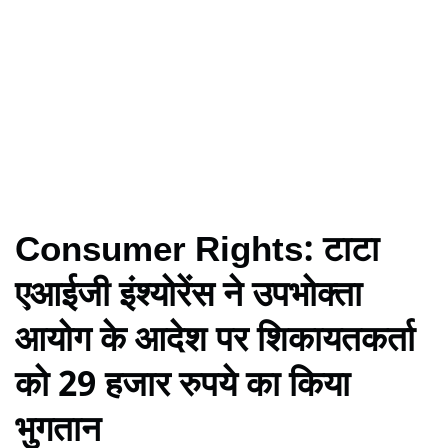
Consumer Rights: टाटा
एआईजी इंश्योरेंस ने उपभोक्ता
आयोग के आदेश पर शिकायतकर्ता
को 29 हजार रुपये का किया
भुगतान