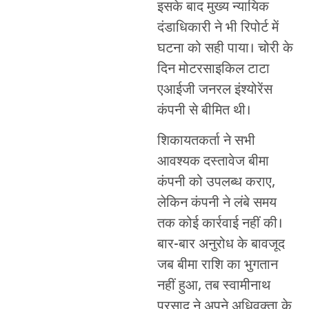
इसके बाद मुख्य न्यायिक
दंडाधिकारी ने भी रिपोर्ट में
घटना को सही पाया। चोरी के
दिन मोटरसाइकिल टाटा
एआईजी जनरल इंश्योरेंस
कंपनी से बीमित थी।
शिकायतकर्ता ने सभी
आवश्यक दस्तावेज बीमा
कंपनी को उपलब्ध कराए,
लेकिन कंपनी ने लंबे समय
तक कोई कार्रवाई नहीं की।
बार-बार अनुरोध के बावजूद
जब बीमा राशि का भुगतान
नहीं हुआ, तब स्वामीनाथ
प्रसाद ने अपने अधिवक्ता के