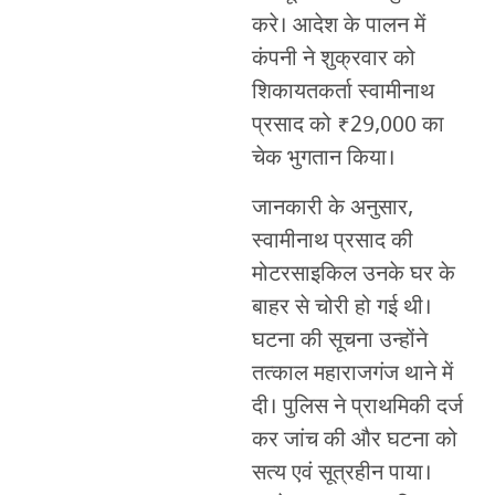
करे। आदेश के पालन में
कंपनी ने शुक्रवार को
शिकायतकर्ता स्वामीनाथ
प्रसाद को ₹29,000 का
चेक भुगतान किया।
जानकारी के अनुसार,
स्वामीनाथ प्रसाद की
मोटरसाइकिल उनके घर के
बाहर से चोरी हो गई थी।
घटना की सूचना उन्होंने
तत्काल महाराजगंज थाने में
दी। पुलिस ने प्राथमिकी दर्ज
कर जांच की और घटना को
सत्य एवं सूत्रहीन पाया।