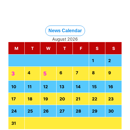
News Calendar
August 2026
M
T
W
T
F
S
S
1
2
4
6
7
8
9
3
5
10
11
12
13
14
15
16
17
18
19
20
21
22
23
24
25
26
27
28
29
30
31