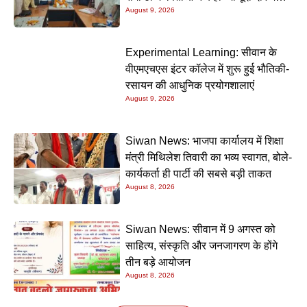
August 9, 2026
प्रेमचंद की रचनाएं और अधिक प्रासंगिक
Experimental Learning: सीवान के
वीएमएचएस इंटर कॉलेज में शुरू हुई भौतिकी-
रसायन की आधुनिक प्रयोगशालाएं
August 9, 2026
Siwan News: भाजपा कार्यालय में शिक्षा
मंत्री मिथिलेश तिवारी का भव्य स्वागत, बोले-
कार्यकर्ता ही पार्टी की सबसे बड़ी ताकत
August 8, 2026
Siwan News: सीवान में 9 अगस्त को
साहित्य, संस्कृति और जनजागरण के होंगे
तीन बड़े आयोजन
August 8, 2026