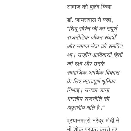
आवाज को बुलंद किया।
डॉ. जायसवाल ने कहा,
“शिबू सोरेन जी का संपूर्ण
राजनीतिक जीवन संघर्षों
और समाज सेवा को समर्पित
था। उन्होंने आदिवासी हितों
की रक्षा और उनके
सामाजिक-आर्थिक विकास
के लिए महत्वपूर्ण भूमिका
निभाई। उनका जाना
भारतीय राजनीति की
अपूरणीय क्षति है।”
प्रधानमंत्री नरेंद्र मोदी ने
भी शोक प्रकट करते हुए