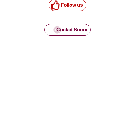
Follow us
Cricket Score