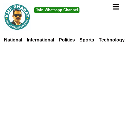
Join Whatsapp Channel
National
International
Politics
Sports
Technology