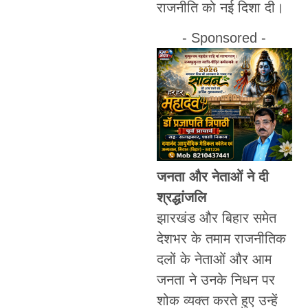
राजनीति को नई दिशा दी।
- Sponsored -
जनता और नेताओं ने दी
श्रद्धांजलि
झारखंड और बिहार समेत
देशभर के तमाम राजनीतिक
दलों के नेताओं और आम
जनता ने उनके निधन पर
शोक व्यक्त करते हुए उन्हें