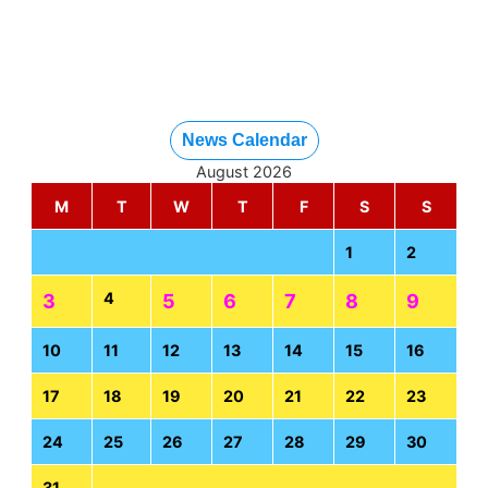
News Calendar
August 2026
M
T
W
T
F
S
S
1
2
4
3
5
6
7
8
9
10
11
12
13
14
15
16
17
18
19
20
21
22
23
24
25
26
27
28
29
30
31