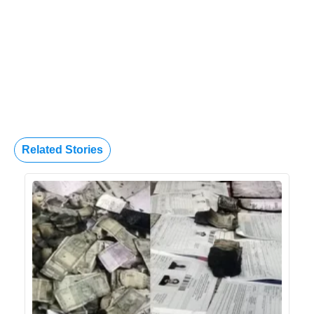
Related Stories