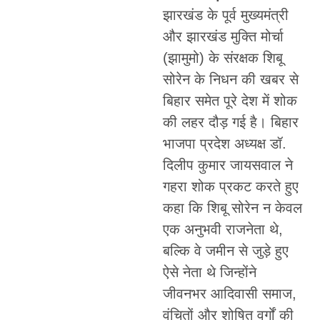
झारखंड के पूर्व मुख्यमंत्री
और झारखंड मुक्ति मोर्चा
(झामुमो) के संरक्षक शिबू
सोरेन के निधन की खबर से
बिहार समेत पूरे देश में शोक
की लहर दौड़ गई है। बिहार
भाजपा प्रदेश अध्यक्ष डॉ.
दिलीप कुमार जायसवाल ने
गहरा शोक प्रकट करते हुए
कहा कि शिबू सोरेन न केवल
एक अनुभवी राजनेता थे,
बल्कि वे जमीन से जुड़े हुए
ऐसे नेता थे जिन्होंने
जीवनभर आदिवासी समाज,
वंचितों और शोषित वर्गों की