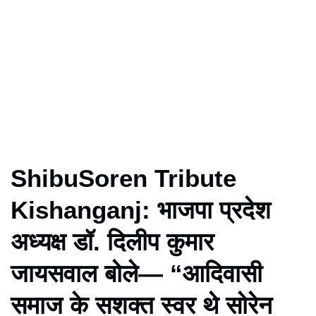
ShibuSoren Tribute
Kishanganj: भाजपा प्रदेश
अध्यक्ष डॉ. दिलीप कुमार
जायसवाल बोले— “आदिवासी
समाज के सशक्त स्वर थे सोरेन