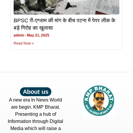
BPSC री-एग्जाम की मांग के बीच पटना में पेपर लीक के
बड़े गिरोह का खुलासा
admin
May 21, 2025
Read Now »
About us
A new era In News World
are begin. KMP Bharat.
Presenting a hub of
Information through Digital
Media which will raise a