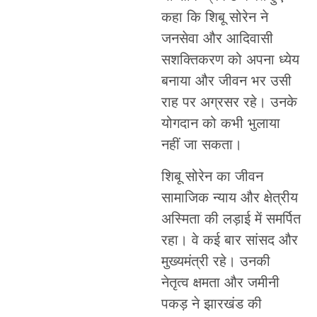
कहा कि शिबू सोरेन ने
जनसेवा और आदिवासी
सशक्तिकरण को अपना ध्येय
बनाया और जीवन भर उसी
राह पर अग्रसर रहे। उनके
योगदान को कभी भुलाया
नहीं जा सकता।
शिबू सोरेन का जीवन
सामाजिक न्याय और क्षेत्रीय
अस्मिता की लड़ाई में समर्पित
रहा। वे कई बार सांसद और
मुख्यमंत्री रहे। उनकी
नेतृत्व क्षमता और जमीनी
पकड़ ने झारखंड की