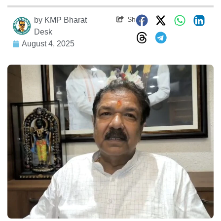
Share
by
KMP Bharat
Desk
August 4, 2025