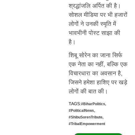
श्रद्धांजलि अर्पित की है।
सोशल मीडिया पर भी हजारों
लोगों ने उनकी स्मृति में
भावभीनी पोस्ट साझा की
है।
शिबू सोरेन का जाना सिर्फ
एक नेता का नहीं, बल्कि एक
विचारधारा का अवसान है,
जिसने हमेशा हाशिए पर खड़े
लोगों की बात की।
TAGS:
#BiharPolitics
,
#PoliticalNews
,
#ShibuSorenTribute
,
#TribalEmpowerment