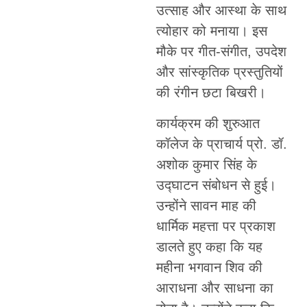
उत्साह और आस्था के साथ
त्योहार को मनाया। इस
मौके पर गीत-संगीत, उपदेश
और सांस्कृतिक प्रस्तुतियों
की रंगीन छटा बिखरी।
कार्यक्रम की शुरुआत
कॉलेज के प्राचार्य प्रो. डॉ.
अशोक कुमार सिंह के
उद्घाटन संबोधन से हुई।
उन्होंने सावन माह की
धार्मिक महत्ता पर प्रकाश
डालते हुए कहा कि यह
महीना भगवान शिव की
आराधना और साधना का