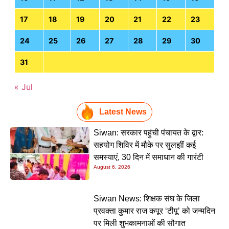
17
18
19
20
21
22
23
24
25
26
27
28
29
30
31
« Jul
Latest News
Siwan: सरकार पहुंची पंचायत के द्वार:
सहयोग शिविर में मौके पर सुलझीं कई
समस्याएं, 30 दिन में समाधान की गारंटी
August 6, 2026
Siwan News: शिक्षक संघ के जिला
प्रवक्ता कुमार राज कपूर ‘टीपू’ को जन्मदिन
पर मिली शुभकामनाओं की सौगात