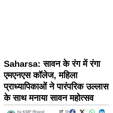
Saharsa: सावन के रंग में रंगा
एमएनएस कॉलेज, महिला
प्राध्यापिकाओं ने पारंपरिक उल्लास
के साथ मनाया सावन महोत्सव
Share
by
KMP Bharat