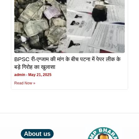
BPSC री-एग्जाम की मांग के बीच पटना में पेपर लीक के
बड़े गिरोह का खुलासा
admin
May 21, 2025
Read Now »
About us