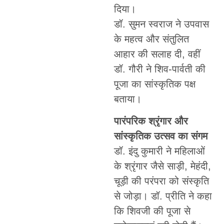
दिया।
डॉ. सुमन स्वराज ने उपवास
के महत्व और संतुलित
आहार की सलाह दी, वहीं
डॉ. गौरी ने शिव-पार्वती की
पूजा का सांस्कृतिक पक्ष
बताया।
पारंपरिक श्रृंगार और
सांस्कृतिक उत्सव का संगम
डॉ. इंदु कुमारी ने महिलाओं
के श्रृंगार जैसे साड़ी, मेहंदी,
चूड़ी की परंपरा को संस्कृति
से जोड़ा। डॉ. प्रीति ने कहा
कि शिवजी की पूजा से