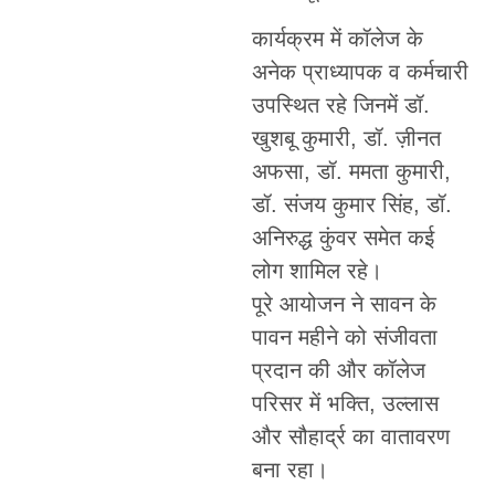
कार्यक्रम में कॉलेज के
अनेक प्राध्यापक व कर्मचारी
उपस्थित रहे जिनमें डॉ.
खुशबू कुमारी, डॉ. ज़ीनत
अफसा, डॉ. ममता कुमारी,
डॉ. संजय कुमार सिंह, डॉ.
अनिरुद्ध कुंवर समेत कई
लोग शामिल रहे।
पूरे आयोजन ने सावन के
पावन महीने को संजीवता
प्रदान की और कॉलेज
परिसर में भक्ति, उल्लास
और सौहार्द्र का वातावरण
बना रहा।