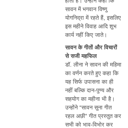
होता है। उन्होंने कहा कि
सावन में भगवान विष्णु
योगनिद्रा में रहते हैं, इसलिए
इस महीने विवाह आदि शुभ
कार्य नहीं किए जाते।
सावन के गीतों और विचारों
से सजी महफिल
डॉ. लीना ने सावन की महिमा
का वर्णन करते हुए कहा कि
यह सिर्फ उपासना का ही
नहीं बल्कि दान-पुण्य और
सहयोग का महीना भी है।
उन्होंने “सावन सुना गीत
रहल अछी” गीत प्रस्तुत कर
सभी को भाव-विभोर कर