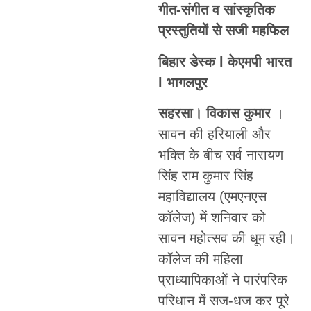
गीत-संगीत व सांस्कृतिक
प्रस्तुतियों से सजी महफिल
बिहार डेस्क l केएमपी भारत
l भागलपुर
सहरसा। विकास कुमार
।
सावन की हरियाली और
भक्ति के बीच सर्व नारायण
सिंह राम कुमार सिंह
महाविद्यालय (एमएनएस
कॉलेज) में शनिवार को
सावन महोत्सव की धूम रही।
कॉलेज की महिला
प्राध्यापिकाओं ने पारंपरिक
परिधान में सज-धज कर पूरे