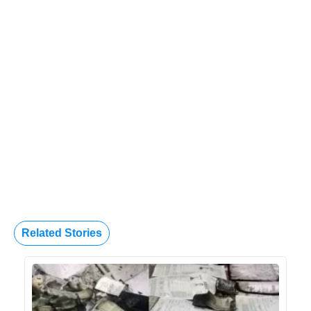
Related Stories