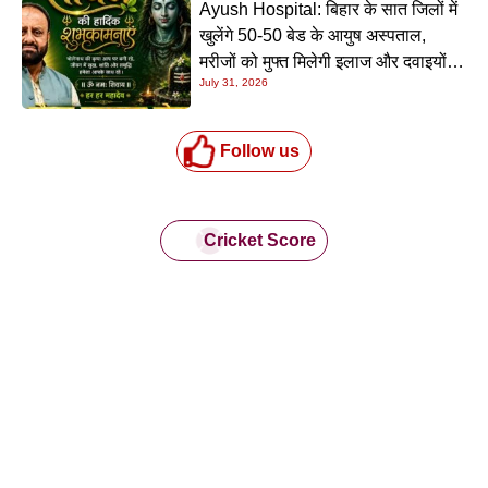
Ayush Hospital: बिहार के सात जिलों में
खुलेंगे 50-50 बेड के आयुष अस्पताल,
मरीजों को मुफ्त मिलेगी इलाज और दवाइयों
July 31, 2026
की सुविधा
Follow us
Cricket Score