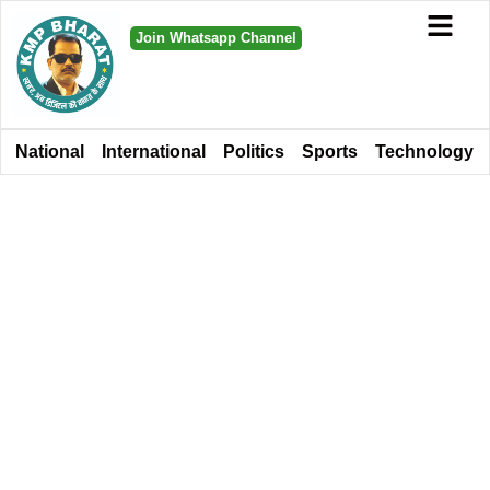
Join Whatsapp Channel
National
International
Politics
Sports
Technology