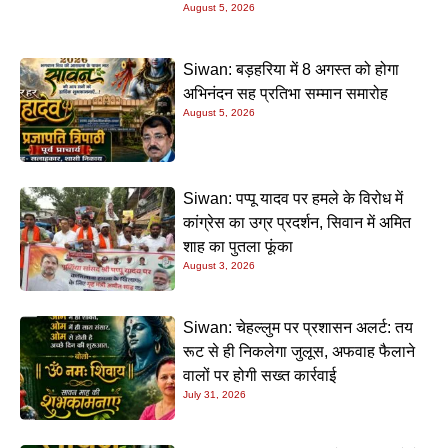
August 5, 2026
Siwan: बड़हरिया में 8 अगस्त को होगा
अभिनंदन सह प्रतिभा सम्मान समारोह
August 5, 2026
Siwan: पप्पू यादव पर हमले के विरोध में
कांग्रेस का उग्र प्रदर्शन, सिवान में अमित
शाह का पुतला फूंका
August 3, 2026
Siwan: चेहल्लुम पर प्रशासन अलर्ट: तय
रूट से ही निकलेगा जुलूस, अफवाह फैलाने
वालों पर होगी सख्त कार्रवाई
July 31, 2026