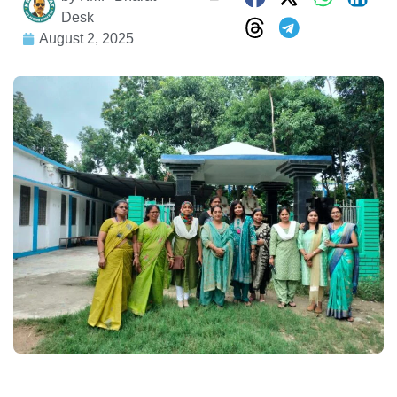
Desk
August 2, 2025