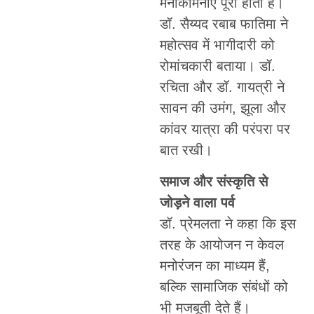
मनोकामनाएं पूरी होती हैं।
डॉ. सैय्यद रबाब फातिमा ने
महोत्सव में भागीदारी को
रोमांचकारी बताया। डॉ.
रचिता और डॉ. गायत्री ने
सावन की उमंग, झूला और
कांवर यात्रा की परंपरा पर
बात रखी।
समाज और संस्कृति से
जोड़ने वाला पर्व
डॉ. प्रेमलता ने कहा कि इस
तरह के आयोजन न केवल
मनोरंजन का माध्यम हैं,
बल्कि सामाजिक संबंधों को
भी मजबूती देते हैं।