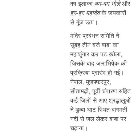
का इलाका
बम-बम भोले
और
हर-हर महादेव
के जयकारों
से गूंज उठा।
मंदिर प्रबंधन समिति ने
सुबह तीन बजे बाबा का
महाशृंगार कर पट खोला,
जिसके बाद जलाभिषेक की
प्रक्रिया प्रारंभ हो गई।
नेपाल, मुजफ्फरपुर,
सीतामढ़ी, पूर्वी चंपारण सहित
कई जिलों से आए श्रद्धालुओं
ने डुब्बा घाट स्थित बागमती
नदी से जल लेकर बाबा पर
चढ़ाया।