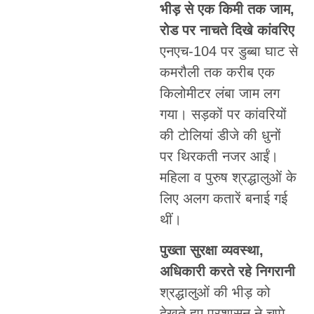
भीड़ से एक किमी तक जाम,
रोड पर नाचते दिखे कांवरिए
एनएच-104 पर डुब्बा घाट से
कमरौली तक करीब एक
किलोमीटर लंबा जाम लग
गया। सड़कों पर कांवरियों
की टोलियां डीजे की धुनों
पर थिरकती नजर आईं।
महिला व पुरुष श्रद्धालुओं के
लिए अलग कतारें बनाई गई
थीं।
पुख्ता सुरक्षा व्यवस्था,
अधिकारी करते रहे निगरानी
श्रद्धालुओं की भीड़ को
देखते हुए प्रशासन ने चप्पे-