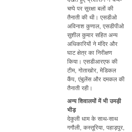
चप्पे पर सुरक्षा बलों की
तैनाती की थी। एसडीओ
अविनाश कुणाल, एसडीपीओ
सुशील कुमार सहित अन्य
अधिकारियों ने मंदिर और
घाट क्षेत्र का निरीक्षण
किया। एसडीआरएफ की
टीम, गोताखोर, मेडिकल
कैंप, एंबुलेंस और दमकल की
तैनाती रही।
अन्य शिवालयों में भी उमड़ी
भीड़
देकुली धाम के साथ-साथ
गगौली, कस्तूरिया, पहाड़पुर,