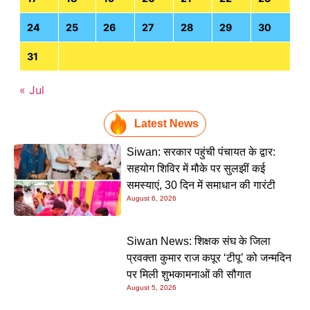
24
25
26
27
28
29
30
31
« Jul
Latest News
Siwan: सरकार पहुंची पंचायत के द्वार:
सहयोग शिविर में मौके पर सुलझीं कई
समस्याएं, 30 दिन में समाधान की गारंटी
August 6, 2026
Siwan News: शिक्षक संघ के जिला
प्रवक्ता कुमार राज कपूर ‘टीपू’ को जन्मदिन
पर मिली शुभकामनाओं की सौगात
August 5, 2026