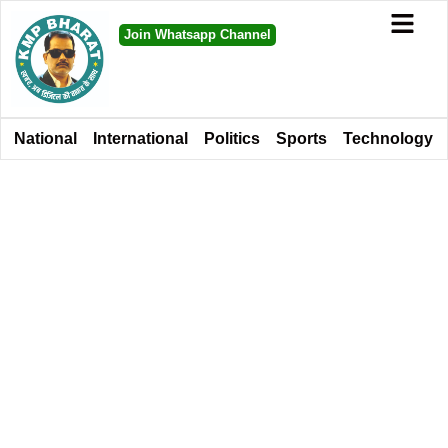
Join Whatsapp Channel
National
International
Politics
Sports
Technology