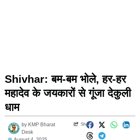
Shivhar: बम-बम भोले, हर-हर
महादेव के जयकारों से गूंजा देकुली
धाम
Share
by
KMP Bharat
Desk
August 4, 2025