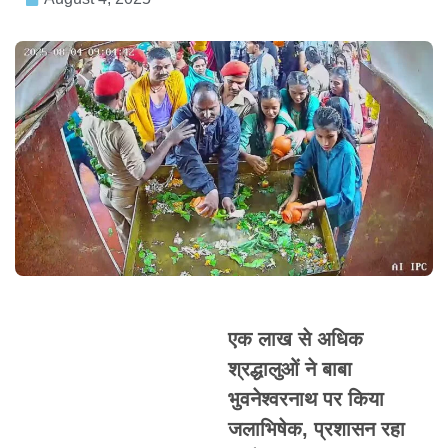
एक लाख से अधिक
श्रद्धालुओं ने बाबा
भुवनेश्वरनाथ पर किया
जलाभिषेक, प्रशासन रहा