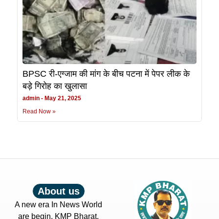
BPSC री-एग्जाम की मांग के बीच पटना में पेपर लीक के
बड़े गिरोह का खुलासा
admin
May 21, 2025
Read Now »
About us
A new era In News World
are begin. KMP Bharat.