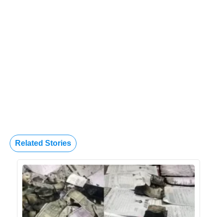
Related Stories