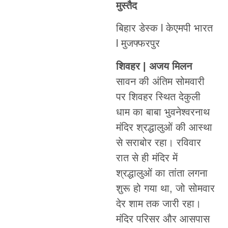
मुस्तैद
बिहार डेस्क l केएमपी भारत
l मुजफ्फरपुर
शिवहर | अजय मिलन
सावन की अंतिम सोमवारी
पर शिवहर स्थित देकुली
धाम का बाबा भुवनेश्वरनाथ
मंदिर श्रद्धालुओं की आस्था
से सराबोर रहा। रविवार
रात से ही मंदिर में
श्रद्धालुओं का तांता लगना
शुरू हो गया था, जो सोमवार
देर शाम तक जारी रहा।
मंदिर परिसर और आसपास