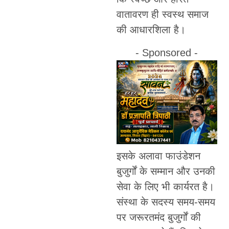
वातावरण ही स्वस्थ समाज
की आधारशिला है।
- Sponsored -
इसके अलावा फाउंडेशन
बुजुर्गों के सम्मान और उनकी
सेवा के लिए भी कार्यरत है।
संस्था के सदस्य समय-समय
पर जरूरतमंद बुजुर्गों की