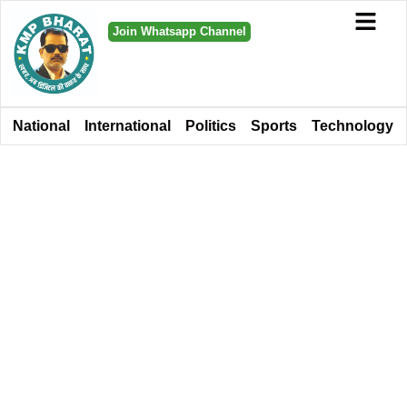
Join Whatsapp Channel
National
International
Politics
Sports
Technology