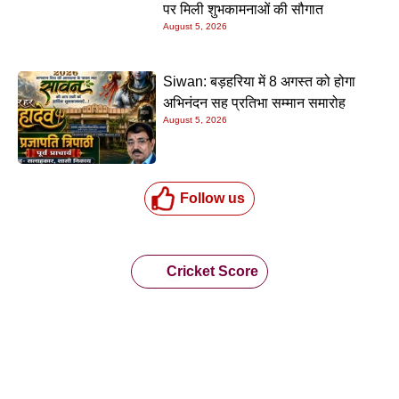
पर मिली शुभकामनाओं की सौगात
August 5, 2026
Siwan: बड़हरिया में 8 अगस्त को होगा
अभिनंदन सह प्रतिभा सम्मान समारोह
August 5, 2026
Follow us
Cricket Score