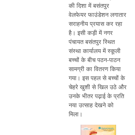
की दिशा में बसंतपुर
वेलफेयर फाउंडेशन लगातार
सराहनीय प्रयास कर रहा
है। इसी कड़ी में नगर
पंचायत बसंतपुर स्थित
संस्था कार्यालय में स्कूली
बच्चों के बीच पठन-पाठन
सामग्री का वितरण किया
गया। इस पहल से बच्चों के
चेहरे खुशी से खिल उठे और
उनके भीतर पढ़ाई के प्रति
नया उत्साह देखने को
मिला।