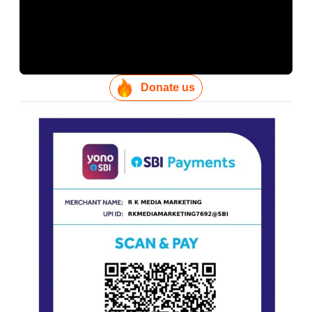
Donate us