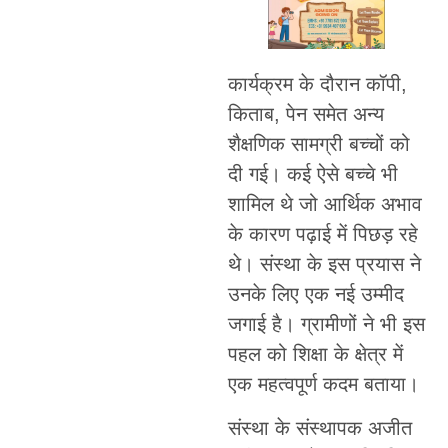
कार्यक्रम के दौरान कॉपी,
किताब, पेन समेत अन्य
शैक्षणिक सामग्री बच्चों को
दी गई। कई ऐसे बच्चे भी
शामिल थे जो आर्थिक अभाव
के कारण पढ़ाई में पिछड़ रहे
थे। संस्था के इस प्रयास ने
उनके लिए एक नई उम्मीद
जगाई है। ग्रामीणों ने भी इस
पहल को शिक्षा के क्षेत्र में
एक महत्वपूर्ण कदम बताया।
संस्था के संस्थापक अजीत