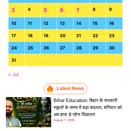
4
8
9
3
5
6
7
10
11
12
13
14
15
16
17
18
19
20
21
22
23
24
25
26
27
28
29
30
31
« Jul
Latest News
Bihar Education: बिहार के सरकारी
स्कूलों के समय में बड़ा बदलाव, शनिवार को
अब हाफ डे रहेगा विद्यालय
August 7, 2026