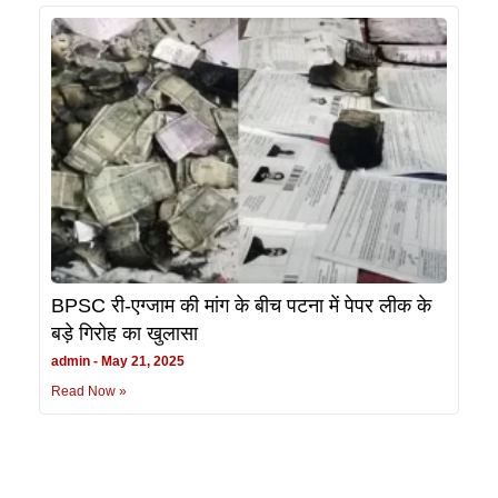
BPSC री-एग्जाम की मांग के बीच पटना में पेपर लीक के
बड़े गिरोह का खुलासा
admin
May 21, 2025
Read Now »