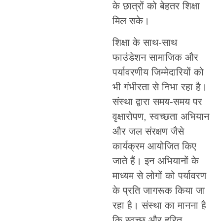
के छात्रों को बेहतर शिक्षा
मिल सके।
शिक्षा के साथ-साथ
फाउंडेशन सामाजिक और
पर्यावरणीय जिम्मेदारियों को
भी गंभीरता से निभा रहा है।
संस्था द्वारा समय-समय पर
वृक्षारोपण, स्वच्छता अभियान
और जल संरक्षण जैसे
कार्यक्रम आयोजित किए
जाते हैं। इन अभियानों के
माध्यम से लोगों को पर्यावरण
के प्रति जागरूक किया जा
रहा है। संस्था का मानना है
कि स्वच्छ और हरित