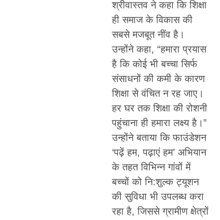
श्रीवास्तव ने कहा कि शिक्षा
ही समाज के विकास की
सबसे मजबूत नींव है।
उन्होंने कहा, “हमारा प्रयास
है कि कोई भी बच्चा सिर्फ
संसाधनों की कमी के कारण
शिक्षा से वंचित न रह जाए।
हर घर तक शिक्षा की रोशनी
पहुंचाना ही हमारा लक्ष्य है।”
उन्होंने बताया कि फाउंडेशन
‘पढ़ें हम, पढ़ाएं हम’ अभियान
के तहत विभिन्न गांवों में
बच्चों को नि:शुल्क ट्यूशन
की सुविधा भी उपलब्ध करा
रहा है, जिससे ग्रामीण क्षेत्रों