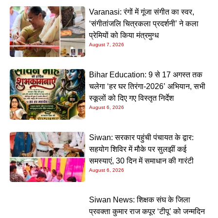
Varanasi: रंगों में गूंजा संगीत का स्वर,
‘संगीतांजलि चित्रकला प्रदर्शनी’ ने कला
प्रेमियों को किया मंत्रमुग्ध
August 7, 2026
Bihar Education: 9 से 17 अगस्त तक
चलेगा ‘हर घर तिरंगा-2026’ अभियान, सभी
स्कूलों को दिए गए विस्तृत निर्देश
August 6, 2026
Siwan: सरकार पहुंची पंचायत के द्वार:
सहयोग शिविर में मौके पर सुलझीं कई
समस्याएं, 30 दिन में समाधान की गारंटी
August 6, 2026
Siwan News: शिक्षक संघ के जिला
प्रवक्ता कुमार राज कपूर ‘टीपू’ को जन्मदिन