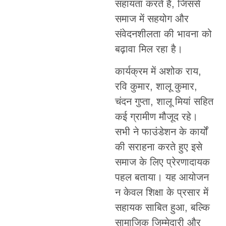
सहायता करते हैं, जिससे
समाज में सहयोग और
संवेदनशीलता की भावना को
बढ़ावा मिल रहा है।
कार्यक्रम में अशोक राय,
रवि कुमार, शालू कुमार,
चंदन गुप्ता, शालू मियां सहित
कई ग्रामीण मौजूद रहे।
सभी ने फाउंडेशन के कार्यों
की सराहना करते हुए इसे
समाज के लिए प्रेरणादायक
पहल बताया। यह आयोजन
न केवल शिक्षा के प्रसार में
सहायक साबित हुआ, बल्कि
सामाजिक जिम्मेदारी और