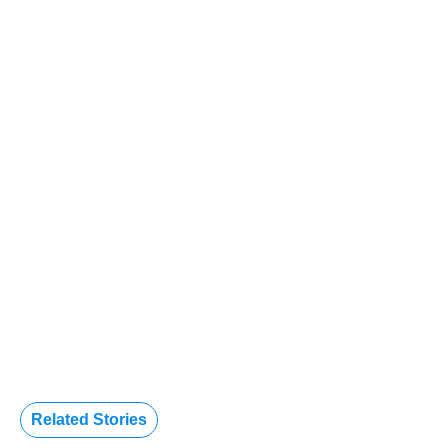
Related Stories