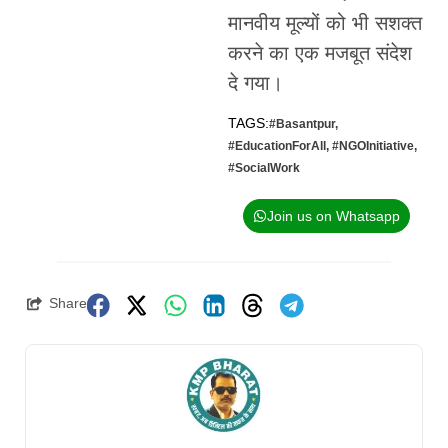
मानवीय मूल्यों को भी सशक्त
करने का एक मजबूत संदेश
दे गया।
TAGS:
#Basantpur
,
#EducationForAll
,
#NGOInitiative
,
#SocialWork
Join us on Whatsapp
Share