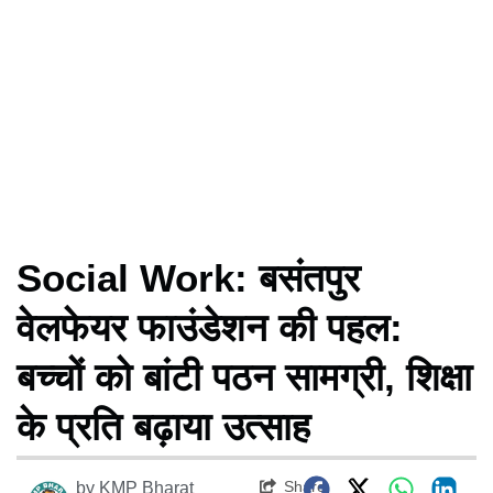
Social Work: बसंतपुर
वेलफेयर फाउंडेशन की पहल:
बच्चों को बांटी पठन सामग्री, शिक्षा
के प्रति बढ़ाया उत्साह
Share
by
KMP Bharat