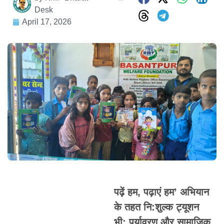
Desk
April 17, 2026
पढ़ें हम, पढ़ाएं हम’ अभियान
के तहत नि:शुल्क ट्यूशन
भी; पर्यावरण और सामाजिक