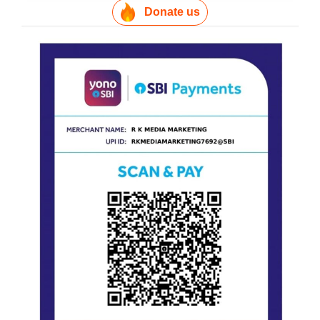
Donate us