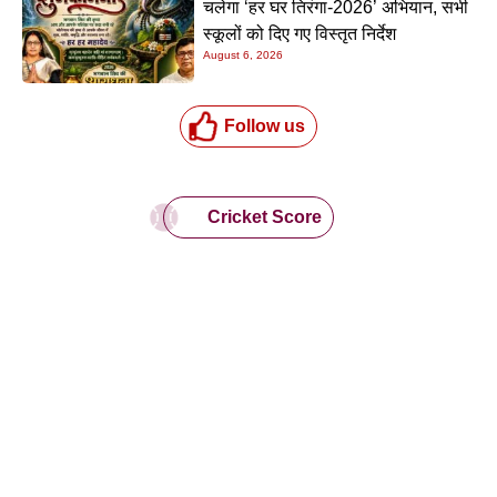
चलेगा ‘हर घर तिरंगा-2026’ अभियान, सभी
स्कूलों को दिए गए विस्तृत निर्देश
August 6, 2026
Follow us
Cricket Score