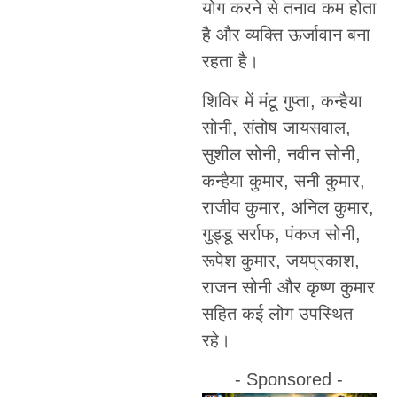
योग करने से तनाव कम होता
है और व्यक्ति ऊर्जावान बना
रहता है।
शिविर में मंटू गुप्ता, कन्हैया
सोनी, संतोष जायसवाल,
सुशील सोनी, नवीन सोनी,
कन्हैया कुमार, सनी कुमार,
राजीव कुमार, अनिल कुमार,
गुड्डू सर्राफ, पंकज सोनी,
रूपेश कुमार, जयप्रकाश,
राजन सोनी और कृष्ण कुमार
सहित कई लोग उपस्थित
रहे।
- Sponsored -