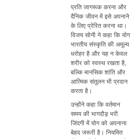
प्रति जागरूक करना और
दैनिक जीवन में इसे अपनाने
के लिए प्रेरित करना था।
विजय सोनी ने कहा कि योग
भारतीय संस्कृति की अमूल्य
धरोहर है और यह न केवल
शरीर को स्वस्थ रखता है,
बल्कि मानसिक शांति और
आत्मिक संतुलन भी प्रदान
करता है।
उन्होंने कहा कि वर्तमान
समय की भागदौड़ भरी
जिंदगी में योग को अपनाना
बेहद जरूरी है। नियमित