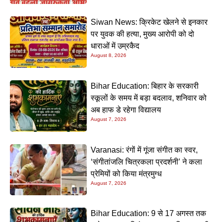
Siwan News: क्रिकेट खेलने से इनकार
पर युवक की हत्या, मुख्य आरोपी को दो
धाराओं में उम्रकैद
August 8, 2026
Bihar Education: बिहार के सरकारी
स्कूलों के समय में बड़ा बदलाव, शनिवार को
अब हाफ डे रहेगा विद्यालय
August 7, 2026
Varanasi: रंगों में गूंजा संगीत का स्वर,
‘संगीतांजलि चित्रकला प्रदर्शनी’ ने कला
प्रेमियों को किया मंत्रमुग्ध
August 7, 2026
Bihar Education: 9 से 17 अगस्त तक