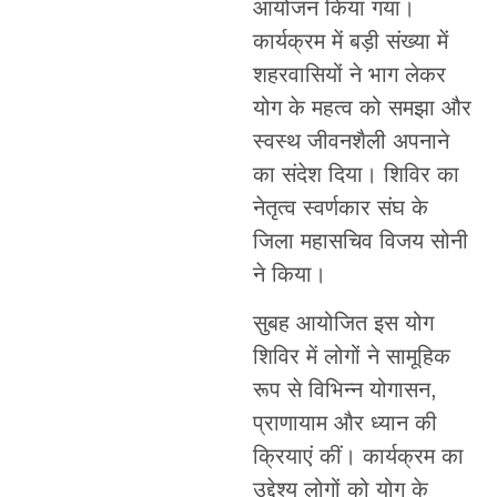
आयोजन किया गया।
कार्यक्रम में बड़ी संख्या में
शहरवासियों ने भाग लेकर
योग के महत्व को समझा और
स्वस्थ जीवनशैली अपनाने
का संदेश दिया। शिविर का
नेतृत्व स्वर्णकार संघ के
जिला महासचिव विजय सोनी
ने किया।
सुबह आयोजित इस योग
शिविर में लोगों ने सामूहिक
रूप से विभिन्न योगासन,
प्राणायाम और ध्यान की
क्रियाएं कीं। कार्यक्रम का
उद्देश्य लोगों को योग के