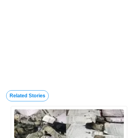
Related Stories