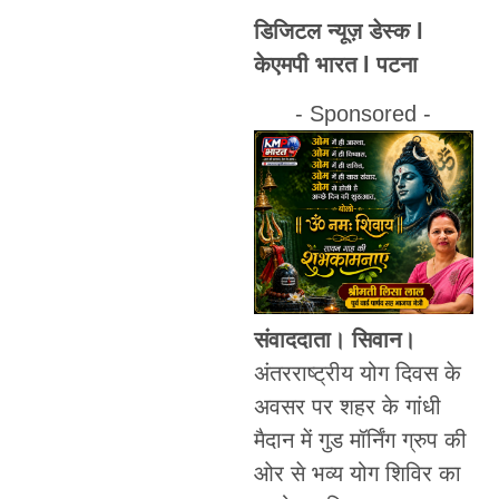
डिजिटल न्यूज़ डेस्क l
केएमपी भारत l पटना
- Sponsored -
संवाददाता। सिवान।
अंतरराष्ट्रीय योग दिवस के
अवसर पर शहर के गांधी
मैदान में गुड मॉर्निंग ग्रुप की
ओर से भव्य योग शिविर का