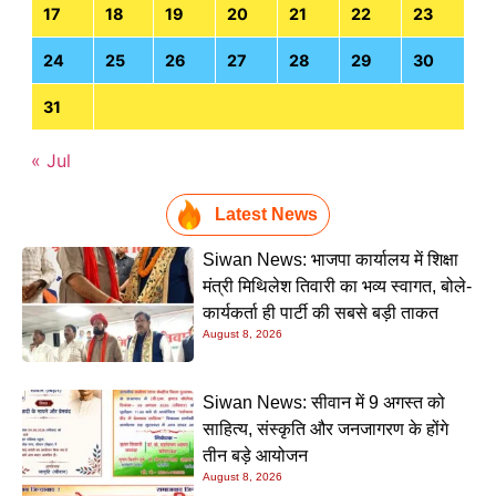
17
18
19
20
21
22
23
24
25
26
27
28
29
30
31
« Jul
Latest News
Siwan News: भाजपा कार्यालय में शिक्षा
मंत्री मिथिलेश तिवारी का भव्य स्वागत, बोले-
कार्यकर्ता ही पार्टी की सबसे बड़ी ताकत
August 8, 2026
Siwan News: सीवान में 9 अगस्त को
साहित्य, संस्कृति और जनजागरण के होंगे
तीन बड़े आयोजन
August 8, 2026