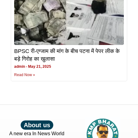
BPSC री-एग्जाम की मांग के बीच पटना में पेपर लीक के
बड़े गिरोह का खुलासा
admin
May 21, 2025
Read Now »
About us
A new era In News World