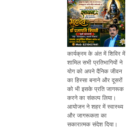
कार्यक्रम के अंत में शिविर में
शामिल सभी प्रतिभागियों ने
योग को अपने दैनिक जीवन
का हिस्सा बनाने और दूसरों
को भी इसके प्रति जागरूक
करने का संकल्प लिया।
आयोजन ने शहर में स्वास्थ्य
और जागरूकता का
सकारात्मक संदेश दिया।