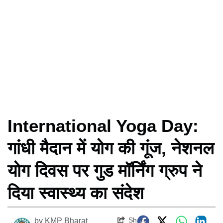
International Yoga Day:
गांधी मैदान में योग की गूंज, नेशनल
योग दिवस पर गुड मॉर्निंग ग्रुप ने
दिया स्वास्थ्य का संदेश
Share
by
KMP Bharat