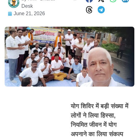
Desk
June 21, 2026
योग शिविर में बड़ी संख्या में
लोगों ने लिया हिस्सा,
नियमित जीवन में योग
अपनाने का लिया संकल्प