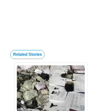
Related Stories