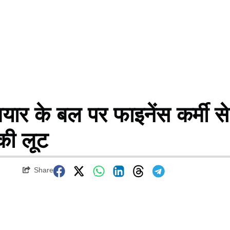
ार के बल पर फाइनेंस कर्मी से
की लूट
Share