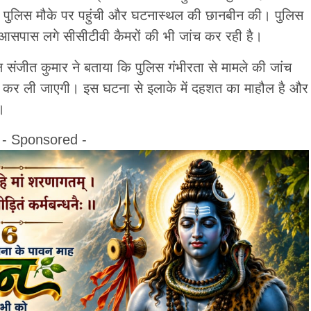
य पुलिस मौके पर पहुंची और घटनास्थल की छानबीन की। पुलिस
आसपास लगे सीसीटीवी कैमरों की भी जांच कर रही है।
क्ष संजीत कुमार ने बताया कि पुलिस गंभीरता से मामले की जांच
री कर ली जाएगी। इस घटना से इलाके में दहशत का माहौल है और
।
- Sponsored -