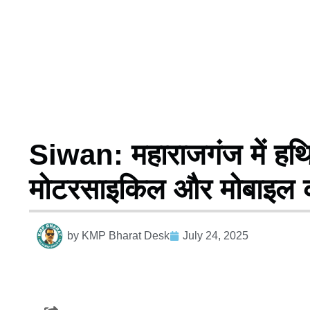
Siwan: महाराजगंज में हथिय
मोटरसाइकिल और मोबाइल 
by
KMP Bharat Desk
July 24, 2025