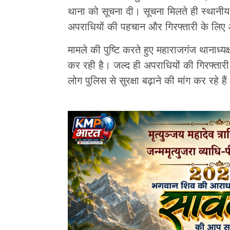
थाना को सूचना दी। सूचना मिलते ही स्थानी
अपराधियों की पहचान और गिरफ्तारी के लिए 
मामले की पुष्टि करते हुए महाराजगंज थानाध्य
कर रही है। जल्द ही अपराधियों की गिरफ्ता
लोग पुलिस से सुरक्षा बढ़ाने की मांग कर रहे हैं