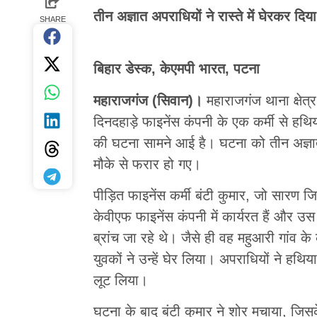
तीन अज्ञात अपराधियों ने रास्ते में घेरकर दिय
SHARE
बिहार डेस्क, केएमपी भारत, पटना
महाराजगंज (सिवान)।
महाराजगंज थाना क्षेत्
दिनदहाड़े फाइनेंस कंपनी के एक कर्मी से 
की घटना सामने आई है। घटना को तीन अज्ञात
मौके से फरार हो गए।
पीड़ित फाइनेंस कर्मी बंटी कुमार, जो सारण जिल
केवीएफ फाइनेंस कंपनी में कार्यरत हैं और उस
ब्रांच जा रहे थे। जैसे ही वह महुआरी गांव क
युवकों ने उन्हें घेर लिया। अपराधियों ने 
लूट लिया।
घटना के बाद बंटी कुमार ने शोर मचाया, जिस