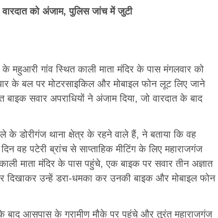
ा वारदात को अंजाम, पुलिस जांच में जुटी
र के महुआरी गांव स्थित काली माता मंदिर के पास मंगलवार को
हथियार के बल पर मोटरसाइकिल और मोबाइल फोन लूट लिए जाने
 बाइक सवार अपराधियों ने अंजाम दिया, जो वारदात के बाद
े के डोरीगंज थाना क्षेत्र के रहने वाले हैं, ने बताया कि वह
 दिन वह पटेरी ब्रांच से साप्ताहिक मीटिंग के लिए महाराजगंज
े काली माता मंदिर के पास पहुंचे, एक बाइक पर सवार तीन अज्ञात
हथियार दिखाकर उन्हें डरा-धमका कर उनकी बाइक और मोबाइल फोन
के बाद आसपास के ग्रामीण मौके पर पहुंचे और तुरंत महाराजगंज