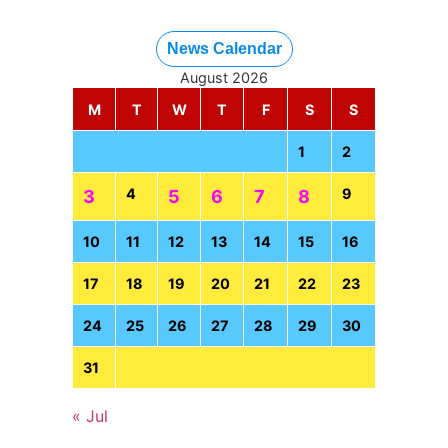
News Calendar
August 2026
M
T
W
T
F
S
S
1
2
4
9
3
5
6
7
8
10
11
12
13
14
15
16
17
18
19
20
21
22
23
24
25
26
27
28
29
30
31
« Jul