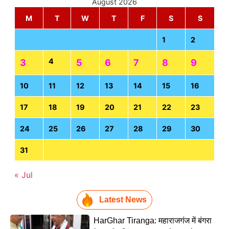
August 2026
M
T
W
T
F
S
S
1
2
4
3
5
6
7
8
9
10
11
12
13
14
15
16
17
18
19
20
21
22
23
24
25
26
27
28
29
30
31
« Jul
Latest News
HarGhar Tiranga: महाराजगंज में बंगरा