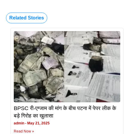
Related Stories
BPSC री-एग्जाम की मांग के बीच पटना में पेपर लीक के
बड़े गिरोह का खुलासा
admin
May 21, 2025
Read Now »