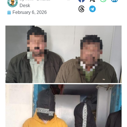
Desk
February 6, 2026