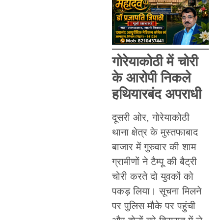
गोरेयाकोठी में चोरी
के आरोपी निकले
हथियारबंद अपराधी
दूसरी ओर, गोरेयाकोठी
थाना क्षेत्र के मुस्तफाबाद
बाजार में गुरुवार की शाम
ग्रामीणों ने टैम्पू की बैट्री
चोरी करते दो युवकों को
पकड़ लिया। सूचना मिलने
पर पुलिस मौके पर पहुंची