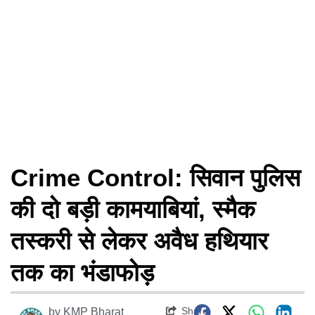
Crime Control: सिवान पुलिस
की दो बड़ी कामयाबियां, स्मैक
तस्करी से लेकर अवैध हथियार
तक का भंडाफोड़
Share
by
KMP Bharat