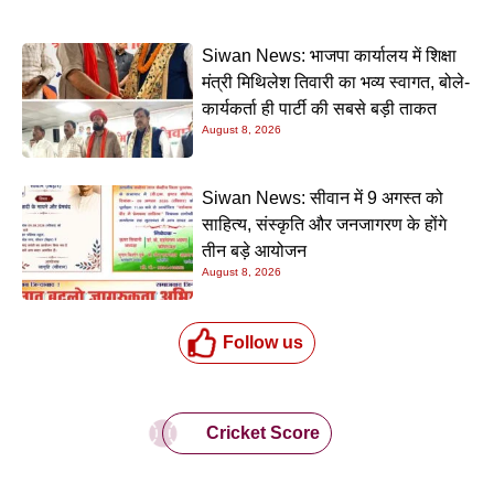
Siwan News: भाजपा कार्यालय में शिक्षा
मंत्री मिथिलेश तिवारी का भव्य स्वागत, बोले-
कार्यकर्ता ही पार्टी की सबसे बड़ी ताकत
August 8, 2026
Siwan News: सीवान में 9 अगस्त को
साहित्य, संस्कृति और जनजागरण के होंगे
तीन बड़े आयोजन
August 8, 2026
Follow us
Cricket Score