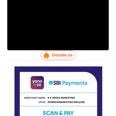
Donate us