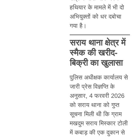
हथियार के मामले में भी दो
अभियुक्तों को धर दबोचा
गया है।
सराय थाना क्षेत्र में
स्मैक की खरीद-
बिक्री का खुलासा
पुलिस अधीक्षक कार्यालय से
जारी प्रेस विज्ञप्ति के
अनुसार, 4 फरवरी 2026
को सराय थाना को गुप्त
सूचना मिली थी कि ग्राम
मखदुम सराय मिस्कार टोली
में कबाड़ की एक दुकान से