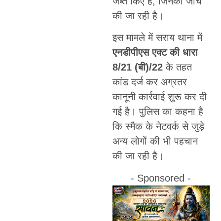
जब्त किए हैं, जिनकी जांच
की जा रही है।
इस मामले में सराय थाना में
एनडीपीएस एक्ट की धारा
8/21 (बी)/22
के तहत
कांड दर्ज कर अग्रतर
कानूनी कार्रवाई शुरू कर दी
गई है। पुलिस का कहना है
कि स्मैक के नेटवर्क से जुड़े
अन्य लोगों की भी पहचान
की जा रही है।
- Sponsored -