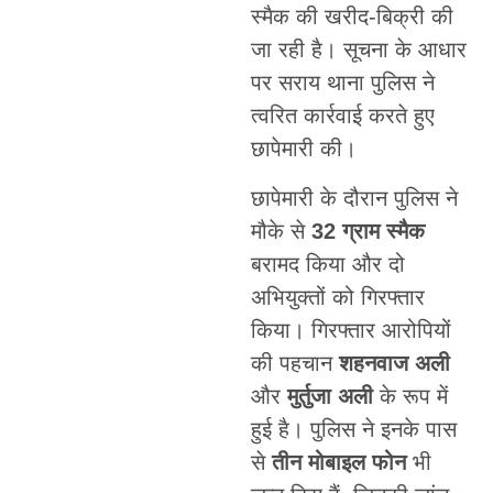
स्मैक की खरीद-बिक्री की
जा रही है। सूचना के आधार
पर सराय थाना पुलिस ने
त्वरित कार्रवाई करते हुए
छापेमारी की।
छापेमारी के दौरान पुलिस ने
मौके से
32 ग्राम स्मैक
बरामद किया और दो
अभियुक्तों को गिरफ्तार
किया। गिरफ्तार आरोपियों
की पहचान
शहनवाज अली
और
मुर्तुजा अली
के रूप में
हुई है। पुलिस ने इनके पास
से
तीन मोबाइल फोन
भी