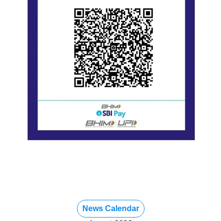
News Calendar