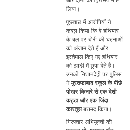
और दोनों को हिरासत में ले
लिया।
पूछताछ में आरोपियों ने
कबूल किया कि वे हथियार
के बल पर चोरी की घटनाओं
को अंजाम देते हैं और
इस्तेमाल किए गए हथियार
को झाड़ी में छुपा देते हैं।
उनकी निशानदेही पर पुलिस
ने
मुस्तफाबाद स्कूल के पीछे
पोखर किनारे से एक देशी
कट्टा और एक जिंदा
कारतूस
बरामद किया।
गिरफ्तार अभियुक्तों की