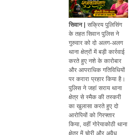
सिवान |
सक्रिय पुलिसिंग
के तहत सिवान पुलिस ने
गुरुवार को दो अलग-अलग
थाना क्षेत्रों में बड़ी कार्रवाई
करते हुए नशे के कारोबार
और आपराधिक गतिविधियों
पर करारा प्रहार किया है।
पुलिस ने जहां सराय थाना
क्षेत्र से स्मैक की तस्करी
का खुलासा करते हुए दो
आरोपियों को गिरफ्तार
किया, वहीं गोरेयाकोठी थाना
क्षेत्र में चोरी और अवैध