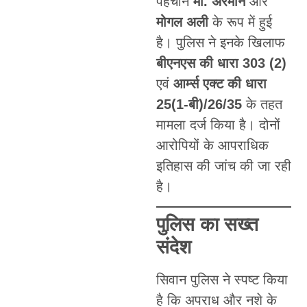
पहचान
मो. अरमान
और
मोगल अली
के रूप में हुई
है। पुलिस ने इनके खिलाफ
बीएनएस की धारा 303 (2)
एवं
आर्म्स एक्ट की धारा
25(1-बी)/26/35
के तहत
मामला दर्ज किया है। दोनों
आरोपियों के आपराधिक
इतिहास की जांच की जा रही
है।
पुलिस का सख्त
संदेश
सिवान पुलिस ने स्पष्ट किया
है कि अपराध और नशे के