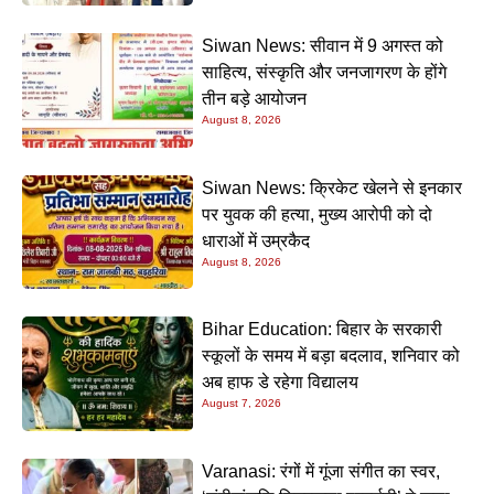
Siwan News: सीवान में 9 अगस्त को
साहित्य, संस्कृति और जनजागरण के होंगे
तीन बड़े आयोजन
August 8, 2026
Siwan News: क्रिकेट खेलने से इनकार
पर युवक की हत्या, मुख्य आरोपी को दो
धाराओं में उम्रकैद
August 8, 2026
Bihar Education: बिहार के सरकारी
स्कूलों के समय में बड़ा बदलाव, शनिवार को
अब हाफ डे रहेगा विद्यालय
August 7, 2026
Varanasi: रंगों में गूंजा संगीत का स्वर,