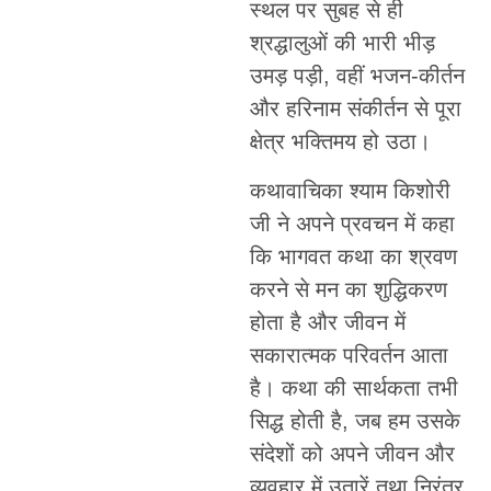
स्थल पर सुबह से ही
श्रद्धालुओं की भारी भीड़
उमड़ पड़ी, वहीं भजन-कीर्तन
और हरिनाम संकीर्तन से पूरा
क्षेत्र भक्तिमय हो उठा।
कथावाचिका श्याम किशोरी
जी ने अपने प्रवचन में कहा
कि भागवत कथा का श्रवण
करने से मन का शुद्धिकरण
होता है और जीवन में
सकारात्मक परिवर्तन आता
है। कथा की सार्थकता तभी
सिद्ध होती है, जब हम उसके
संदेशों को अपने जीवन और
व्यवहार में उतारें तथा निरंतर