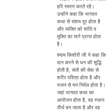
हरि स्मरण करते रहें।
उन्होंने कहा कि भागवत
कथा से संशय दूर होता है
और व्यक्ति को शांति व
मुक्ति का मार्ग प्राप्त होता
है।
श्याम किशोरी जी ने कहा कि
दान करने से धन की शुद्धि
होती है, संतों की सेवा से
शरीर पवित्र होता है और
भजन से मन निर्मल होता है।
जहां भागवत कथा का
आयोजन होता है, वह स्थान
तीर्थ बन जाता है और वह