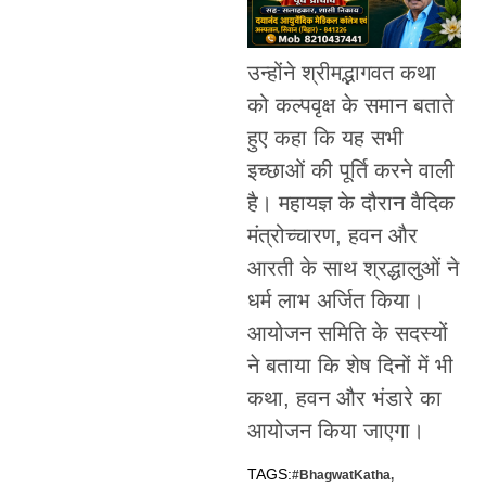
उन्होंने श्रीमद्भागवत कथा
को कल्पवृक्ष के समान बताते
हुए कहा कि यह सभी
इच्छाओं की पूर्ति करने वाली
है। महायज्ञ के दौरान वैदिक
मंत्रोच्चारण, हवन और
आरती के साथ श्रद्धालुओं ने
धर्म लाभ अर्जित किया।
आयोजन समिति के सदस्यों
ने बताया कि शेष दिनों में भी
कथा, हवन और भंडारे का
आयोजन किया जाएगा।
TAGS:
#BhagwatKatha
,