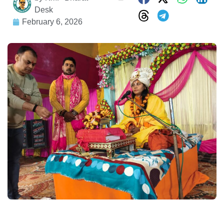
Desk
February 6, 2026