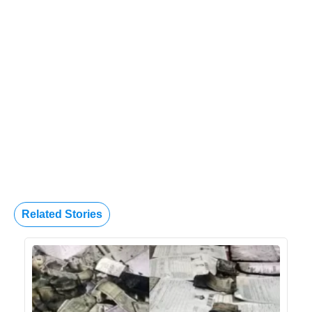
Related Stories