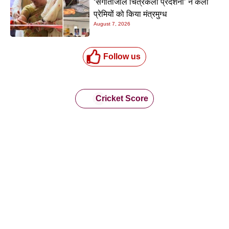
‘संगीतांजलि चित्रकला प्रदर्शनी’ ने कला
प्रेमियों को किया मंत्रमुग्ध
August 7, 2026
Follow us
Cricket Score