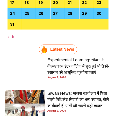
17
18
19
20
21
22
23
24
25
26
27
28
29
30
31
« Jul
Latest News
Experimental Learning: सीवान के
वीएमएचएस इंटर कॉलेज में शुरू हुई भौतिकी-
रसायन की आधुनिक प्रयोगशालाएं
August 9, 2026
Siwan News: भाजपा कार्यालय में शिक्षा
मंत्री मिथिलेश तिवारी का भव्य स्वागत, बोले-
कार्यकर्ता ही पार्टी की सबसे बड़ी ताकत
August 8, 2026