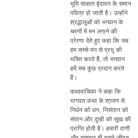
भूमि साक्षात वृंदावन के समान
पवित्र हो जाती है। उन्होंने
श्रद्धालुओं को भगवान के
चरणों में मन लगाने की
प्रेरणा देते हुए कहा कि जब
हम सच्चे मन से प्रभु की
भक्ति करते हैं, तो भगवान
हमें सब कुछ प्रदान करते
हैं।
कथावाचिका ने कहा कि
भागवत कथा के श्रवण से
निर्धन को धन, निसंतान को
संतान और दुखी को सुख की
प्राप्ति होती है। हमारी वाणी
और व्यवहार ही हमारे जीवन