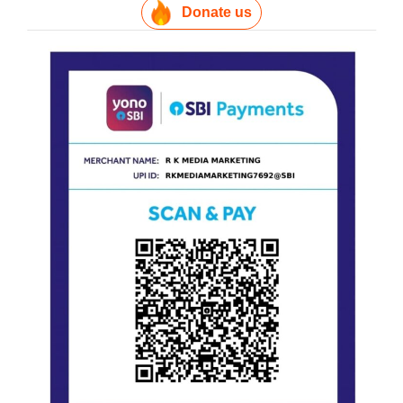
Donate us