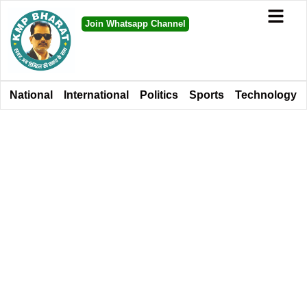
Join Whatsapp Channel
National
International
Politics
Sports
Technology