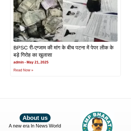
BPSC री-एग्जाम की मांग के बीच पटना में पेपर लीक के
बड़े गिरोह का खुलासा
admin
May 21, 2025
Read Now »
About us
A new era In News World