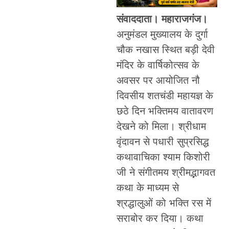
संवाददाता। महाराजगंज।
अनुमंडल मुख्यालय के दुर्गा
चौक नखास स्थित बड़ी देवी
मंदिर के वार्षिकोत्सव के
अवसर पर आयोजित नौ
दिवसीय शतचंडी महायज्ञ के
छठे दिन भक्तिमय वातावरण
देखने को मिला। श्रीधाम
वृंदावन से पधारी सुप्रसिद्ध
कथावाचिका श्याम किशोरी
जी ने संगीतमय श्रीमद्भागवत
कथा के माध्यम से
श्रद्धालुओं को भक्ति रस में
सराबोर कर दिया। कथा