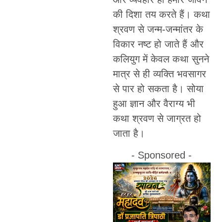
की दिशा तय करते हैं। कथा
श्रवण से जन्म-जन्मांतर के
विकार नष्ट हो जाते हैं और
कलियुग में केवल कथा सुनने
मात्र से ही व्यक्ति भवसागर
से पार हो सकता है। सोया
हुआ ज्ञान और वैराग्य भी
कथा श्रवण से जाग्रत हो
जाता है।
- Sponsored -