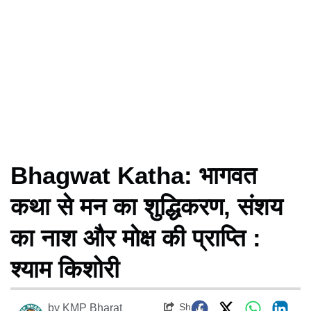
Bhagwat Katha: भागवत
कथा से मन का शुद्धिकरण, संशय
का नाश और मोक्ष की प्राप्ति :
श्याम किशोरी
Share
by
KMP Bharat