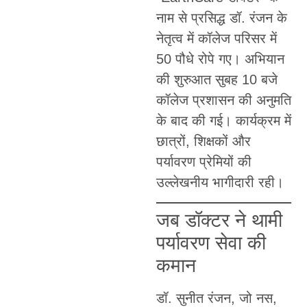
नाम से प्रसिद्ध डॉ. रंजन के
नेतृत्व में कॉलेज परिसर में
50 पौधे रोपे गए। अभियान
की शुरुआत सुबह 10 बजे
कॉलेज प्रशासन की अनुमति
के बाद की गई। कार्यक्रम में
छात्रों, शिक्षकों और
पर्यावरण प्रेमियों की
उल्लेखनीय भागीदारी रही।
जब डॉक्टर ने थामी
पर्यावरण सेवा की
कमान
डॉ. सुनीत रंजन, जो नस,