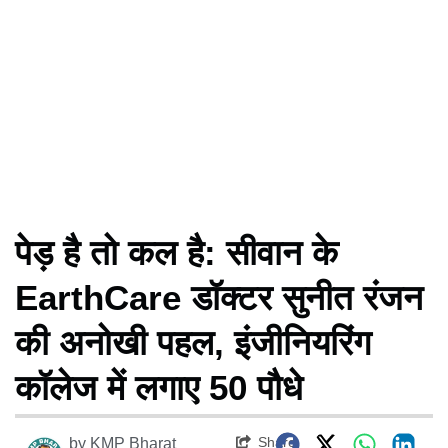
पेड़ है तो कल है: सीवान के
EarthCare डॉक्टर सुनीत रंजन
की अनोखी पहल, इंजीनियरिंग
कॉलेज में लगाए 50 पौधे
Share
by
KMP Bharat