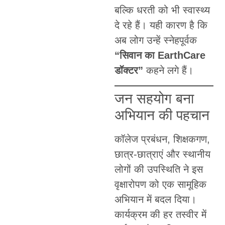
बल्कि धरती को भी स्वास्थ्य
दे रहे हैं। यही कारण है कि
अब लोग उन्हें स्नेहपूर्वक
“सिवान का EarthCare
डॉक्टर”
कहने लगे हैं।
जन सहयोग बना
अभियान की पहचान
कॉलेज प्रबंधन, शिक्षकगण,
छात्र-छात्राएं और स्थानीय
लोगों की उपस्थिति ने इस
वृक्षारोपण को एक सामूहिक
अभियान में बदल दिया।
कार्यक्रम की हर तस्वीर में