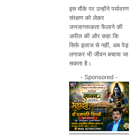
इस मौके पर उन्होंने पर्यावरण
संरक्षण को लेकर
जनजागरूकता फैलाने की
अपील की और कहा कि
सिर्फ इलाज से नहीं, अब पेड़
लगाकर भी जीवन बचाया जा
सकता है।
- Sponsored -