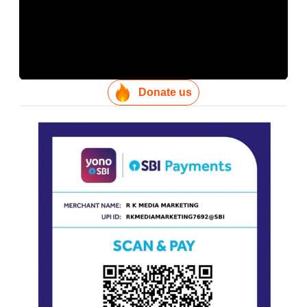
Donate us