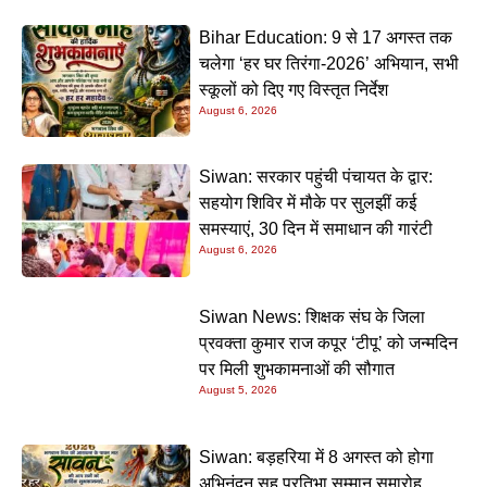
Bihar Education: 9 से 17 अगस्त तक
चलेगा ‘हर घर तिरंगा-2026’ अभियान, सभी
स्कूलों को दिए गए विस्तृत निर्देश
August 6, 2026
Siwan: सरकार पहुंची पंचायत के द्वार:
सहयोग शिविर में मौके पर सुलझीं कई
समस्याएं, 30 दिन में समाधान की गारंटी
August 6, 2026
Siwan News: शिक्षक संघ के जिला
प्रवक्ता कुमार राज कपूर ‘टीपू’ को जन्मदिन
पर मिली शुभकामनाओं की सौगात
August 5, 2026
Siwan: बड़हरिया में 8 अगस्त को होगा
अभिनंदन सह प्रतिभा सम्मान समारोह