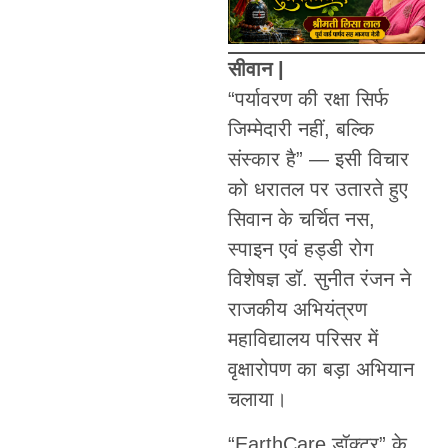
सीवान |
“पर्यावरण की रक्षा सिर्फ
जिम्मेदारी नहीं, बल्कि
संस्कार है” — इसी विचार
को धरातल पर उतारते हुए
सिवान के चर्चित नस,
स्पाइन एवं हड्डी रोग
विशेषज्ञ डॉ. सुनीत रंजन ने
राजकीय अभियंत्रण
महाविद्यालय परिसर में
वृक्षारोपण का बड़ा अभियान
चलाया।
“EarthCare डॉक्टर” के