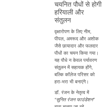
चयनित पौधों से होगी
हरियाली और
संतुलन
वृक्षारोपण के लिए नीम,
पीपल, अमरूद और अशोक
जैसे छायादार और फलदार
पौधों का चयन किया गया।
यह पौधे न केवल पर्यावरण
संतुलन में सहायक होंगे,
बल्कि कॉलेज परिसर को
हरा-भरा भी बनाएंगे।
डॉ. रंजन के नेतृत्व में
“सुनित रंजन फाउंडेशन”
द्वारा चलाए जा रहे