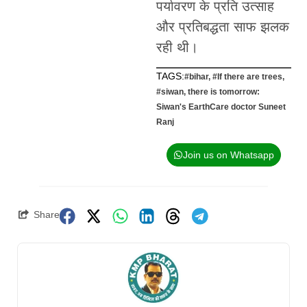
पर्यावरण के प्रति उत्साह
और प्रतिबद्धता साफ झलक
रही थी।
TAGS:
#bihar
,
#If there are trees
,
#siwan
,
there is tomorrow:
Siwan's EarthCare doctor Suneet
Ranj
Join us on Whatsapp
Share