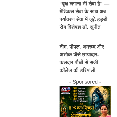
“वृक्ष लगाना भी सेवा है” —
मेडिकल सेवा के साथ अब
पर्यावरण सेवा में जुटे हड्डी
रोग विशेषज्ञ डॉ. सुनीत
नीम, पीपल, अमरूद और
अशोक जैसे छायादार-
फलदार पौधों से सजी
कॉलेज की हरियाली
- Sponsored -