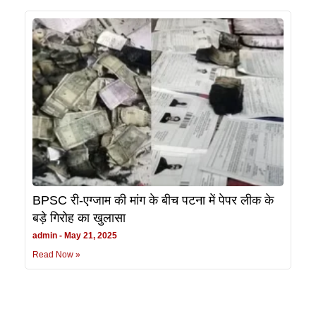
BPSC री-एग्जाम की मांग के बीच पटना में पेपर लीक के
बड़े गिरोह का खुलासा
admin
May 21, 2025
Read Now »