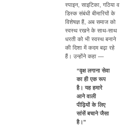
स्पाइन, साइटिका, गठिया व
डिस्क संबंधी बीमारियों के
विशेषज्ञ हैं, अब समाज को
स्वस्थ रखने के साथ-साथ
धरती को भी स्वस्थ बनाने
की दिशा में कदम बढ़ा रहे
हैं। उन्होंने कहा —
“वृक्ष लगाना सेवा
का ही एक रूप
है। यह हमारे
आने वाली
पीढ़ियों के लिए
सांसें बचाने जैसा
है।”