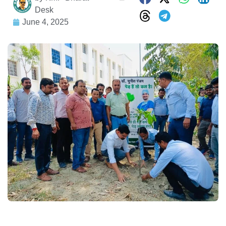
Desk
June 4, 2025