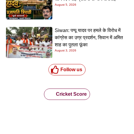
August 5, 2026
Siwan: पप्पू यादव पर हमले के विरोध में
कांग्रेस का उग्र प्रदर्शन, सिवान में अमित
शाह का पुतला फूंका
August 3, 2026
Follow us
Cricket Score