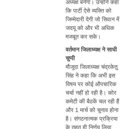
अध्यक्ष बनेगा। उन्होंने कहा
कि पार्टी ऐसे व्यक्ति को
जिम्मेदारी देगी जो सिवान में
जदयू को और भी अधिक
मजबूत कर सके।
वर्तमान जिलाध्यक्ष ने साधी
चुप्पी
मौजूदा जिलाध्यक्ष चंद्रकेतु
सिंह ने कहा कि अभी इस
विषय पर कोई औपचारिक
चर्चा नहीं हो रही है। कोर
कमेटी की बैठकें चल रही हैं
और 1 मार्च को चुनाव होना
है। संगठनात्मक प्रक्रिया
के तहत ही निर्णय लिया