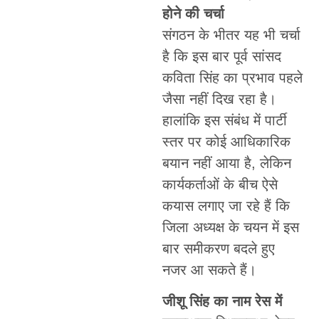
होने की चर्चा
संगठन के भीतर यह भी चर्चा
है कि इस बार पूर्व सांसद
कविता सिंह का प्रभाव पहले
जैसा नहीं दिख रहा है।
हालांकि इस संबंध में पार्टी
स्तर पर कोई आधिकारिक
बयान नहीं आया है, लेकिन
कार्यकर्ताओं के बीच ऐसे
कयास लगाए जा रहे हैं कि
जिला अध्यक्ष के चयन में इस
बार समीकरण बदले हुए
नजर आ सकते हैं।
जीशू सिंह का नाम रेस में