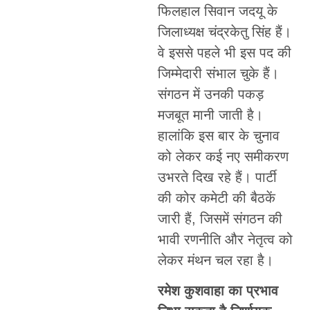
फिलहाल सिवान जदयू के
जिलाध्यक्ष चंद्रकेतु सिंह हैं।
वे इससे पहले भी इस पद की
जिम्मेदारी संभाल चुके हैं।
संगठन में उनकी पकड़
मजबूत मानी जाती है।
हालांकि इस बार के चुनाव
को लेकर कई नए समीकरण
उभरते दिख रहे हैं। पार्टी
की कोर कमेटी की बैठकें
जारी हैं, जिसमें संगठन की
भावी रणनीति और नेतृत्व को
लेकर मंथन चल रहा है।
रमेश कुशवाहा का प्रभाव