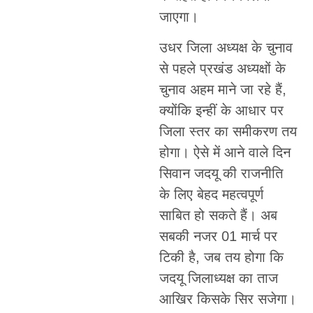
जाएगा।
उधर जिला अध्यक्ष के चुनाव
से पहले प्रखंड अध्यक्षों के
चुनाव अहम माने जा रहे हैं,
क्योंकि इन्हीं के आधार पर
जिला स्तर का समीकरण तय
होगा। ऐसे में आने वाले दिन
सिवान जदयू की राजनीति
के लिए बेहद महत्वपूर्ण
साबित हो सकते हैं। अब
सबकी नजर 01 मार्च पर
टिकी है, जब तय होगा कि
जदयू जिलाध्यक्ष का ताज
आखिर किसके सिर सजेगा।