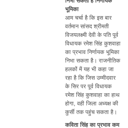
निभा सकता है निर्णायक
भूमिका
आम चर्चा है कि इस बार
वर्तमान सांसद श्रीमती
विजयलक्ष्मी देवी के पति पूर्व
विधायक रमेश सिंह कुशवाहा
का प्रभाव निर्णायक भूमिका
निभा सकता है। राजनीतिक
हलकों में यह भी कहा जा
रहा है कि जिस उम्मीदवार
के सिर पर पूर्व विधायक
रमेश सिंह कुशवाहा का हाथ
होगा, वही जिला अध्यक्ष की
कुर्सी तक पहुंच सकता है।
कविता सिंह का प्रभाव कम