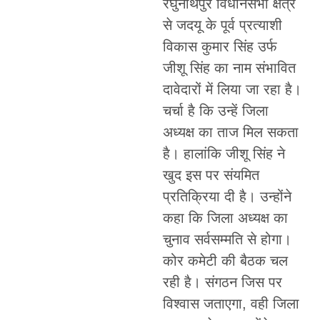
रघुनाथपुर विधानसभा क्षेत्र
से जदयू के पूर्व प्रत्याशी
विकास कुमार सिंह उर्फ
जीशू सिंह का नाम संभावित
दावेदारों में लिया जा रहा है।
चर्चा है कि उन्हें जिला
अध्यक्ष का ताज मिल सकता
है। हालांकि जीशू सिंह ने
खुद इस पर संयमित
प्रतिक्रिया दी है। उन्होंने
कहा कि जिला अध्यक्ष का
चुनाव सर्वसम्मति से होगा।
कोर कमेटी की बैठक चल
रही है। संगठन जिस पर
विश्वास जताएगा, वही जिला