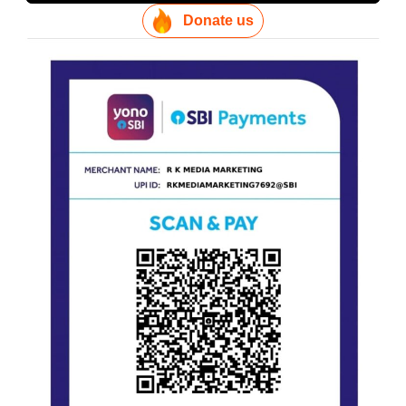
Donate us