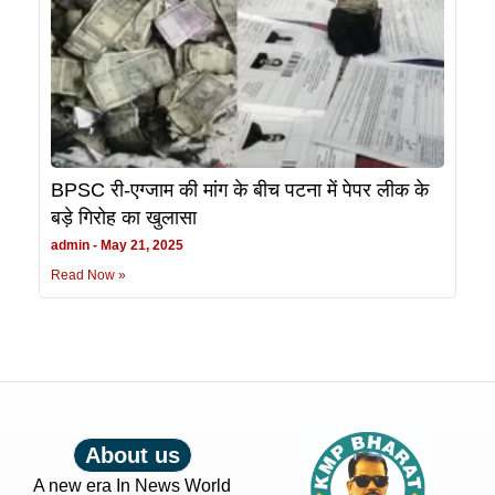
BPSC री-एग्जाम की मांग के बीच पटना में पेपर लीक के
बड़े गिरोह का खुलासा
admin
May 21, 2025
Read Now »
About us
A new era In News World