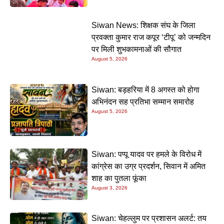
Siwan News: शिक्षक संघ के जिला
प्रवक्ता कुमार राज कपूर ‘टीपू’ को जन्मदिन
पर मिली शुभकामनाओं की सौगात
August 5, 2026
Siwan: बड़हरिया में 8 अगस्त को होगा
अभिनंदन सह प्रतिभा सम्मान समारोह
August 5, 2026
Siwan: पप्पू यादव पर हमले के विरोध में
कांग्रेस का उग्र प्रदर्शन, सिवान में अमित
शाह का पुतला फूंका
August 3, 2026
Siwan: चेहल्लुम पर प्रशासन अलर्ट: तय