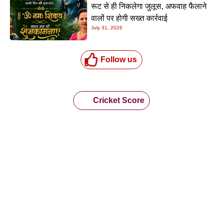
रूट से ही निकलेगा जुलूस, अफवाह फैलाने
वालों पर होगी सख्त कार्रवाई
July 31, 2026
Follow us
Cricket Score