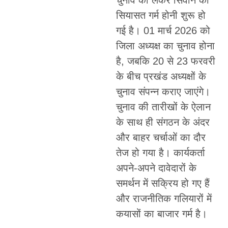
सियासत गर्म होनी शुरू हो
गई है। 01 मार्च 2026 को
जिला अध्यक्ष का चुनाव होना
है, जबकि 20 से 23 फरवरी
के बीच प्रखंड अध्यक्षों के
चुनाव संपन्न कराए जाएंगे।
चुनाव की तारीखों के ऐलान
के साथ ही संगठन के अंदर
और बाहर चर्चाओं का दौर
तेज हो गया है। कार्यकर्ता
अपने-अपने दावेदारों के
समर्थन में सक्रिय हो गए हैं
और राजनीतिक गलियारों में
कयासों का बाजार गर्म है।