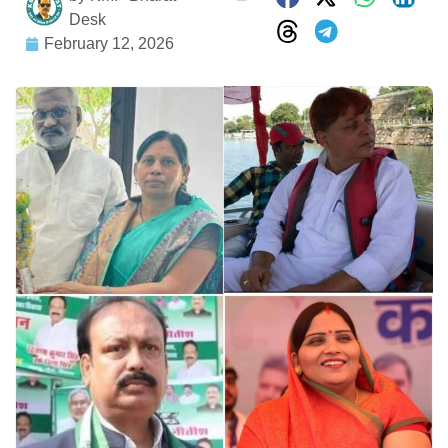
Desk
February 12, 2026