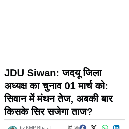
JDU Siwan: जदयू जिला
अध्यक्ष का चुनाव 01 मार्च को:
सिवान में मंथन तेज, अबकी बार
किसके सिर सजेगा ताज?
Share
by
KMP Bharat