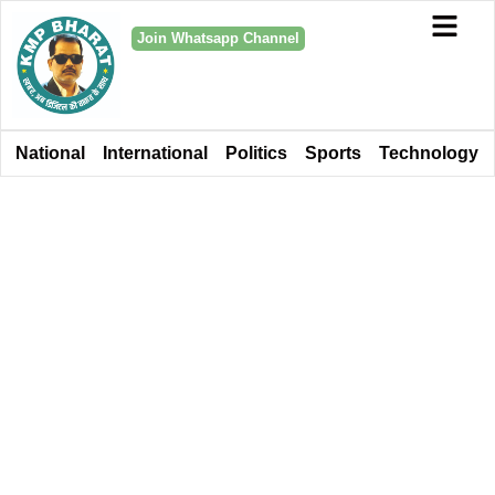
Join Whatsapp Channel
National
International
Politics
Sports
Technology