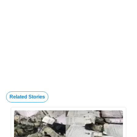
Related Stories