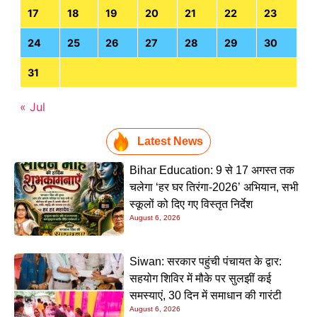
17
18
19
20
21
22
23
24
25
26
27
28
29
30
31
« Jul
Latest News
Bihar Education: 9 से 17 अगस्त तक
चलेगा ‘हर घर तिरंगा-2026’ अभियान, सभी
स्कूलों को दिए गए विस्तृत निर्देश
August 6, 2026
Siwan: सरकार पहुंची पंचायत के द्वार:
सहयोग शिविर में मौके पर सुलझीं कई
समस्याएं, 30 दिन में समाधान की गारंटी
August 6, 2026