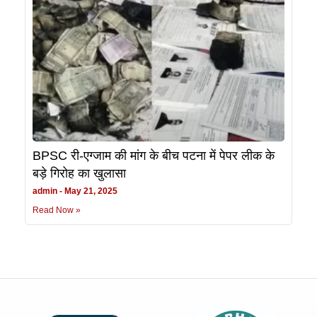
BPSC री-एग्जाम की मांग के बीच पटना में पेपर लीक के
बड़े गिरोह का खुलासा
admin
May 21, 2025
Read Now »