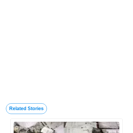
Related Stories