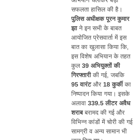
अभियान चलाकर बड़ी
सफलता हासिल की है।
पुलिस अधीक्षक पूरन कुमार
झा
ने इन सभी के बाबत
आयोजित प्रेसवार्ता में इस
बात का खुलासा किया कि,
इस विशेष अभियान के तहत
कुल
39 अभियुक्तों की
गिरफ्तारी
की गई, जबकि
95 वारंट
और
18 कुर्की
का
निष्पादन किया गया। इसके
अलावा
339.5 लीटर अवैध
शराब
बरामद की गई और
विभिन्न कांडों में चोरी की गई
सामग्री व अन्य सामान भी