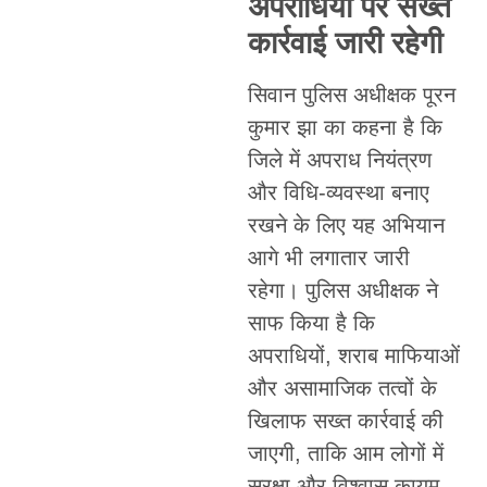
अपराधियों पर सख्त
कार्रवाई जारी रहेगी
सिवान पुलिस अधीक्षक पूरन
कुमार झा का कहना है कि
जिले में अपराध नियंत्रण
और विधि-व्यवस्था बनाए
रखने के लिए यह अभियान
आगे भी लगातार जारी
रहेगा। पुलिस अधीक्षक ने
साफ किया है कि
अपराधियों, शराब माफियाओं
और असामाजिक तत्वों के
खिलाफ सख्त कार्रवाई की
जाएगी, ताकि आम लोगों में
सुरक्षा और विश्वास कायम