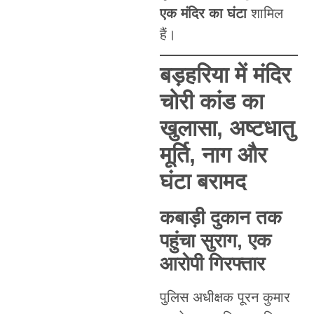
एक मंदिर का घंटा
शामिल
हैं।
बड़हरिया में मंदिर
चोरी कांड का
खुलासा, अष्टधातु
मूर्ति, नाग और
घंटा बरामद
कबाड़ी दुकान तक
पहुंचा सुराग, एक
आरोपी गिरफ्तार
पुलिस अधीक्षक पूरन कुमार