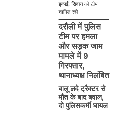
इकाई, सिवान
की टीम
शामिल रही।
दरौली में पुलिस
टीम पर हमला
और सड़क जाम
मामले में 9
गिरफ्तार,
थानाध्यक्ष निलंबित
बालू लदे ट्रैक्टर से
मौत के बाद बवाल,
दो पुलिसकर्मी घायल