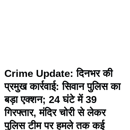
Crime Update: दिनभर की
प्रमुख कार्रवाई: सिवान पुलिस का
बड़ा एक्शन; 24 घंटे में 39
गिरफ्तार, मंदिर चोरी से लेकर
पुलिस टीम पर हमले तक कई