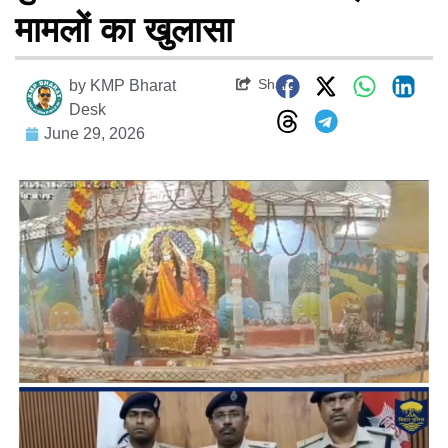
मामलों का खुलासा
Share
by
KMP Bharat
Desk
June 29, 2026