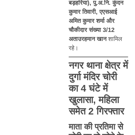
बड़हरिया), पु.अ.नि. कुंदन
कुमार तिवारी, एएसआई
अमित कुमार शर्मा और
चौकीदार संख्या 3/12
अताउरहमान खान
शामिल
रहे।
नगर थाना क्षेत्र में
दुर्गा मंदिर चोरी
का 4 घंटे में
खुलासा, महिला
समेत 2 गिरफ्तार
माता की प्रतिमा से