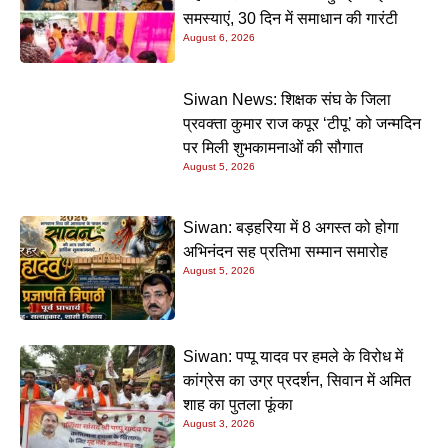
समस्याएं, 30 दिन में समाधान की गारंटी
August 6, 2026
Siwan News: शिक्षक संघ के जिला
प्रवक्ता कुमार राज कपूर ‘टीपू’ को जन्मदिन
पर मिली शुभकामनाओं की सौगात
August 5, 2026
Siwan: बड़हरिया में 8 अगस्त को होगा
अभिनंदन सह प्रतिभा सम्मान समारोह
August 5, 2026
Siwan: पप्पू यादव पर हमले के विरोध में
कांग्रेस का उग्र प्रदर्शन, सिवान में अमित
शाह का पुतला फूंका
August 3, 2026