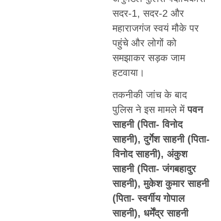
सदर-1, सदर-2 और
महाराजगंज स्वयं मौके पर
पहुंचे और लोगों को
समझाकर सड़क जाम
हटवाया।
तकनीकी जांच के बाद
पुलिस ने इस मामले में
पवन
साहनी (पिता- विनोद
साहनी), दुर्गेश साहनी (पिता-
विनोद साहनी), अंकुश
साहनी (पिता- जंगबहादुर
साहनी), मुकेश कुमार साहनी
(पिता- स्वर्गीय गोपाल
साहनी), धर्मेंद्र साहनी