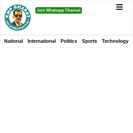
Join Whatsapp Channel
National
International
Politics
Sports
Technology