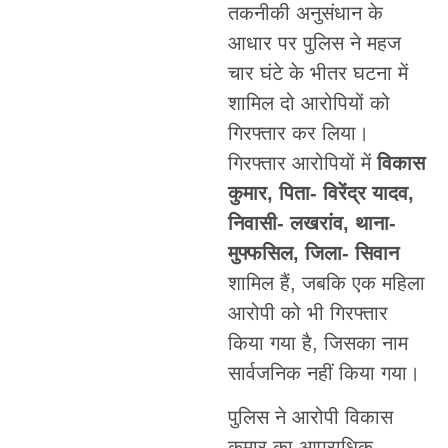
तकनीकी अनुसंधान के
आधार पर पुलिस ने महज
चार घंटे के भीतर घटना में
शामिल दो आरोपियों को
गिरफ्तार कर लिया।
गिरफ्तार आरोपियों में
विकास
कुमार, पिता- विरेंद्र यादव,
निवासी- लखरांव, थाना-
मुफ्फसिल, जिला- सिवान
शामिल हैं, जबकि एक महिला
आरोपी को भी गिरफ्तार
किया गया है, जिसका नाम
सार्वजनिक नहीं किया गया।
पुलिस ने आरोपी विकास
कुमार का आपराधिक