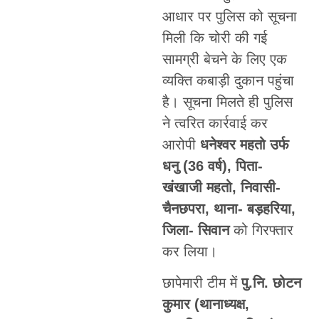
आधार पर पुलिस को सूचना
मिली कि चोरी की गई
सामग्री बेचने के लिए एक
व्यक्ति कबाड़ी दुकान पहुंचा
है। सूचना मिलते ही पुलिस
ने त्वरित कार्रवाई कर
आरोपी
धनेश्वर महतो उर्फ
धनु (36 वर्ष), पिता-
खंखाजी महतो, निवासी-
चैनछपरा, थाना- बड़हरिया,
जिला- सिवान
को गिरफ्तार
कर लिया।
छापेमारी टीम में
पु.नि. छोटन
कुमार (थानाध्यक्ष,