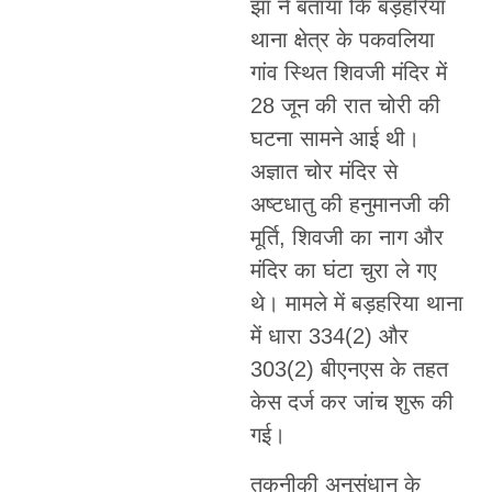
झा ने बताया कि बड़हरिया
थाना क्षेत्र के पकवलिया
गांव स्थित शिवजी मंदिर में
28 जून की रात चोरी की
घटना सामने आई थी।
अज्ञात चोर मंदिर से
अष्टधातु की हनुमानजी की
मूर्ति, शिवजी का नाग और
मंदिर का घंटा चुरा ले गए
थे। मामले में बड़हरिया थाना
में धारा 334(2) और
303(2) बीएनएस के तहत
केस दर्ज कर जांच शुरू की
गई।
तकनीकी अनुसंधान के