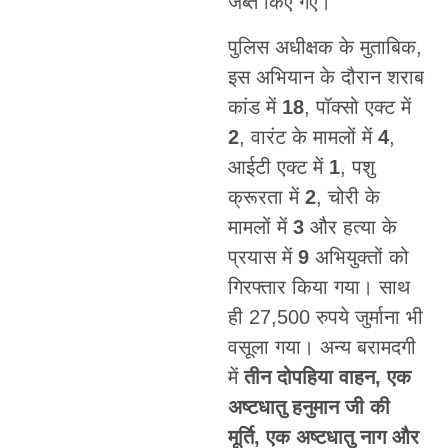
जब्त किए गए।
पुलिस अधीक्षक के मुताबिक,
इस अभियान के दौरान शराब
कांड में
18
, पॉक्सो एक्ट में
2
, वारंट के मामलों में
4
,
आईटी एक्ट में
1
, पशु
क्रूरता में
2
, चोरी के
मामलों में
3
और हत्या के
प्रयास में
9
अभियुक्तों को
गिरफ्तार किया गया। साथ
ही 27,500 रुपये जुर्माना भी
वसूला गया। अन्य बरामदगी
में
तीन दोपहिया वाहन, एक
अष्टधातु हनुमान जी की
मूर्ति, एक अष्टधातु नाग और