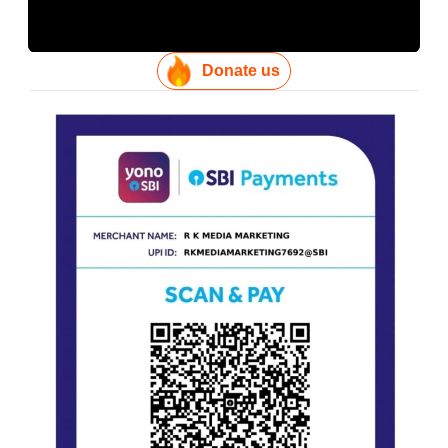
Donate us