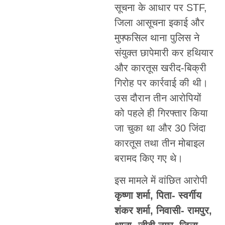
सूचना के आधार पर STF,
जिला आसूचना इकाई और
मुफ्फसिल थाना पुलिस ने
संयुक्त छापेमारी कर हथियार
और कारतूस खरीद-बिक्री
गिरोह पर कार्रवाई की थी।
उस दौरान तीन आरोपियों
को पहले ही गिरफ्तार किया
जा चुका था और 30 जिंदा
कारतूस तथा तीन मोबाइल
बरामद किए गए थे।
इस मामले में वांछित आरोपी
कृष्णा शर्मा, पिता- स्वर्गीय
शंकर शर्मा, निवासी- रामपुर,