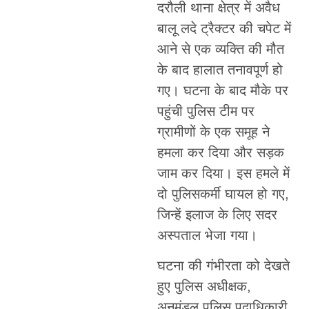
दरौली थाना क्षेत्र में अवैध
बालू लदे ट्रैक्टर की चपेट में
आने से एक व्यक्ति की मौत
के बाद हालात तनावपूर्ण हो
गए। घटना के बाद मौके पर
पहुंची पुलिस टीम पर
ग्रामीणों के एक समूह ने
हमला कर दिया और सड़क
जाम कर दिया। इस हमले में
दो पुलिसकर्मी घायल हो गए,
जिन्हें इलाज के लिए सदर
अस्पताल भेजा गया।
घटना की गंभीरता को देखते
हुए पुलिस अधीक्षक,
अनुमंडल पुलिस पदाधिकारी