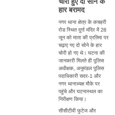
चोरी हुए दो सोने के
हार बरामद
नगर थाना क्षेत्र के कचहरी
रोड स्थित दुर्गा मंदिर में 28
जून को माता की प्रतिमा पर
चढ़ाए गए दो सोने के हार
चोरी हो गए थे। घटना की
जानकारी मिलते ही पुलिस
अधीक्षक, अनुमंडल पुलिस
पदाधिकारी सदर-1 और
नगर थानाध्यक्ष मौके पर
पहुंचे और घटनास्थल का
निरीक्षण किया।
सीसीटीवी फुटेज और