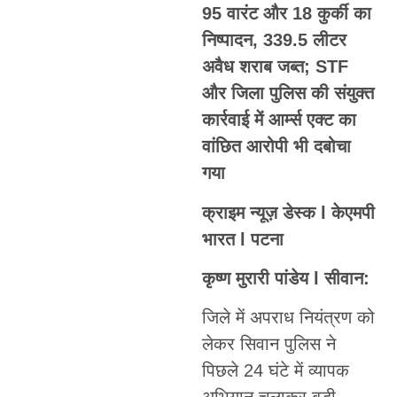
95 वारंट और 18 कुर्की का
निष्पादन, 339.5 लीटर
अवैध शराब जब्त; STF
और जिला पुलिस की संयुक्त
कार्रवाई में आर्म्स एक्ट का
वांछित आरोपी भी दबोचा
गया
क्राइम न्यूज़ डेस्क l केएमपी
भारत l पटना
कृष्ण मुरारी पांडेय l सीवान:
जिले में अपराध नियंत्रण को
लेकर सिवान पुलिस ने
पिछले 24 घंटे में व्यापक