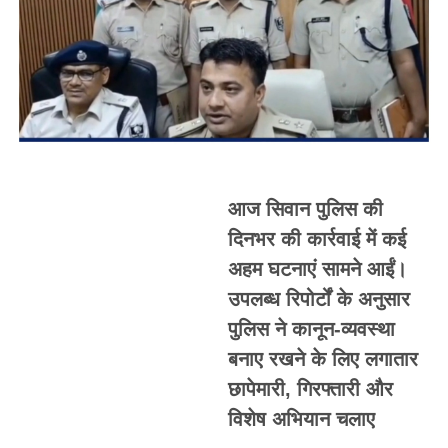
आज सिवान पुलिस की
दिनभर की कार्रवाई में कई
अहम घटनाएं सामने आईं।
उपलब्ध रिपोर्टों के अनुसार
पुलिस ने कानून-व्यवस्था
बनाए रखने के लिए लगातार
छापेमारी, गिरफ्तारी और
विशेष अभियान चलाए