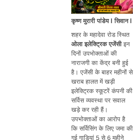
कृष्ण मुरारी पांडेय l सिवान l
शहर के महादेवा रोड स्थित
ओला इलेक्ट्रिक एजेंसी
इन
दिनों उपभोक्ताओं की
नाराजगी का केंद्र बनी हुई
है। एजेंसी के बाहर महीनों से
खराब हालत में खड़ी
इलेक्ट्रिक स्कूटरें कंपनी की
सर्विस व्यवस्था पर सवाल
खड़े कर रही हैं।
उपभोक्ताओं का आरोप है
कि सर्विसिंग के लिए जमा की
गई गाड़ियां 5 से 6 महीने