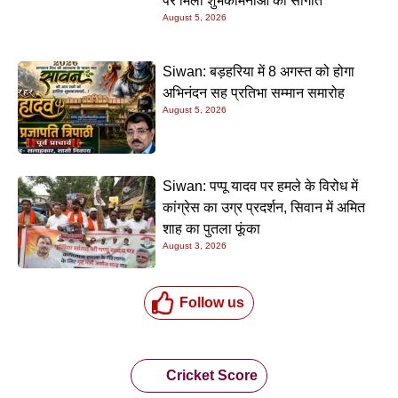
पर मिली शुभकामनाओं की सौगात
August 5, 2026
Siwan: बड़हरिया में 8 अगस्त को होगा
अभिनंदन सह प्रतिभा सम्मान समारोह
August 5, 2026
Siwan: पप्पू यादव पर हमले के विरोध में
कांग्रेस का उग्र प्रदर्शन, सिवान में अमित
शाह का पुतला फूंका
August 3, 2026
Follow us
Cricket Score