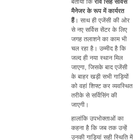
बताया कि
रवि सिंह सर्विस
मैनेजर के रूप में कार्यरत
हैं
। साथ ही एजेंसी की ओर
से नए सर्विस सेंटर के लिए
जगह तलाशने का काम भी
चल रहा है। उम्मीद है कि
जल्द ही नया स्थान मिल
जाएगा, जिसके बाद एजेंसी
के बाहर खड़ी सभी गाड़ियों
को वहां शिफ्ट कर व्यवस्थित
तरीके से सर्विसिंग की
जाएगी।
हालांकि उपभोक्ताओं का
कहना है कि जब तक उन्हें
उनकी गाड़ियां सही स्थिति में