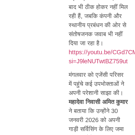
बाद भी ठीक होकर नहीं मिल
रही हैं, जबकि कंपनी और
स्थानीय प्रबंधन की ओर से
संतोषजनक जवाब भी नहीं
दिया जा रहा है।
https://youtu.be/CGd
si=J9leNUTwtBZ759ut
मंगलवार को एजेंसी परिसर
में पहुंचे कई उपभोक्ताओं ने
अपनी परेशानी साझा की।
महादेवा निवासी अमित कुमार
ने बताया कि उन्होंने 30
जनवरी 2026 को अपनी
गाड़ी सर्विसिंग के लिए जमा