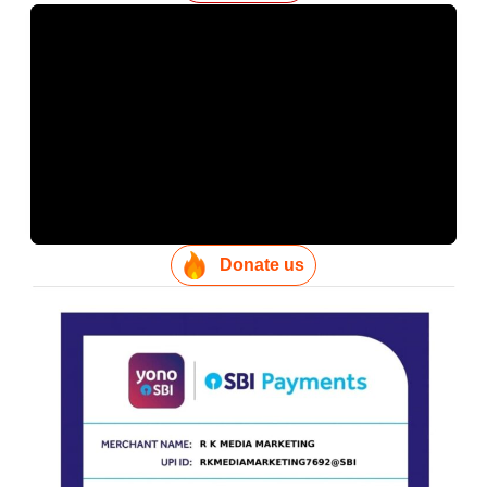
Donate us