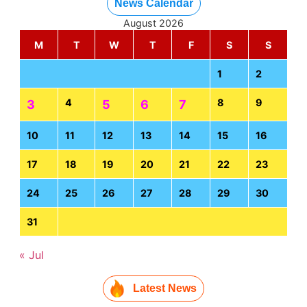
News Calendar
August 2026
M
T
W
T
F
S
S
1
2
4
8
9
3
5
6
7
10
11
12
13
14
15
16
17
18
19
20
21
22
23
24
25
26
27
28
29
30
31
« Jul
Latest News