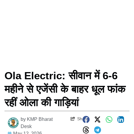
Ola Electric: सीवान में 6-6
महीने से एजेंसी के बाहर धूल फांक
रहीं ओला की गाड़ियां
Share
by
KMP Bharat
Desk
May 12, 2026