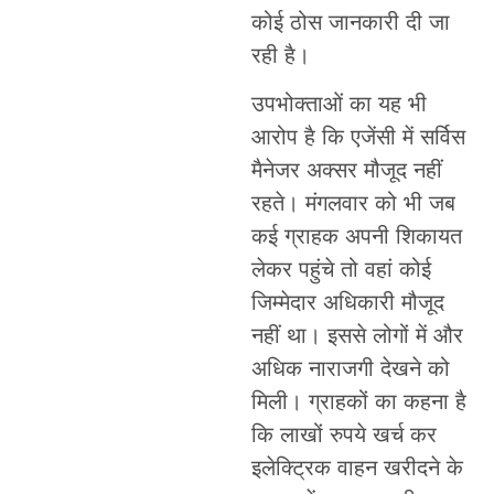
कोई ठोस जानकारी दी जा
रही है।
उपभोक्ताओं का यह भी
आरोप है कि एजेंसी में सर्विस
मैनेजर अक्सर मौजूद नहीं
रहते। मंगलवार को भी जब
कई ग्राहक अपनी शिकायत
लेकर पहुंचे तो वहां कोई
जिम्मेदार अधिकारी मौजूद
नहीं था। इससे लोगों में और
अधिक नाराजगी देखने को
मिली। ग्राहकों का कहना है
कि लाखों रुपये खर्च कर
इलेक्ट्रिक वाहन खरीदने के