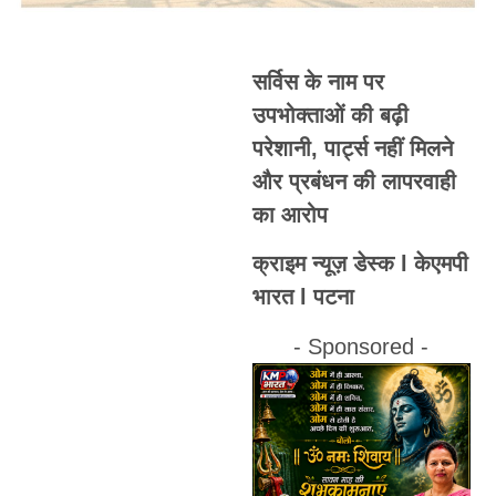
सर्विस के नाम पर
उपभोक्ताओं की बढ़ी
परेशानी, पार्ट्स नहीं मिलने
और प्रबंधन की लापरवाही
का आरोप
क्राइम न्यूज़ डेस्क l केएमपी
भारत l पटना
- Sponsored -