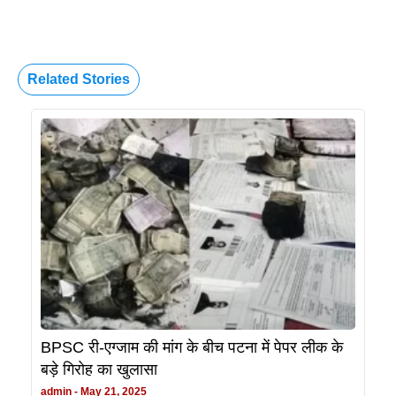
Related Stories
BPSC री-एग्जाम की मांग के बीच पटना में पेपर लीक के
बड़े गिरोह का खुलासा
admin
May 21, 2025