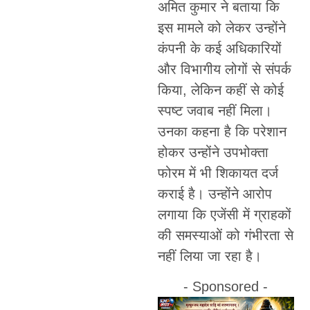
अमित कुमार ने बताया कि
इस मामले को लेकर उन्होंने
कंपनी के कई अधिकारियों
और विभागीय लोगों से संपर्क
किया, लेकिन कहीं से कोई
स्पष्ट जवाब नहीं मिला।
उनका कहना है कि परेशान
होकर उन्होंने उपभोक्ता
फोरम में भी शिकायत दर्ज
कराई है। उन्होंने आरोप
लगाया कि एजेंसी में ग्राहकों
की समस्याओं को गंभीरता से
नहीं लिया जा रहा है।
- Sponsored -