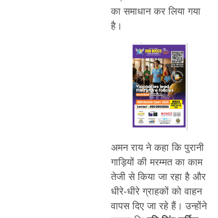
का समाधान कर लिया गया
है।
अमन राय ने कहा कि पुरानी
गाड़ियों की मरम्मत का काम
तेजी से किया जा रहा है और
धीरे-धीरे ग्राहकों को वाहन
वापस दिए जा रहे हैं। उन्होंने