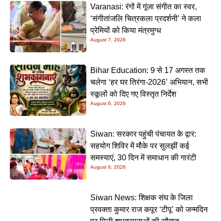
Varanasi: रंगों में गूंजा संगीत का स्वर,
‘संगीतांजलि चित्रकला प्रदर्शनी’ ने कला
प्रेमियों को किया मंत्रमुग्ध
August 7, 2026
Bihar Education: 9 से 17 अगस्त तक
चलेगा ‘हर घर तिरंगा-2026’ अभियान, सभी
स्कूलों को दिए गए विस्तृत निर्देश
August 6, 2026
Siwan: सरकार पहुंची पंचायत के द्वार:
सहयोग शिविर में मौके पर सुलझीं कई
समस्याएं, 30 दिन में समाधान की गारंटी
August 6, 2026
Siwan News: शिक्षक संघ के जिला
प्रवक्ता कुमार राज कपूर ‘टीपू’ को जन्मदिन