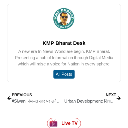
KMP Bharat Desk
A new era In News World are begin. KMP Bharat.
Presenting a hub of Information through Digital Media
which will raise a voice for Nation in every sphere.
All Posts
PREVIOUS
NEXT
#Siwan: पंचायत स्तर पर लगेगा ‘सहयोग शिविर’, अब गांव में ही सुनी जाएगी जनता की फरियाद
Urban Development: सिवान नगर परिषद में 54.55 लाख की वसूली, सरकारी खाते में जमा हुए सिर्फ 12.40 लाख
Live TV