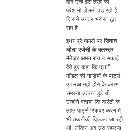
बाद उन्हें इस तरह की
परेशानी झेलनी पड़ रही है,
जिससे उनका भरोसा टूट
रहा है।
इधर पूरे मामले पर
सिवान
ओला एजेंसी के क्लस्टर
मैनेजर अमन राय
ने सफाई
देते हुए कहा कि पुरानी
मॉडल की गाड़ियों के पार्ट्स
उपलब्ध नहीं होने के कारण
समस्या उत्पन्न हुई थी।
उन्होंने बताया कि वारंटी के
तहत पार्ट्स रिकवर करने में
भी तकनीकी दिक्कत आ रही
थी, लेकिन अब उस समस्या