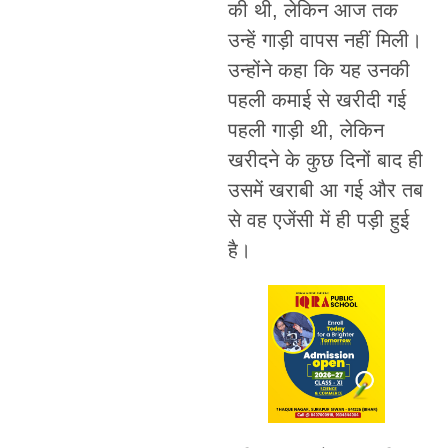
की थी, लेकिन आज तक
उन्हें गाड़ी वापस नहीं मिली।
उन्होंने कहा कि यह उनकी
पहली कमाई से खरीदी गई
पहली गाड़ी थी, लेकिन
खरीदने के कुछ दिनों बाद ही
उसमें खराबी आ गई और तब
से वह एजेंसी में ही पड़ी हुई
है।