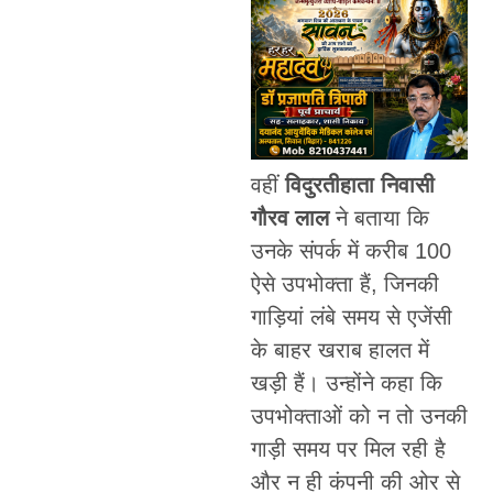
वहीं
विदुरतीहाता निवासी
गौरव लाल
ने बताया कि
उनके संपर्क में करीब 100
ऐसे उपभोक्ता हैं, जिनकी
गाड़ियां लंबे समय से एजेंसी
के बाहर खराब हालत में
खड़ी हैं। उन्होंने कहा कि
उपभोक्ताओं को न तो उनकी
गाड़ी समय पर मिल रही है
और न ही कंपनी की ओर से