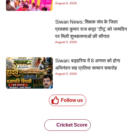
August 6, 2026
Siwan News: शिक्षक संघ के जिला
प्रवक्ता कुमार राज कपूर ‘टीपू’ को जन्मदिन
पर मिली शुभकामनाओं की सौगात
August 5, 2026
Siwan: बड़हरिया में 8 अगस्त को होगा
अभिनंदन सह प्रतिभा सम्मान समारोह
August 5, 2026
Follow us
Cricket Score