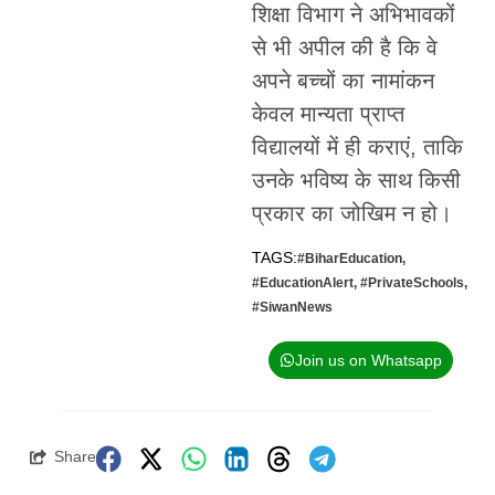
शिक्षा विभाग ने अभिभावकों
से भी अपील की है कि वे
अपने बच्चों का नामांकन
केवल मान्यता प्राप्त
विद्यालयों में ही कराएं, ताकि
उनके भविष्य के साथ किसी
प्रकार का जोखिम न हो।
TAGS:
#BiharEducation
,
#EducationAlert
,
#PrivateSchools
,
#SiwanNews
Join us on Whatsapp
Share