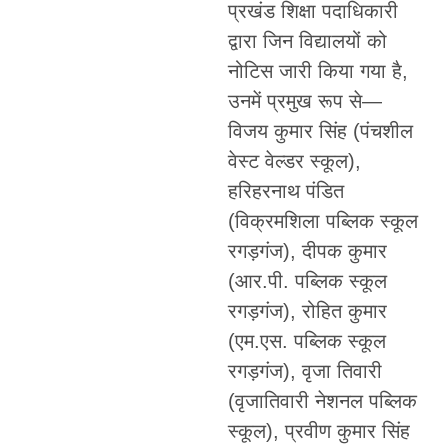
प्रखंड शिक्षा पदाधिकारी
द्वारा जिन विद्यालयों को
नोटिस जारी किया गया है,
उनमें प्रमुख रूप से—
विजय कुमार सिंह (पंचशील
वेस्ट वेल्डर स्कूल),
हरिहरनाथ पंडित
(विक्रमशिला पब्लिक स्कूल
रगड़गंज), दीपक कुमार
(आर.पी. पब्लिक स्कूल
रगड़गंज), रोहित कुमार
(एम.एस. पब्लिक स्कूल
रगड़गंज), वृजा तिवारी
(वृजातिवारी नेशनल पब्लिक
स्कूल), प्रवीण कुमार सिंह