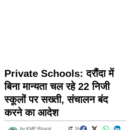
Private Schools: दरौंदा में
बिना मान्यता चल रहे 22 निजी
स्कूलों पर सख्ती, संचालन बंद
करने का आदेश
Share
by
KMP Bharat