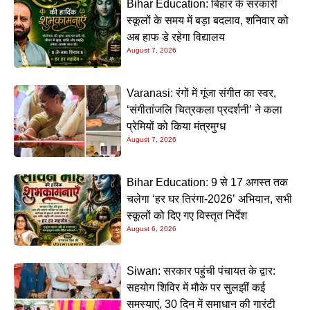
Bihar Education: बिहार के सरकारी
स्कूलों के समय में बड़ा बदलाव, शनिवार को
अब हाफ डे रहेगा विद्यालय
August 7, 2026
Varanasi: रंगों में गूंजा संगीत का स्वर,
‘संगीतांजलि चित्रकला प्रदर्शनी’ ने कला
प्रेमियों को किया मंत्रमुग्ध
August 7, 2026
Bihar Education: 9 से 17 अगस्त तक
चलेगा ‘हर घर तिरंगा-2026’ अभियान, सभी
स्कूलों को दिए गए विस्तृत निर्देश
August 6, 2026
Siwan: सरकार पहुंची पंचायत के द्वार:
सहयोग शिविर में मौके पर सुलझीं कई
समस्याएं, 30 दिन में समाधान की गारंटी