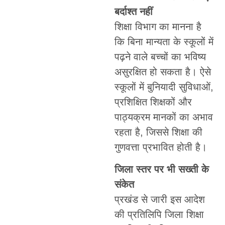
बर्दाश्त नहीं
शिक्षा विभाग का मानना है
कि बिना मान्यता के स्कूलों में
पढ़ने वाले बच्चों का भविष्य
असुरक्षित हो सकता है। ऐसे
स्कूलों में बुनियादी सुविधाओं,
प्रशिक्षित शिक्षकों और
पाठ्यक्रम मानकों का अभाव
रहता है, जिससे शिक्षा की
गुणवत्ता प्रभावित होती है।
जिला स्तर पर भी सख्ती के
संकेत
प्रखंड से जारी इस आदेश
की प्रतिलिपि जिला शिक्षा