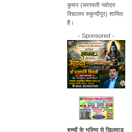
कुमार (सरस्वती नवोदय
विद्यालय रुकुन्दीपुर) शामिल
हैं।
- Sponsored -
बच्चों के भविष्य से खिलवाड़