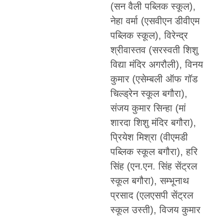
(सन वैली पब्लिक स्कूल),
नेहा वर्मा (एसवीएन डीवीएम
पब्लिक स्कूल), विरेन्द्र
श्रीवास्तव (सरस्वती शिशु
विद्या मंदिर अगरौली), विनय
कुमार (एसेम्बली ऑफ गॉड
चिल्ड्रेन स्कूल बगौरा),
संजय कुमार सिन्हा (मां
शारदा शिशु मंदिर बगौरा),
प्रियेश मिश्रा (वीएमडी
पब्लिक स्कूल बगौरा), हरि
सिंह (एन.एन. सिंह सेंट्रल
स्कूल बगौरा), सम्भूनाथ
प्रसाद (एलएसपी सेंट्रल
स्कूल उस्ती), विजय कुमार