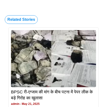
Related Stories
BPSC री-एग्जाम की मांग के बीच पटना में पेपर लीक के
बड़े गिरोह का खुलासा
admin
May 21, 2025