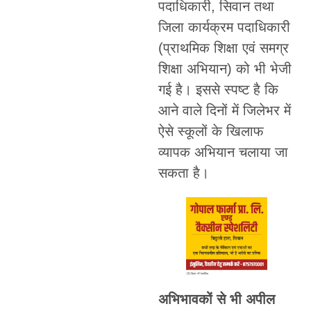
पदाधिकारी, सिवान तथा
जिला कार्यक्रम पदाधिकारी
(प्राथमिक शिक्षा एवं समग्र
शिक्षा अभियान) को भी भेजी
गई है। इससे स्पष्ट है कि
आने वाले दिनों में जिलेभर में
ऐसे स्कूलों के खिलाफ
व्यापक अभियान चलाया जा
सकता है।
अभिभावकों से भी अपील