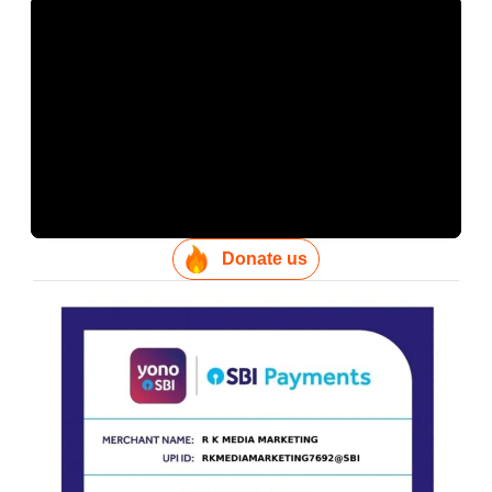
Donate us