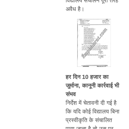
विद्यालय संचालन पूरी तरह
अवैध है।
हर दिन 10 हजार का
जुर्माना, कानूनी कार्रवाई भी
संभव
निर्देश में चेतावनी दी गई है
कि यदि कोई विद्यालय बिना
प्रस्वीकृति के संचालित
पाया जाता है तो उस पर