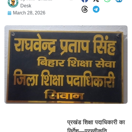
Desk
March 28, 2026
प्रखंड शिक्षा पदाधिकारी का
निर्देश—प्रस्वीकृति