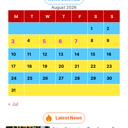
August 2026
M
T
W
T
F
S
S
1
2
4
8
9
3
5
6
7
10
11
12
13
14
15
16
17
18
19
20
21
22
23
24
25
26
27
28
29
30
31
« Jul
Latest News