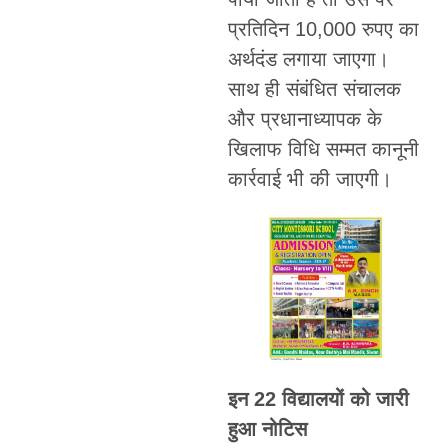
प्रतिदिन 10,000 रुपए का
अर्थदंड लगाया जाएगा।
साथ ही संबंधित संचालक
और प्रधानाध्यापक के
खिलाफ विधि सम्मत कानूनी
कार्रवाई भी की जाएगी।
इन 22 विद्यालयों को जारी
हुआ नोटिस