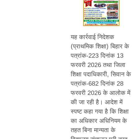
यह कार्रवाई निदेशक
(प्राथमिक शिक्षा) बिहार के
पत्रांक-223 दिनांक 13
फरवरी 2026 तथा जिला
शिक्षा पदाधिकारी, सिवान के
पत्रांक-682 दिनांक 28
फरवरी 2026 के आलोक में
की जा रही है। आदेश में
स्पष्ट कहा गया है कि शिक्षा
का अधिकार अधिनियम के
तहत बिना मान्यता के