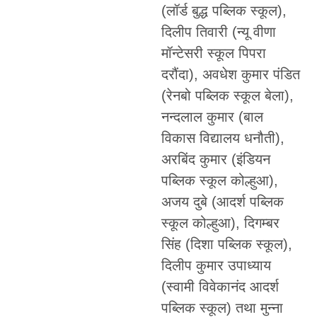
(लॉर्ड बुद्ध पब्लिक स्कूल),
दिलीप तिवारी (न्यू वीणा
मॉन्टेसरी स्कूल पिपरा
दरौंदा), अवधेश कुमार पंडित
(रेनबो पब्लिक स्कूल बेला),
नन्दलाल कुमार (बाल
विकास विद्यालय धनौती),
अरबिंद कुमार (इंडियन
पब्लिक स्कूल कोल्हुआ),
अजय दुबे (आदर्श पब्लिक
स्कूल कोल्हुआ), दिगम्बर
सिंह (दिशा पब्लिक स्कूल),
दिलीप कुमार उपाध्याय
(स्वामी विवेकानंद आदर्श
पब्लिक स्कूल) तथा मुन्ना