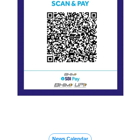
News Calendar