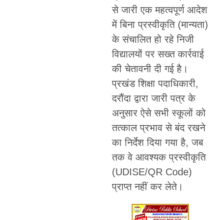
से जारी एक महत्वपूर्ण आदेश
में बिना प्रस्वीकृति (मान्यता)
के संचालित हो रहे निजी
विद्यालयों पर सख्त कार्रवाई
की चेतावनी दी गई है।
प्रखंड शिक्षा पदाधिकारी,
दरौंदा द्वारा जारी पत्र के
अनुसार ऐसे सभी स्कूलों को
तत्काल प्रभाव से बंद रखने
का निर्देश दिया गया है, जब
तक वे आवश्यक प्रस्वीकृति
(UDISE/QR Code)
प्राप्त नहीं कर लेते।