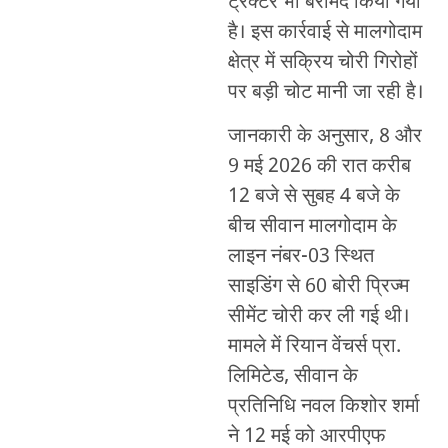
ट्रैक्टर भी बरामद किया गया
है। इस कार्रवाई से मालगोदाम
क्षेत्र में सक्रिय चोरी गिरोहों
पर बड़ी चोट मानी जा रही है।
जानकारी के अनुसार, 8 और
9 मई 2026 की रात करीब
12 बजे से सुबह 4 बजे के
बीच सीवान मालगोदाम के
लाइन नंबर-03 स्थित
साइडिंग से 60 बोरी प्रिज्म
सीमेंट चोरी कर ली गई थी।
मामले में रियान वेंचर्स प्रा.
लिमिटेड, सीवान के
प्रतिनिधि नवल किशोर शर्मा
ने 12 मई को आरपीएफ