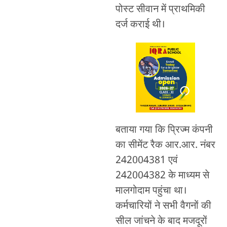
पोस्ट सीवान में प्राथमिकी
दर्ज कराई थी।
बताया गया कि प्रिज्म कंपनी
का सीमेंट रैक आर.आर. नंबर
242004381 एवं
242004382 के माध्यम से
मालगोदाम पहुंचा था।
कर्मचारियों ने सभी वैगनों की
सील जांचने के बाद मजदूरों