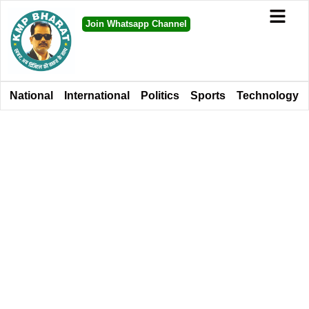
Join Whatsapp Channel
National
International
Politics
Sports
Technology