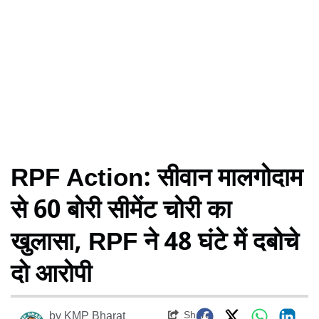
RPF Action: सीवान मालगोदाम
से 60 बोरी सीमेंट चोरी का
खुलासा, RPF ने 48 घंटे में दबोचे
दो आरोपी
Share
by
KMP Bharat