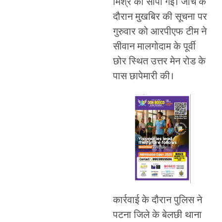
मिश्र को सौंपी गई। जांच के
दौरान मुखबिर की सूचना पर
गुरुवार को आरपीएफ टीम ने
सीवान मालगोदाम के पूर्वी
छोर स्थित उत्तर मेन रोड के
पास छापेमारी की।
कार्रवाई के दौरान पुलिस ने
पटना जिले के बेलछी थाना