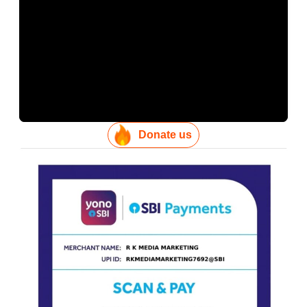
Donate us