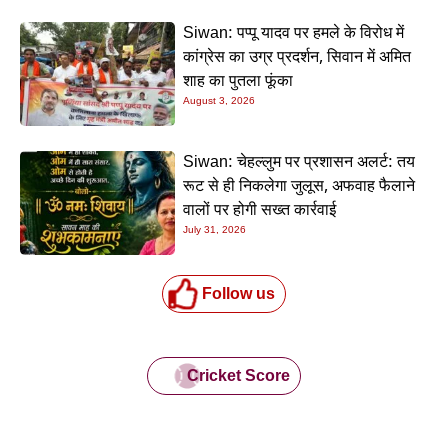
Siwan: पप्पू यादव पर हमले के विरोध में
कांग्रेस का उग्र प्रदर्शन, सिवान में अमित
शाह का पुतला फूंका
August 3, 2026
Siwan: चेहल्लुम पर प्रशासन अलर्ट: तय
रूट से ही निकलेगा जुलूस, अफवाह फैलाने
वालों पर होगी सख्त कार्रवाई
July 31, 2026
Follow us
Cricket Score