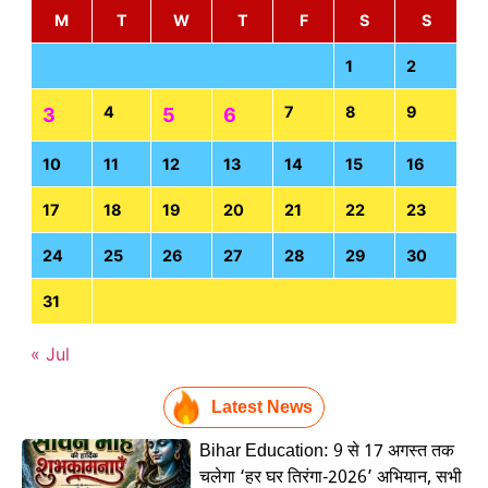
M
T
W
T
F
S
S
1
2
4
7
8
9
3
5
6
10
11
12
13
14
15
16
17
18
19
20
21
22
23
24
25
26
27
28
29
30
31
« Jul
Latest News
Bihar Education: 9 से 17 अगस्त तक
चलेगा ‘हर घर तिरंगा-2026’ अभियान, सभी