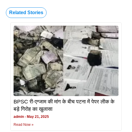
Related Stories
BPSC री-एग्जाम की मांग के बीच पटना में पेपर लीक के
बड़े गिरोह का खुलासा
admin
May 21, 2025
Read Now »