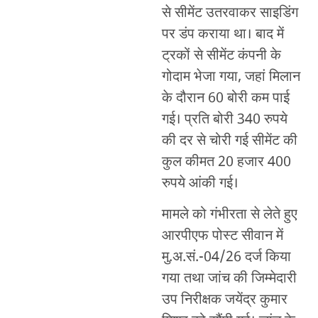
से सीमेंट उतरवाकर साइडिंग
पर डंप कराया था। बाद में
ट्रकों से सीमेंट कंपनी के
गोदाम भेजा गया, जहां मिलान
के दौरान 60 बोरी कम पाई
गई। प्रति बोरी 340 रुपये
की दर से चोरी गई सीमेंट की
कुल कीमत 20 हजार 400
रुपये आंकी गई।
मामले को गंभीरता से लेते हुए
आरपीएफ पोस्ट सीवान में
मु.अ.सं.-04/26 दर्ज किया
गया तथा जांच की जिम्मेदारी
उप निरीक्षक जयेंद्र कुमार