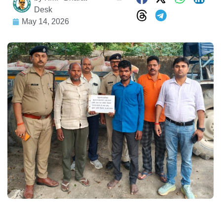
Desk
May 14, 2026