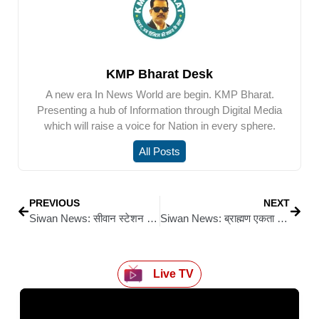
KMP Bharat Desk
A new era In News World are begin. KMP Bharat.
Presenting a hub of Information through Digital Media
which will raise a voice for Nation in every sphere.
All Posts
PREVIOUS
NEXT
Siwan News: सीवान स्टेशन पर CPDS टीम ने 42 बोतल विदेशी शराब की बरामद, उत्पाद विभाग को सौंपा गया मामला
Siwan News: ब्राह्मण एकता को मजबूत करने का संकल्प, संगठन विस्तार के लिए बनी 11 सदस्यीय कमेटी
Live TV