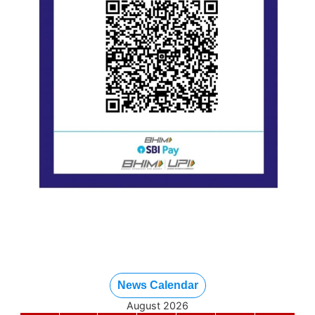
News Calendar
August 2026