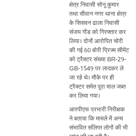
क्षेत्र निवासी सोनू कुमार
तथा सीवान नगर थाना क्षेत्र
के सिसवन ढाला निवासी
संजय गोंड को गिरफ्तार कर
लिया। दोनों आरोपित चोरी
की गई 60 बोरी प्रिज्म सीमेंट
को ट्रैक्टर संख्या BR-29-
GB-1549 पर लादकर ले
जा रहे थे। मौके पर ही
ट्रैक्टर समेत पूरा माल जब्त
कर लिया गया।
आरपीएफ प्रभारी निरीक्षक
ने बताया कि मामले में अन्य
संभावित संलिप्त लोगों की भी