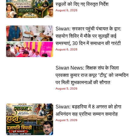
स्कूलों को दिए गए विस्तृत निर्देश
August 6, 2026
Siwan: सरकार पहुंची पंचायत के द्वार:
सहयोग शिविर में मौके पर सुलझीं कई
समस्याएं, 30 दिन में समाधान की गारंटी
August 6, 2026
Siwan News: शिक्षक संघ के जिला
प्रवक्ता कुमार राज कपूर ‘टीपू’ को जन्मदिन
पर मिली शुभकामनाओं की सौगात
August 5, 2026
Siwan: बड़हरिया में 8 अगस्त को होगा
अभिनंदन सह प्रतिभा सम्मान समारोह
August 5, 2026