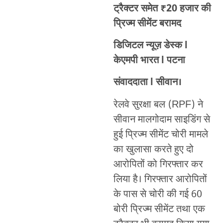
ट्रैक्टर समेत ₹20 हजार की
प्रिज्म सीमेंट बरामद
डिजिटल न्यूज़ डेस्क l
केएमपी भारत l पटना
संवाददाता l सीवान।
रेलवे सुरक्षा बल (RPF) ने
सीवान मालगोदाम साइडिंग से
हुई प्रिज्म सीमेंट चोरी मामले
का खुलासा करते हुए दो
आरोपितों को गिरफ्तार कर
लिया है। गिरफ्तार आरोपितों
के पास से चोरी की गई 60
बोरी प्रिज्म सीमेंट तथा एक