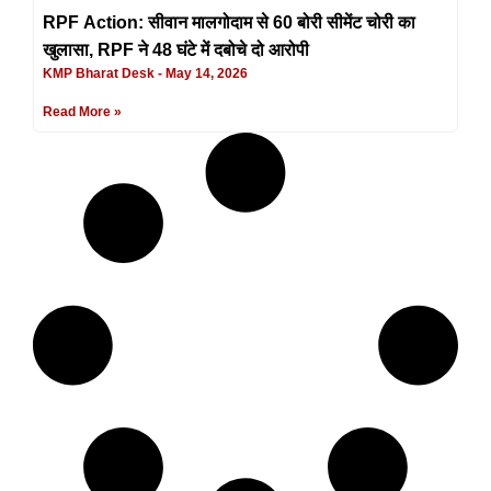
RPF Action: सीवान मालगोदाम से 60 बोरी सीमेंट चोरी का
खुलासा, RPF ने 48 घंटे में दबोचे दो आरोपी
KMP Bharat Desk
May 14, 2026
Read More »