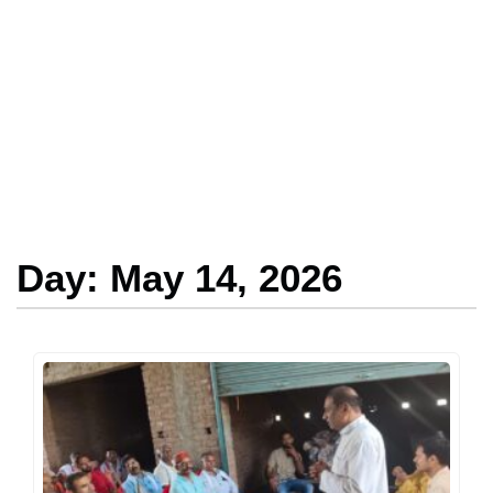
Day: May 14, 2026