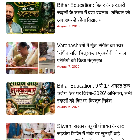
Bihar Education: बिहार के सरकारी
स्कूलों के समय में बड़ा बदलाव, शनिवार को
अब हाफ डे रहेगा विद्यालय
August 7, 2026
Varanasi: रंगों में गूंजा संगीत का स्वर,
‘संगीतांजलि चित्रकला प्रदर्शनी’ ने कला
प्रेमियों को किया मंत्रमुग्ध
August 7, 2026
Bihar Education: 9 से 17 अगस्त तक
चलेगा ‘हर घर तिरंगा-2026’ अभियान, सभी
स्कूलों को दिए गए विस्तृत निर्देश
August 6, 2026
Siwan: सरकार पहुंची पंचायत के द्वार:
सहयोग शिविर में मौके पर सुलझीं कई