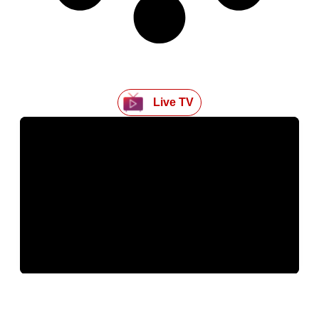
Live TV