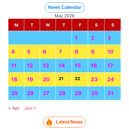
News Calendar
May 2026
M
T
W
T
F
S
S
1
2
3
4
5
6
7
8
9
10
11
12
13
14
15
16
17
21
22
18
19
20
23
24
25
26
27
28
29
30
31
« Apr
Jun »
Latest News