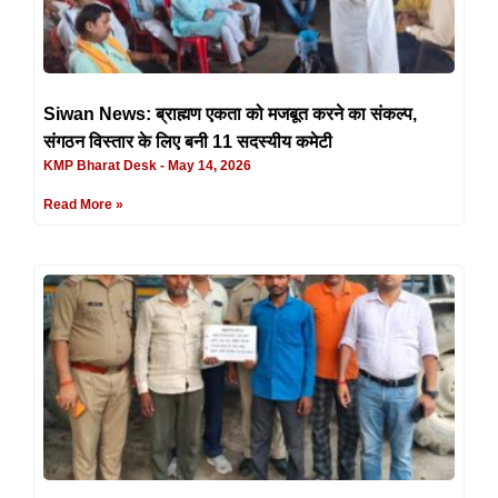
Siwan News: ब्राह्मण एकता को मजबूत करने का संकल्प,
संगठन विस्तार के लिए बनी 11 सदस्यीय कमेटी
KMP Bharat Desk
May 14, 2026
Read More »