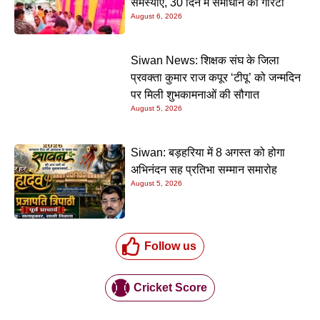
समस्याएं, 30 दिन में समाधान की गारंटी
August 6, 2026
Siwan News: शिक्षक संघ के जिला
प्रवक्ता कुमार राज कपूर ‘टीपू’ को जन्मदिन
पर मिली शुभकामनाओं की सौगात
August 5, 2026
Siwan: बड़हरिया में 8 अगस्त को होगा
अभिनंदन सह प्रतिभा सम्मान समारोह
August 5, 2026
Follow us
Cricket Score