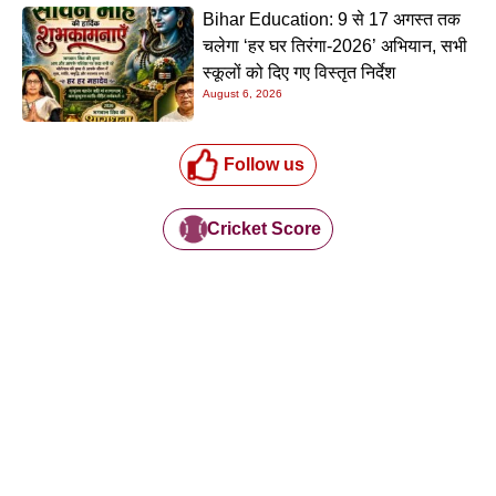
Bihar Education: 9 से 17 अगस्त तक
चलेगा ‘हर घर तिरंगा-2026’ अभियान, सभी
स्कूलों को दिए गए विस्तृत निर्देश
August 6, 2026
Follow us
Cricket Score