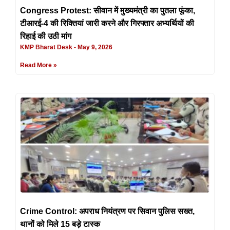
Congress Protest: सीवान में मुख्यमंत्री का पुतला फूंका,
टीआरई-4 की रिक्तियां जारी करने और गिरफ्तार अभ्यर्थियों की
रिहाई की उठी मांग
KMP Bharat Desk
May 9, 2026
Read More »
Crime Control: अपराध नियंत्रण पर सिवान पुलिस सख्त,
थानों को मिले 15 बड़े टास्क