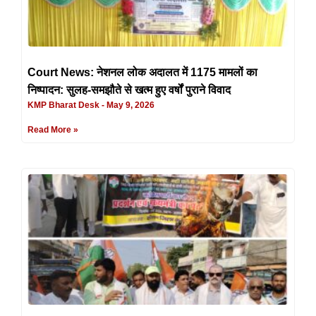
Court News: नेशनल लोक अदालत में 1175 मामलों का
निष्पादन: सुलह-समझौते से खत्म हुए वर्षों पुराने विवाद
KMP Bharat Desk
May 9, 2026
Read More »