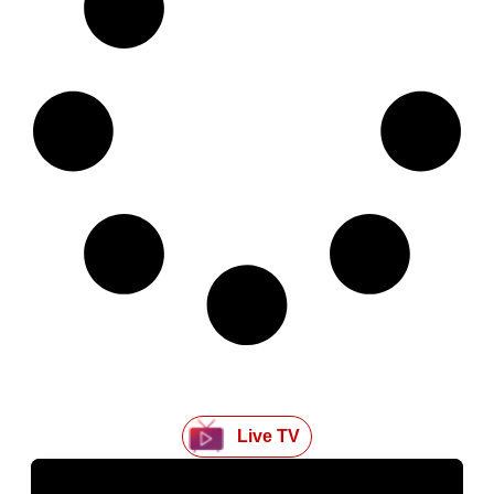
Live TV