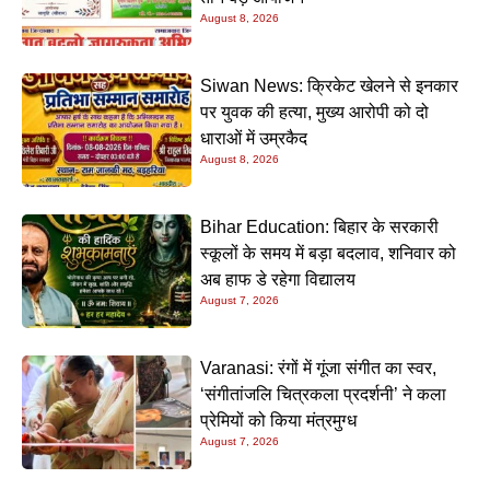
August 8, 2026
Siwan News: क्रिकेट खेलने से इनकार
पर युवक की हत्या, मुख्य आरोपी को दो
धाराओं में उम्रकैद
August 8, 2026
Bihar Education: बिहार के सरकारी
स्कूलों के समय में बड़ा बदलाव, शनिवार को
अब हाफ डे रहेगा विद्यालय
August 7, 2026
Varanasi: रंगों में गूंजा संगीत का स्वर,
‘संगीतांजलि चित्रकला प्रदर्शनी’ ने कला
प्रेमियों को किया मंत्रमुग्ध
August 7, 2026