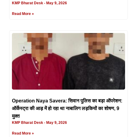
KMP Bharat Desk
May 9, 2026
Read More »
Operation Naya Savera: सिवान पुलिस का बड़ा ऑपरेशन:
ऑर्केस्ट्रा की आड़ में हो रहा था नाबालिग लड़कियों का शोषण, 9
मुक्त
KMP Bharat Desk
May 9, 2026
Read More »