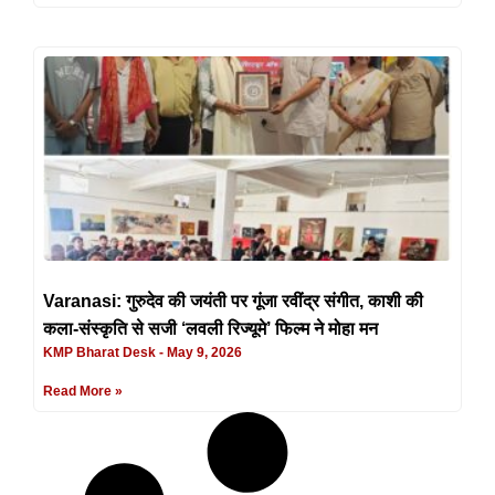
Varanasi: गुरुदेव की जयंती पर गूंजा रवींद्र संगीत, काशी की
कला-संस्कृति से सजी ‘लवली रिज्यूमे’ फिल्म ने मोहा मन
KMP Bharat Desk
May 9, 2026
Read More »