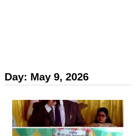
Day: May 9, 2026