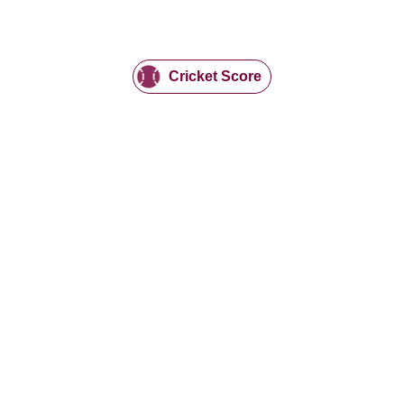
Cricket Score