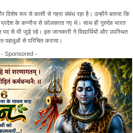
और विशेष रूप से काशी से गहरा संबंध रहा है। उन्होंने बताया कि
्तर प्रदेश के कन्नौज से कोलकाता गए थे। साथ ही गुरुदेव भारत
ष पद से भी जुड़े रहे। इस जानकारी ने विद्यार्थियों और उपस्थित
्चित पहलुओं से परिचित कराया।
- Sponsored -