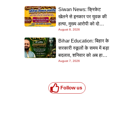
Siwan News: क्रिकेट
खेलने से इनकार पर युवक की
हत्या, मुख्य आरोपी को दो
August 8, 2026
धाराओं में उम्रकैद
Bihar Education: बिहार के
सरकारी स्कूलों के समय में बड़ा
बदलाव, शनिवार को अब हाफ
August 7, 2026
डे रहेगा विद्यालय
Follow us