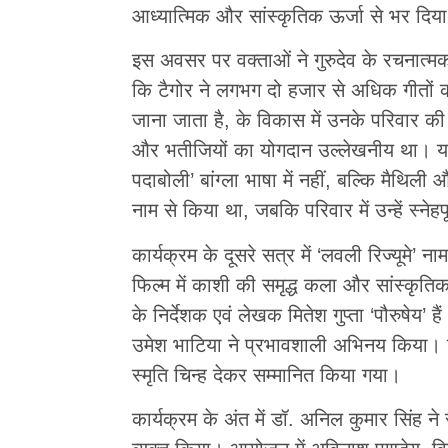
आध्यात्मिक और सांस्कृतिक ऊर्जा से भर दिया
इस अवसर पर वक्ताओं ने गुरुदेव के रचनात्
कि टैगोर ने लगभग दो हजार से अधिक गीतों की 
जाना जाता है, के विकास में उनके परिवार की भी
और भतीजियों का योगदान उल्लेखनीय था। यह
पदाबोली’ बांग्ला भाषा में नहीं, बल्कि मैथिली 
नाम से किया था, जबकि परिवार में उन्हें स्न
कार्यक्रम के दूसरे सत्र में ‘लवली रिज्यूम
फिल्म में काशी की समृद्ध कला और सांस्कृतिक
के निर्देशक एवं लेखक मितेश गुप्ता ‘पौरुषेय’ ह
उमेश भाटिया ने प्रभावशाली अभिनय किया। फिल
स्मृति चिन्ह देकर सम्मानित किया गया।
कार्यक्रम के अंत में डॉ. अनिल कुमार सिंह 