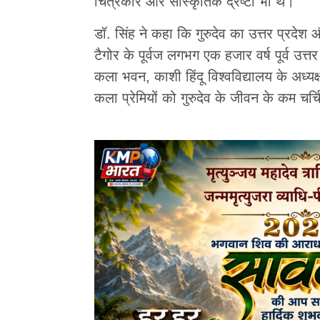
चित्रकार और सांस्कृतिक द्रष्टा भी थे।
डॉ. सिंह ने कहा कि गुरुदेव का उत्तर प्रदेश 
टैगोर के पूर्वज लगभग एक हजार वर्ष पूर्व उत
कला भवन, काशी हिंदू विश्वविद्यालय के अध्यक्
कला प्रेमियों को गुरुदेव के जीवन के कम चर