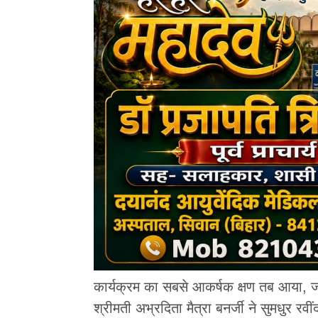
कार्यक्रम का सबसे आकर्षक क्षण तब आया, ज
श्रीमती अभ्रदिता मैत्रा बनर्जी ने सुमधुर रवी