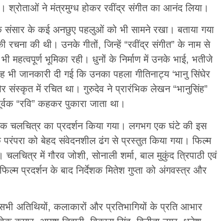
। श्रोताओं ने मंत्रमुग्ध होकर रवींद्र संगीत का आनंद लिया।
मक संसार के कई अनछुए पहलुओं को भी सामने रखा। बताया गया
रचना की थी। उनके गीतों, जिन्हें “रवींद्र संगीत” के नाम से
 महत्वपूर्ण भूमिका रही। धुनों के निर्माण में उनके भाई, भतीजे
 भी जानकारी दी गई कि उनका पहला गीतिनाट्य ‘भानु सिंघेर
और संस्कृत में रचित था। गुरुदेव ने प्रारंभिक लेखन “भानुसिंह”
ेहपूर्वक “रवि” कहकर पुकारा जाता था।
े’ नामक चलचित्र का प्रदर्शन किया गया। लगभग एक घंटे की इस
 परंपरा को बेहद संवेदनशील ढंग से प्रस्तुत किया गया। फिल्म
ैं। चलचित्र में गौरव जोशी, सोनाली शर्मा, बाल मुकुंद त्रिपाठी एवं
्म प्रदर्शन के बाद निर्देशक मितेश गुप्ता को अंगवस्त्र और
ने सभी अतिथियों, कलाकारों और प्रतिभागियों के प्रति आभार