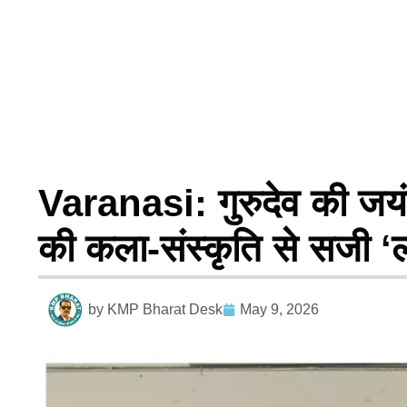
Varanasi: गुरुदेव की जयंती
की कला-संस्कृति से सजी ‘लव
by
KMP Bharat Desk
May 9, 2026