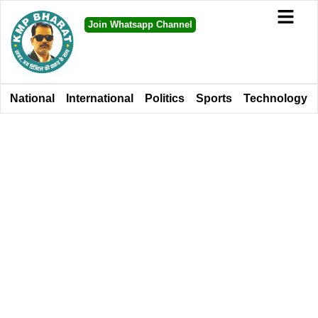
Join Whatsapp Channel
National
International
Politics
Sports
Technology