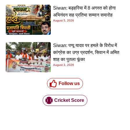
Siwan: बड़हरिया में 8 अगस्त को होगा
अभिनंदन सह प्रतिभा सम्मान समारोह
August 5, 2026
Siwan: पप्पू यादव पर हमले के विरोध में
कांग्रेस का उग्र प्रदर्शन, सिवान में अमित
शाह का पुतला फूंका
August 3, 2026
Follow us
Cricket Score