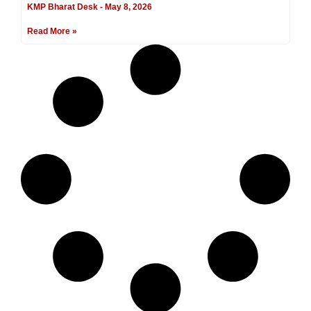
KMP Bharat Desk
May 8, 2026
Read More »