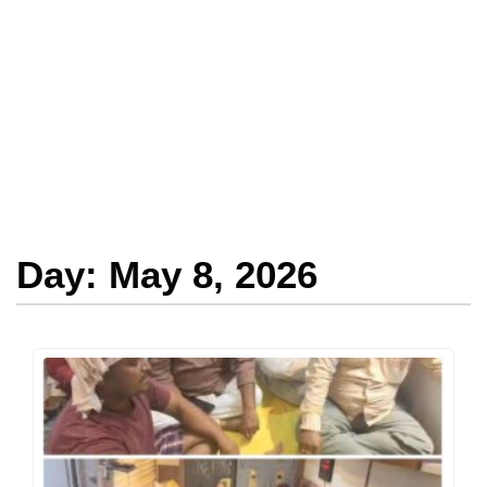
Day: May 8, 2026