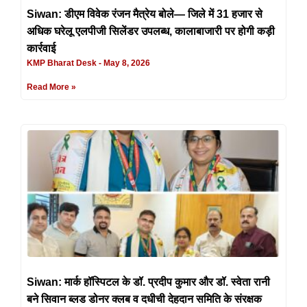
Siwan: डीएम विवेक रंजन मैत्रेय बोले— जिले में 31 हजार से
अधिक घरेलू एलपीजी सिलेंडर उपलब्ध, कालाबाजारी पर होगी कड़ी
कार्रवाई
KMP Bharat Desk
May 8, 2026
Read More »
Siwan: मार्क हॉस्पिटल के डॉ. प्रदीप कुमार और डॉ. स्वेता रानी
बने सिवान ब्लड डोनर क्लब व दधीची देहदान समिति के संरक्षक