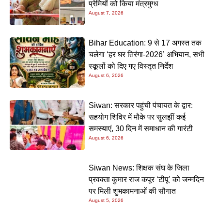
प्रेमियों को किया मंत्रमुग्ध
August 7, 2026
Bihar Education: 9 से 17 अगस्त तक
चलेगा ‘हर घर तिरंगा-2026’ अभियान, सभी
स्कूलों को दिए गए विस्तृत निर्देश
August 6, 2026
Siwan: सरकार पहुंची पंचायत के द्वार:
सहयोग शिविर में मौके पर सुलझीं कई
समस्याएं, 30 दिन में समाधान की गारंटी
August 6, 2026
Siwan News: शिक्षक संघ के जिला
प्रवक्ता कुमार राज कपूर ‘टीपू’ को जन्मदिन
पर मिली शुभकामनाओं की सौगात
August 5, 2026