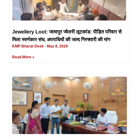
Jewellery Loot: जामापुर ज्वेलरी लूटकांड: पीड़ित परिवार से
मिला स्वर्णकार संघ, अपराधियों की जल्द गिरफ्तारी की मांग
KMP Bharat Desk
May 8, 2026
Read More »