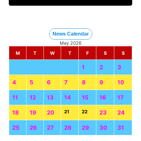
News Calendar
May 2026
M
T
W
T
F
S
S
1
2
3
4
5
6
7
8
9
10
11
12
13
14
15
16
17
21
22
18
19
20
23
24
25
26
27
28
29
30
31