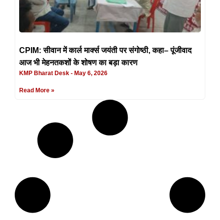
CPIM: सीवान में कार्ल मार्क्स जयंती पर संगोष्ठी, कहा– पूंजीवाद
आज भी मेहनतकशों के शोषण का बड़ा कारण
KMP Bharat Desk
May 6, 2026
Read More »