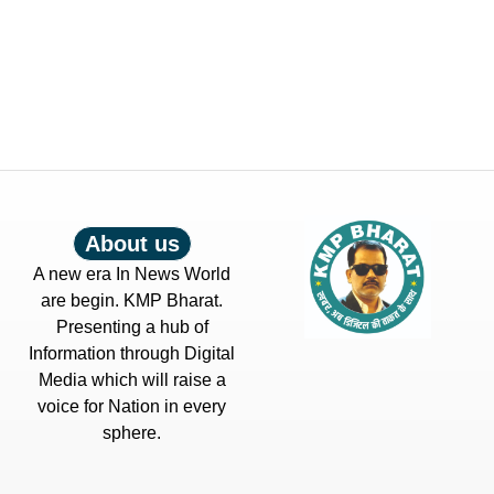
About us
A new era In News World
are begin. KMP Bharat.
Presenting a hub of
Information through Digital
Media which will raise a
voice for Nation in every
sphere.