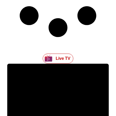
Live TV