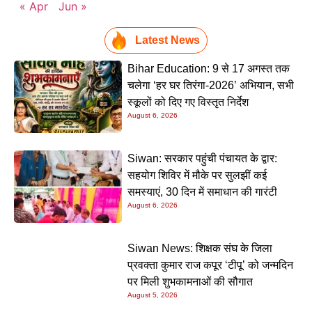
« Apr
Jun »
Latest News
Bihar Education: 9 से 17 अगस्त तक
चलेगा ‘हर घर तिरंगा-2026’ अभियान, सभी
स्कूलों को दिए गए विस्तृत निर्देश
August 6, 2026
Siwan: सरकार पहुंची पंचायत के द्वार:
सहयोग शिविर में मौके पर सुलझीं कई
समस्याएं, 30 दिन में समाधान की गारंटी
August 6, 2026
Siwan News: शिक्षक संघ के जिला
प्रवक्ता कुमार राज कपूर ‘टीपू’ को जन्मदिन
पर मिली शुभकामनाओं की सौगात
August 5, 2026