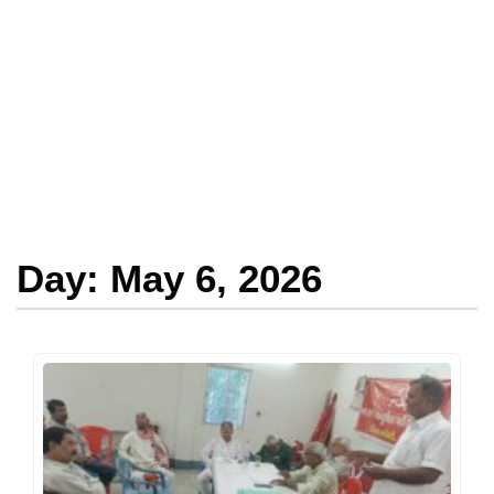
Day: May 6, 2026