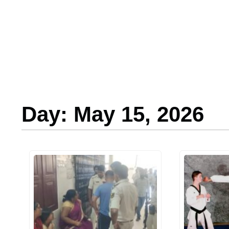
Day: May 15, 2026