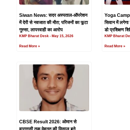
Siwan News: सदर अस्पताल-ऑपरेशन
Yoga Camp: 2
में देरी से नवजात की मौत; परिजनों का फूटा
सिवान में लगेगा
गुस्सा, लापरवाही का आरोप
डो प्रशिक्षण शि
KMP Bharat Desk
May 15, 2026
KMP Bharat D
Read More »
Read More »
CBSE Result 2026: ओमान से
वाराणसी तक मेहनत की मिसाल बने