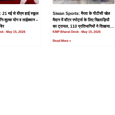
1 मई से वीएम हाई स्कूल
Siwan Sports: मैरवा के पीटीसी खेल
 निःशुल्क योग व ताईक्वान –
मैदान में वॉटर स्पोर्ट्स के लिए खिलाड़ियों
विर
का ट्रायल, 110 प्रतिभागियों ने दिखाया
esk
May 15, 2026
KMP Bharat Desk
May 15, 2026
दम
Read More »