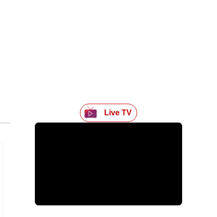
Live TV