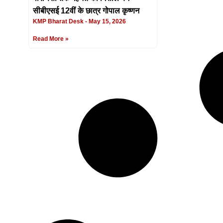
सीबीएसई 12वीं के छात्र गोपाल कृष्णन
KMP Bharat Desk
May 15, 2026
Read More »