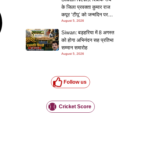
के जिला प्रवक्ता कुमार राज
कपूर ‘टीपू’ को जन्मदिन पर
August 5, 2026
मिली शुभकामनाओं की सौगात
Siwan: बड़हरिया में 8 अगस्त
को होगा अभिनंदन सह प्रतिभा
सम्मान समारोह
August 5, 2026
Follow us
Cricket Score