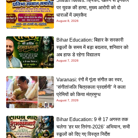
Siwan News: क्रिकेट खेलने से इनकार
पर युवक की हत्या, मुख्य आरोपी को दो
धाराओं में उम्रकैद
August 8, 2026
Bihar Education: बिहार के सरकारी
स्कूलों के समय में बड़ा बदलाव, शनिवार को
अब हाफ डे रहेगा विद्यालय
August 7, 2026
Varanasi: रंगों में गूंजा संगीत का स्वर,
‘संगीतांजलि चित्रकला प्रदर्शनी’ ने कला
प्रेमियों को किया मंत्रमुग्ध
August 7, 2026
Bihar Education: 9 से 17 अगस्त तक
चलेगा ‘हर घर तिरंगा-2026’ अभियान, सभी
स्कूलों को दिए गए विस्तृत निर्देश