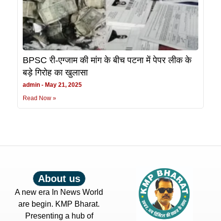
BPSC री-एग्जाम की मांग के बीच पटना में पेपर लीक के
बड़े गिरोह का खुलासा
admin
May 21, 2025
Read Now »
About us
A new era In News World
are begin. KMP Bharat.
Presenting a hub of