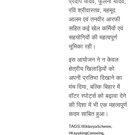
प्रदीप यादव, फुलेना यादव,
रवि श्रीवास्तव, महमूद
आलम एवं तनवीर आरफी
सहित कई खेल कर्मियों एवं
सहयोगियों की महत्वपूर्ण
भूमिका रही।
इस आयोजन ने न केवल
क्षेत्रीय खिलाड़ियों को
अपनी प्रतिभा दिखाने का
मंच दिया, बल्कि बिहार में
वॉटर स्पोर्ट्स को बढ़ावा देने
की दिशा में भी एक महत्वपूर्ण
कदम साबित हुआ।
TAGS:
#EklavyaScheme
,
#KayakingCanoeing
,