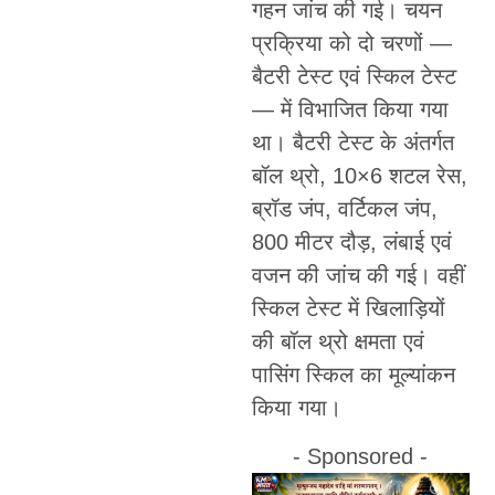
गहन जांच की गई। चयन
प्रक्रिया को दो चरणों —
बैटरी टेस्ट एवं स्किल टेस्ट
— में विभाजित किया गया
था। बैटरी टेस्ट के अंतर्गत
बॉल थ्रो, 10×6 शटल रेस,
ब्रॉड जंप, वर्टिकल जंप,
800 मीटर दौड़, लंबाई एवं
वजन की जांच की गई। वहीं
स्किल टेस्ट में खिलाड़ियों
की बॉल थ्रो क्षमता एवं
पासिंग स्किल का मूल्यांकन
किया गया।
- Sponsored -