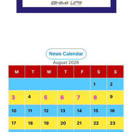
News Calendar
August 2026
M
T
W
T
F
S
S
1
2
4
9
3
5
6
7
8
10
11
12
13
14
15
16
17
18
19
20
21
22
23