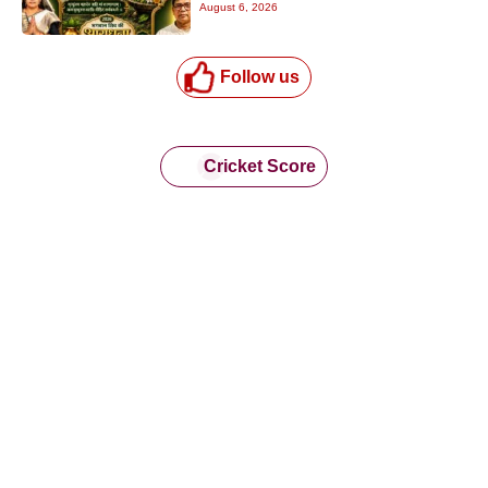
August 6, 2026
Follow us
Cricket Score