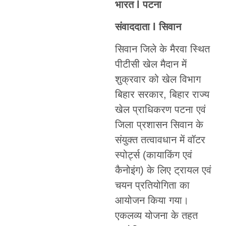
भारत l पटना
संवाददाता l सिवान
सिवान जिले के मैरवा स्थित
पीटीसी खेल मैदान में
शुक्रवार को खेल विभाग
बिहार सरकार, बिहार राज्य
खेल प्राधिकरण पटना एवं
जिला प्रशासन सिवान के
संयुक्त तत्वावधान में वॉटर
स्पोर्ट्स (कायाकिंग एवं
कैनोइंग) के लिए ट्रायल एवं
चयन प्रतियोगिता का
आयोजन किया गया।
एकलव्य योजना के तहत