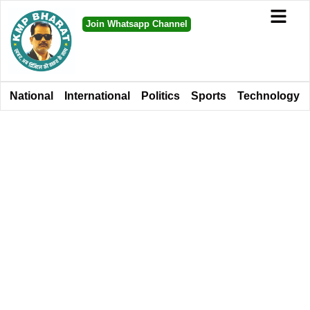
Join Whatsapp Channel
National
International
Politics
Sports
Technology