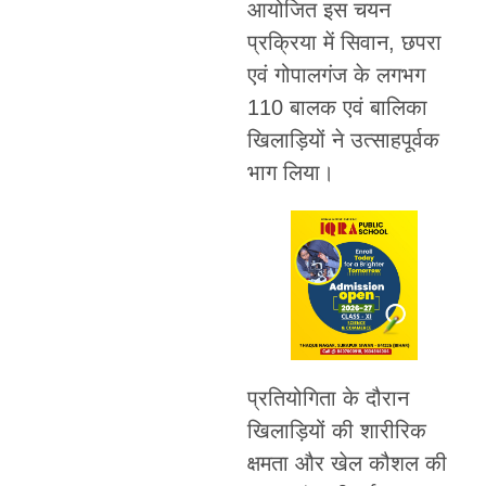
आयोजित इस चयन
प्रक्रिया में सिवान, छपरा
एवं गोपालगंज के लगभग
110 बालक एवं बालिका
खिलाड़ियों ने उत्साहपूर्वक
भाग लिया।
प्रतियोगिता के दौरान
खिलाड़ियों की शारीरिक
क्षमता और खेल कौशल की