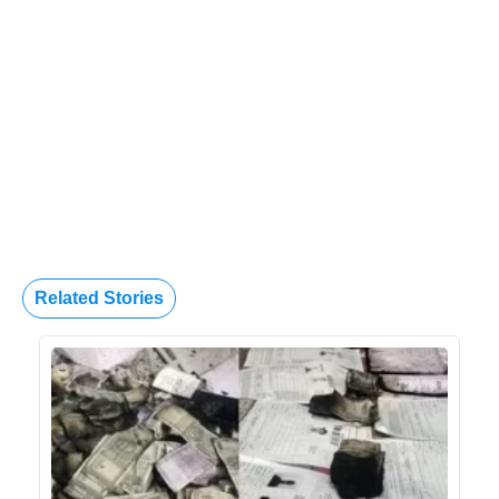
Related Stories