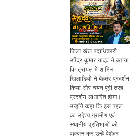
जिला खेल पदाधिकारी
उपेंद्र कुमार यादव ने बताया
कि ट्रायल में शामिल
खिलाड़ियों ने बेहतर प्रदर्शन
किया और चयन पूरी तरह
प्रदर्शन आधारित होगा।
उन्होंने कहा कि इस पहल
का उद्देश्य ग्रामीण एवं
स्थानीय प्रतिभाओं को
पहचान कर उन्हें पेशेवर