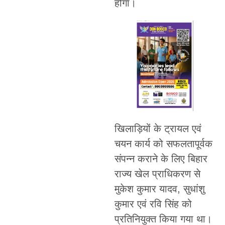
होगा।
खिलाड़ियों के ट्रायल एवं
चयन कार्य को सफलतापूर्वक
संपन्न कराने के लिए बिहार
राज्य खेल प्राधिकरण से
मुकेश कुमार यादव, सुधांशु
कुमार एवं रवि सिंह को
प्रतिनियुक्त किया गया था।