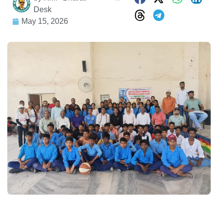
Desk
May 15, 2026