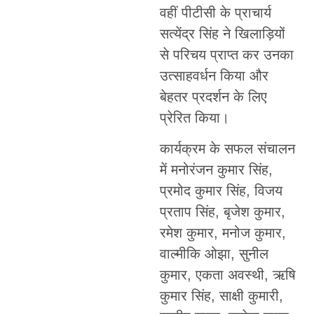
वहीं पीटीसी के प्राचार्य
सत्येंद्र सिंह ने खिलाड़ियों
से परिचय प्राप्त कर उनका
उत्साहवर्धन किया और
बेहतर प्रदर्शन के लिए
प्रेरित किया।
कार्यक्रम के सफल संचालन
में मनोरंजन कुमार सिंह,
प्रमोद कुमार सिंह, विजय
प्रताप सिंह, बृजेश कुमार,
रमेश कुमार, मनोज कुमार,
वाल्मीकि ओझा, सुनील
कुमार, एकता अवस्थी, ऋषि
कुमार सिंह, साक्षी कुमारी,