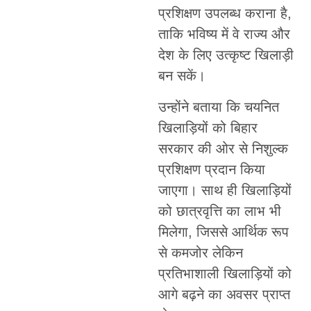
प्रशिक्षण उपलब्ध कराना है,
ताकि भविष्य में वे राज्य और
देश के लिए उत्कृष्ट खिलाड़ी
बन सकें।
उन्होंने बताया कि चयनित
खिलाड़ियों को बिहार
सरकार की ओर से निशुल्क
प्रशिक्षण प्रदान किया
जाएगा। साथ ही खिलाड़ियों
को छात्रवृत्ति का लाभ भी
मिलेगा, जिससे आर्थिक रूप
से कमजोर लेकिन
प्रतिभाशाली खिलाड़ियों को
आगे बढ़ने का अवसर प्राप्त