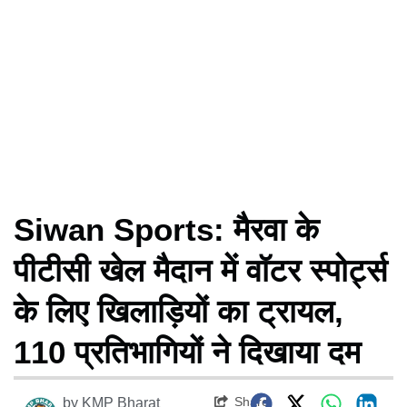
Siwan Sports: मैरवा के
पीटीसी खेल मैदान में वॉटर स्पोर्ट्स
के लिए खिलाड़ियों का ट्रायल,
110 प्रतिभागियों ने दिखाया दम
Share
by
KMP Bharat