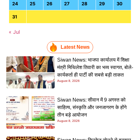
24
25
26
27
28
29
30
31
« Jul
Latest News
Siwan News: भाजपा कार्यालय में शिक्षा
मंत्री मिथिलेश तिवारी का भव्य स्वागत, बोले-
कार्यकर्ता ही पार्टी की सबसे बड़ी ताकत
August 8, 2026
Siwan News: सीवान में 9 अगस्त को
साहित्य, संस्कृति और जनजागरण के होंगे
तीन बड़े आयोजन
August 8, 2026