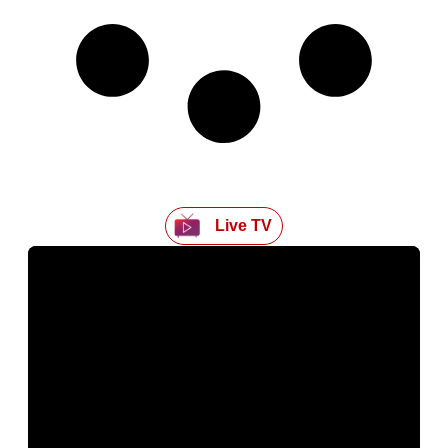
Live TV