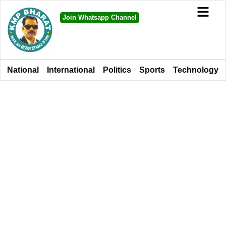
Join Whatsapp Channel
National
International
Politics
Sports
Technology