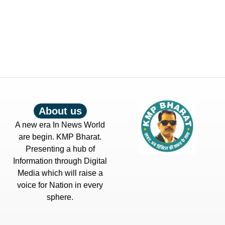
About us
A new era In News World
are begin. KMP Bharat.
Presenting a hub of
Information through Digital
Media which will raise a
voice for Nation in every
sphere.