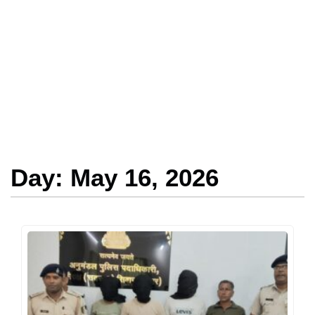
Day: May 16, 2026