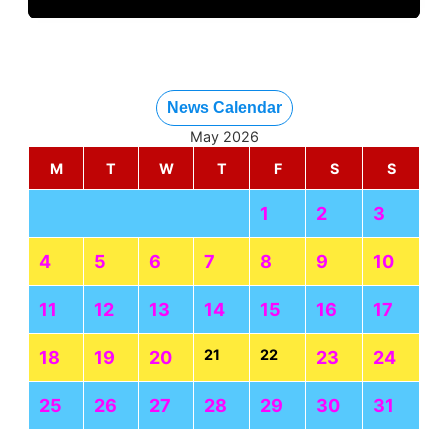
News Calendar
May 2026
M
T
W
T
F
S
S
1
2
3
4
5
6
7
8
9
10
11
12
13
14
15
16
17
21
22
18
19
20
23
24
25
26
27
28
29
30
31