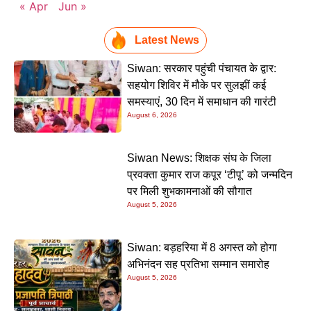
« Apr
Jun »
Latest News
Siwan: सरकार पहुंची पंचायत के द्वार:
सहयोग शिविर में मौके पर सुलझीं कई
समस्याएं, 30 दिन में समाधान की गारंटी
August 6, 2026
Siwan News: शिक्षक संघ के जिला
प्रवक्ता कुमार राज कपूर ‘टीपू’ को जन्मदिन
पर मिली शुभकामनाओं की सौगात
August 5, 2026
Siwan: बड़हरिया में 8 अगस्त को होगा
अभिनंदन सह प्रतिभा सम्मान समारोह
August 5, 2026