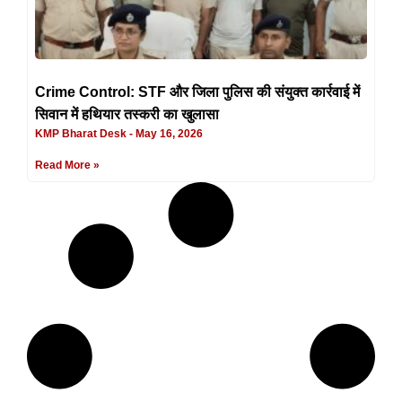
Crime Control: STF और जिला पुलिस की संयुक्त कार्रवाई में
सिवान में हथियार तस्करी का खुलासा
KMP Bharat Desk
May 16, 2026
Read More »