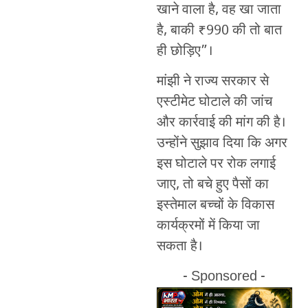
खाने वाला है, वह खा जाता
है, बाकी ₹990 की तो बात
ही छोड़िए”।
मांझी ने राज्य सरकार से
एस्टीमेट घोटाले की जांच
और कार्रवाई की मांग की है।
उन्होंने सुझाव दिया कि अगर
इस घोटाले पर रोक लगाई
जाए, तो बचे हुए पैसों का
इस्तेमाल बच्चों के विकास
कार्यक्रमों में किया जा
सकता है।
- Sponsored -