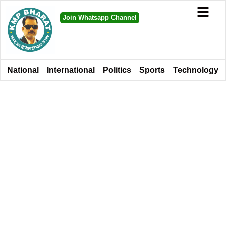
Join Whatsapp Channel
National
International
Politics
Sports
Technology