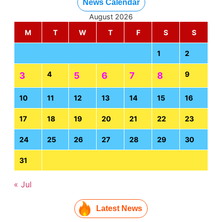
News Calendar
August 2026
M
T
W
T
F
S
S
1
2
4
9
3
5
6
7
8
10
11
12
13
14
15
16
17
18
19
20
21
22
23
24
25
26
27
28
29
30
31
« Jul
Latest News