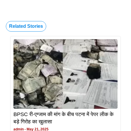
Related Stories
BPSC री-एग्जाम की मांग के बीच पटना में पेपर लीक के
बड़े गिरोह का खुलासा
admin
May 21, 2025