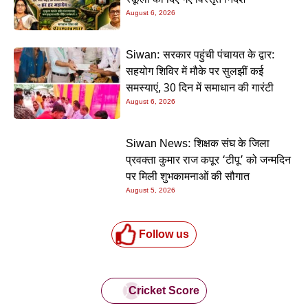
स्कूलों को दिए गए विस्तृत निर्देश
August 6, 2026
Siwan: सरकार पहुंची पंचायत के द्वार:
सहयोग शिविर में मौके पर सुलझीं कई
समस्याएं, 30 दिन में समाधान की गारंटी
August 6, 2026
Siwan News: शिक्षक संघ के जिला
प्रवक्ता कुमार राज कपूर ‘टीपू’ को जन्मदिन
पर मिली शुभकामनाओं की सौगात
August 5, 2026
Follow us
Cricket Score