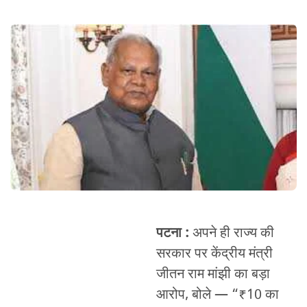
पटना :
अपने ही राज्य की
सरकार पर केंद्रीय मंत्री
जीतन राम मांझी का बड़ा
आरोप, बोले — “₹10 का