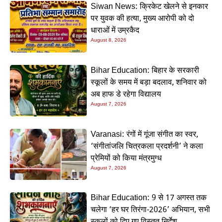
Siwan News: क्रिकेट खेलने से इनकार
पर युवक की हत्या, मुख्य आरोपी को दो
धाराओं में उम्रकैद
August 8, 2026
Bihar Education: बिहार के सरकारी
स्कूलों के समय में बड़ा बदलाव, शनिवार को
अब हाफ डे रहेगा विद्यालय
August 7, 2026
Varanasi: रंगों में गूंजा संगीत का स्वर,
‘संगीतांजलि चित्रकला प्रदर्शनी’ ने कला
प्रेमियों को किया मंत्रमुग्ध
August 7, 2026
Bihar Education: 9 से 17 अगस्त तक
चलेगा ‘हर घर तिरंगा-2026’ अभियान, सभी