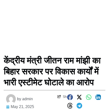
केंद्रीय मंत्री जीतन राम मांझी का
बिहार सरकार पर विकास कार्यों में
भारी एस्टीमेट घोटाले का आरोप
Share
by
admin
May 21, 2025