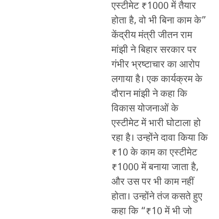
एस्टीमेट ₹1000 में तैयार
होता है, वो भी बिना काम के”
केंद्रीय मंत्री जीतन राम
मांझी ने बिहार सरकार पर
गंभीर भ्रष्टाचार का आरोप
लगाया है। एक कार्यक्रम के
दौरान मांझी ने कहा कि
विकास योजनाओं के
एस्टीमेट में भारी घोटाला हो
रहा है। उन्होंने दावा किया कि
₹10 के काम का एस्टीमेट
₹1000 में बनाया जाता है,
और उस पर भी काम नहीं
होता। उन्होंने तंज कसते हुए
कहा कि “₹10 में भी जो