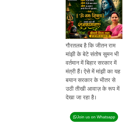
गौरतलब है कि जीतन राम
मांझी के बेटे संतोष सुमन भी
वर्तमान में बिहार सरकार में
मंत्री हैं। ऐसे में मांझी का यह
बयान सरकार के भीतर से
उठी तीखी आवाज़ के रूप में
देखा जा रहा है।
Join us on Whatsapp