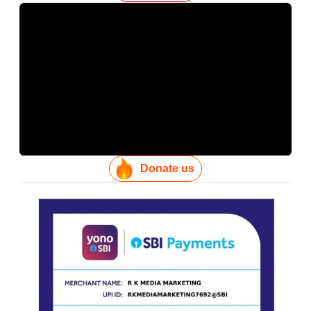
Donate us