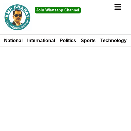
Join Whatsapp Channel
National
International
Politics
Sports
Technology