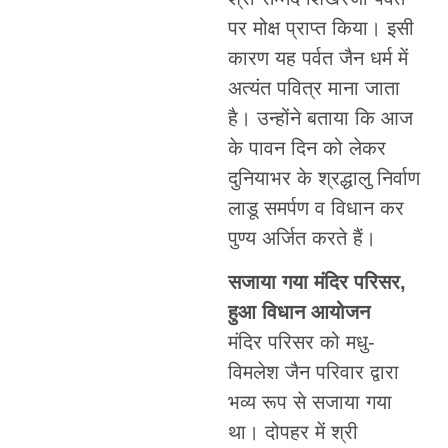
पर मोक्ष प्राप्त किया। इसी
कारण यह पर्वत जैन धर्म में
अत्यंत पवित्र माना जाता
है। उन्होंने बताया कि आज
के पावन दिन को लेकर
दुनियाभर के श्रद्धालु निर्वाण
लाडू समर्पण व विधान कर
पुण्य अर्जित करते हैं।
सजाया गया मंदिर परिसर,
हुआ विधान आयोजन
मंदिर परिसर को मधु-
विमलेश जैन परिवार द्वारा
भव्य रूप से सजाया गया
था। दोपहर में श्री