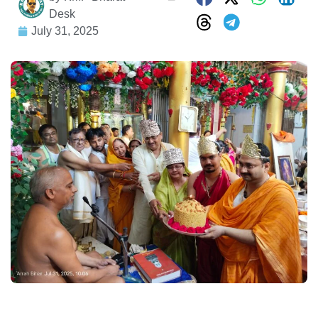
Desk
July 31, 2025