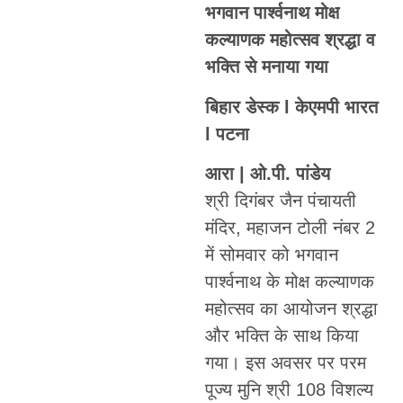
भगवान पार्श्वनाथ मोक्ष
कल्याणक महोत्सव श्रद्धा व
भक्ति से मनाया गया
बिहार डेस्क l केएमपी भारत
l पटना
आरा | ओ.पी. पांडेय
श्री दिगंबर जैन पंचायती
मंदिर, महाजन टोली नंबर 2
में सोमवार को भगवान
पार्श्वनाथ के मोक्ष कल्याणक
महोत्सव का आयोजन श्रद्धा
और भक्ति के साथ किया
गया। इस अवसर पर परम
पूज्य मुनि श्री 108 विशल्य