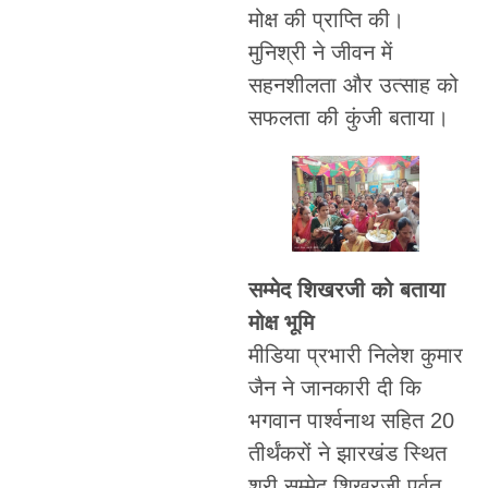
मोक्ष की प्राप्ति की।
मुनिश्री ने जीवन में
सहनशीलता और उत्साह को
सफलता की कुंजी बताया।
सम्मेद शिखरजी को बताया
मोक्ष भूमि
मीडिया प्रभारी निलेश कुमार
जैन ने जानकारी दी कि
भगवान पार्श्वनाथ सहित 20
तीर्थंकरों ने झारखंड स्थित
श्री सम्मेद शिखरजी पर्वत