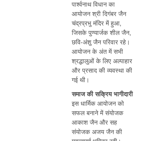
पार्श्वनाथ विधान का
आयोजन श्री दिगंबर जैन
चंद्रप्रभु मंदिर में हुआ,
जिसके पुण्यार्जक शील जैन,
छवि-अंशु जैन परिवार रहे।
आयोजन के अंत में सभी
श्रद्धालुओं के लिए अल्पाहार
और प्रसाद की व्यवस्था की
गई थी।
समाज की सक्रिय भागीदारी
इस धार्मिक आयोजन को
सफल बनाने में संयोजक
आकाश जैन और सह
संयोजक अजय जैन की