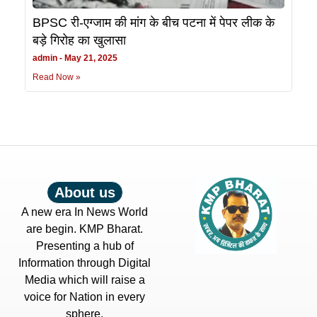
BPSC री-एग्जाम की मांग के बीच पटना में पेपर लीक के
बड़े गिरोह का खुलासा
admin
May 21, 2025
Read Now »
About us
A new era In News World
are begin. KMP Bharat.
Presenting a hub of
Information through Digital
Media which will raise a
voice for Nation in every
sphere.