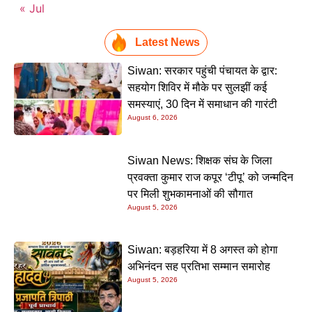
« Jul
Latest News
Siwan: सरकार पहुंची पंचायत के द्वार:
सहयोग शिविर में मौके पर सुलझीं कई
समस्याएं, 30 दिन में समाधान की गारंटी
August 6, 2026
Siwan News: शिक्षक संघ के जिला
प्रवक्ता कुमार राज कपूर ‘टीपू’ को जन्मदिन
पर मिली शुभकामनाओं की सौगात
August 5, 2026
Siwan: बड़हरिया में 8 अगस्त को होगा
अभिनंदन सह प्रतिभा सम्मान समारोह
August 5, 2026