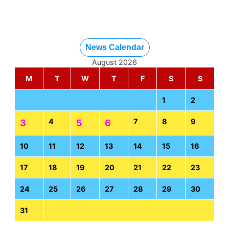
News Calendar
August 2026
M
T
W
T
F
S
S
1
2
4
7
8
9
3
5
6
10
11
12
13
14
15
16
17
18
19
20
21
22
23
24
25
26
27
28
29
30
31