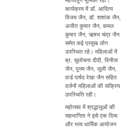
महत्त्वपूर्ण भूमिका रही।
कार्यक्रम में डॉ. आदित्य
विजय जैन, डॉ. शशांक जैन,
अजीत कुमार जैन, कमल
कुमार जैन, ऋषभ चंद्र जैन
समेत कई प्रमुख लोग
उपस्थित रहे। महिलाओं में
ब्र. सुलोचना दीदी, विनीता
जैन, पूनम जैन, जुली जैन,
वार्ड पार्षद रेखा जैन सहित
दर्जनों महिलाओं की सक्रिय
उपस्थिति रही।
महोत्सव में श्रद्धालुओं की
सहभागिता ने इसे एक दिव्य
और भव्य धार्मिक आयोजन