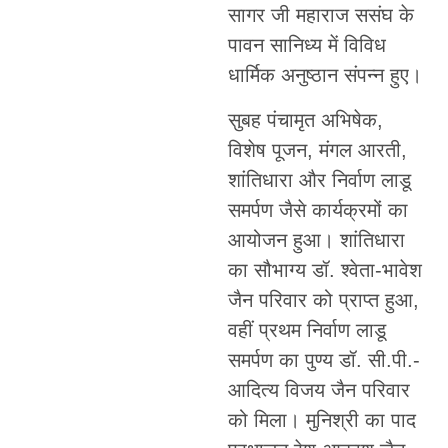
सागर जी महाराज ससंघ के
पावन सानिध्य में विविध
धार्मिक अनुष्ठान संपन्न हुए।
सुबह पंचामृत अभिषेक,
विशेष पूजन, मंगल आरती,
शांतिधारा और निर्वाण लाडू
समर्पण जैसे कार्यक्रमों का
आयोजन हुआ। शांतिधारा
का सौभाग्य डॉ. श्वेता-भावेश
जैन परिवार को प्राप्त हुआ,
वहीं प्रथम निर्वाण लाडू
समर्पण का पुण्य डॉ. सी.पी.-
आदित्य विजय जैन परिवार
को मिला। मुनिश्री का पाद