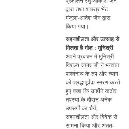
प्रक्षालन रेशु-आकाश जैन
द्वारा तथा शास्त्र भेंट
मंजुला-आदेश जैन द्वारा
किया गया।
सहनशीलता और उत्साह से
मिलता है मोक्ष : मुनिश्री
अपने प्रवचन में मुनिश्री
विशल्य सागर जी ने भगवान
पार्श्वनाथ के तप और त्याग
को श्रद्धापूर्वक स्मरण करते
हुए कहा कि उन्होंने कठोर
तपस्या के दौरान अनेक
उपसर्गों का धैर्य,
सहनशीलता और विवेक से
सामना किया और अंततः