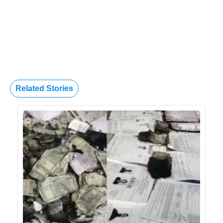
Related Stories