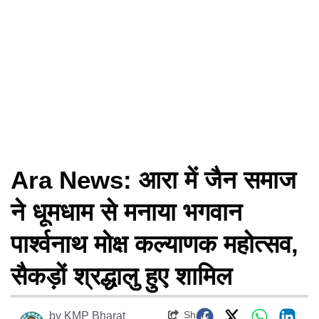
Ara News: आरा में जैन समाज
ने धूमधाम से मनाया भगवान
पार्श्वनाथ मोक्ष कल्याणक महोत्सव,
सैकड़ों श्रद्धालु हुए शामिल
Share
by
KMP Bharat