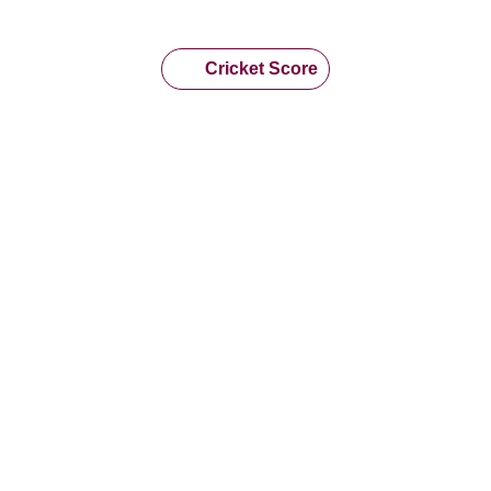
Cricket Score