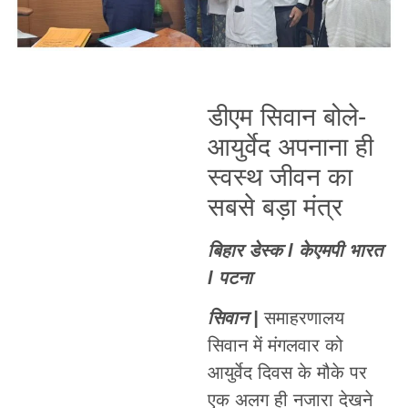
डीएम सिवान बोले-
आयुर्वेद अपनाना ही
स्वस्थ जीवन का
सबसे बड़ा मंत्र
बिहार डेस्क l केएमपी भारत
l पटना
सिवान |
समाहरणालय
सिवान में मंगलवार को
आयुर्वेद दिवस के मौके पर
एक अलग ही नजारा देखने