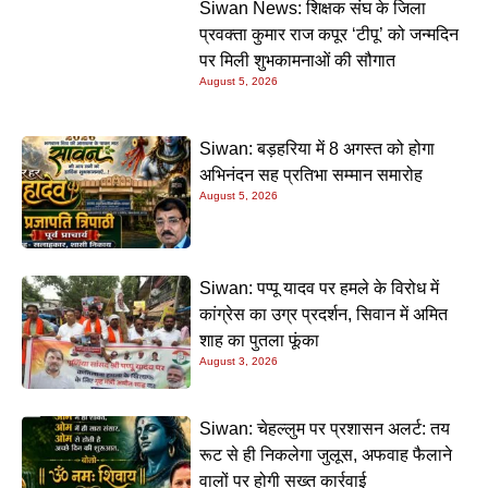
Siwan News: शिक्षक संघ के जिला
प्रवक्ता कुमार राज कपूर ‘टीपू’ को जन्मदिन
पर मिली शुभकामनाओं की सौगात
August 5, 2026
Siwan: बड़हरिया में 8 अगस्त को होगा
अभिनंदन सह प्रतिभा सम्मान समारोह
August 5, 2026
Siwan: पप्पू यादव पर हमले के विरोध में
कांग्रेस का उग्र प्रदर्शन, सिवान में अमित
शाह का पुतला फूंका
August 3, 2026
Siwan: चेहल्लुम पर प्रशासन अलर्ट: तय
रूट से ही निकलेगा जुलूस, अफवाह फैलाने
वालों पर होगी सख्त कार्रवाई