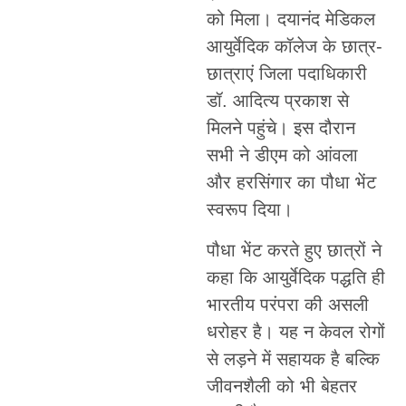
को मिला। दयानंद मेडिकल
आयुर्वेदिक कॉलेज के छात्र-
छात्राएं जिला पदाधिकारी
डॉ. आदित्य प्रकाश से
मिलने पहुंचे। इस दौरान
सभी ने डीएम को आंवला
और हरसिंगार का पौधा भेंट
स्वरूप दिया।
पौधा भेंट करते हुए छात्रों ने
कहा कि आयुर्वेदिक पद्धति ही
भारतीय परंपरा की असली
धरोहर है। यह न केवल रोगों
से लड़ने में सहायक है बल्कि
जीवनशैली को भी बेहतर