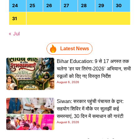
24
25
26
27
28
29
30
31
« Jul
Latest News
Bihar Education: 9 से 17 अगस्त तक
चलेगा ‘हर घर तिरंगा-2026’ अभियान, सभी
स्कूलों को दिए गए विस्तृत निर्देश
August 6, 2026
Siwan: सरकार पहुंची पंचायत के द्वार:
सहयोग शिविर में मौके पर सुलझीं कई
समस्याएं, 30 दिन में समाधान की गारंटी
August 6, 2026