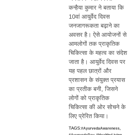
कन्हैया कुमार ने बताया कि
10वां आयुर्वेद दिवस
जनजागरूकता बढ़ाने का
अवसर है। ऐसे आयोजनों से
आमलोगों तक प्राकृतिक
चिकित्सा के महत्व का संदेश
जाता है। आयुर्वेद दिवस पर
यह पहल छात्रों और
प्रशासन के संयुक्त प्रयास
का प्रतीक बनी, जिसने
लोगों को प्राकृतिक
चिकित्सा की ओर सोचने के
लिए प्रेरित किया।
TAGS:
#AyurvedaAwareness
,