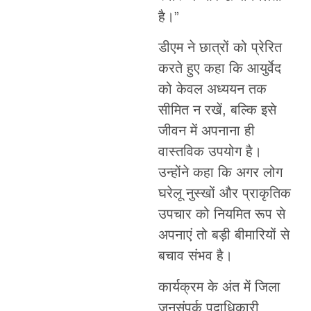
है।”
डीएम ने छात्रों को प्रेरित
करते हुए कहा कि आयुर्वेद
को केवल अध्ययन तक
सीमित न रखें, बल्कि इसे
जीवन में अपनाना ही
वास्तविक उपयोग है।
उन्होंने कहा कि अगर लोग
घरेलू नुस्खों और प्राकृतिक
उपचार को नियमित रूप से
अपनाएं तो बड़ी बीमारियों से
बचाव संभव है।
कार्यक्रम के अंत में जिला
जनसंपर्क पदाधिकारी