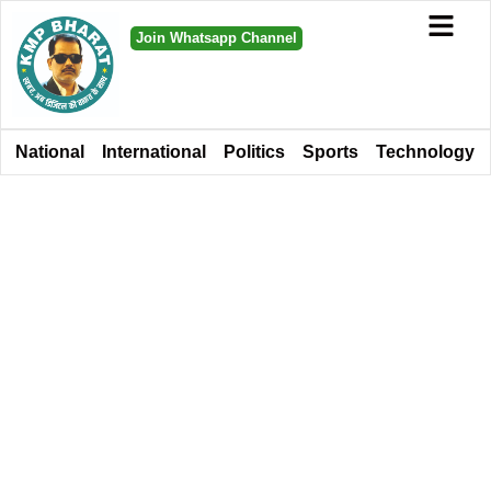
Join Whatsapp Channel
National
International
Politics
Sports
Technology