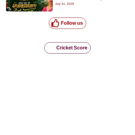
July 31, 2026
Follow us
Cricket Score