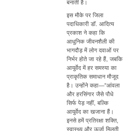
बनाती है।
इस मौके पर जिला
पदाधिकारी डॉ. आदित्य
प्रकाश ने कहा कि
आधुनिक जीवनशैली की
भागदौड़ में लोग दवाओं पर
निर्भर होते जा रहे हैं, जबकि
आयुर्वेद में हर समस्या का
प्राकृतिक समाधान मौजूद
है। उन्होंने कहा—”आंवला
और हरसिंगार जैसे पौधे
सिर्फ पेड़ नहीं, बल्कि
आयुर्वेद का खजाना हैं।
इनसे हमें प्रतिरक्षा शक्ति,
स्वास्थ्य और ऊर्जा मिलती