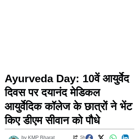
Ayurveda Day: 10वें आयुर्वेद
दिवस पर दयानंद मेडिकल
आयुर्वेदिक कॉलेज के छात्रों ने भेंट
किए डीएम सीवान को पौधे
Share
by
KMP Bharat