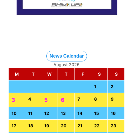
News Calendar
August 2026
M
T
W
T
F
S
S
1
2
4
7
8
9
3
5
6
10
11
12
13
14
15
16
17
18
19
20
21
22
23