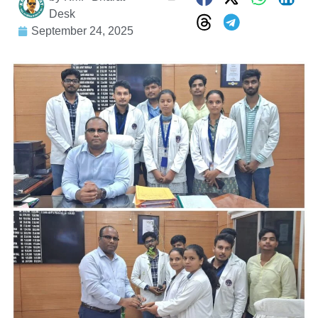
Desk
September 24, 2025