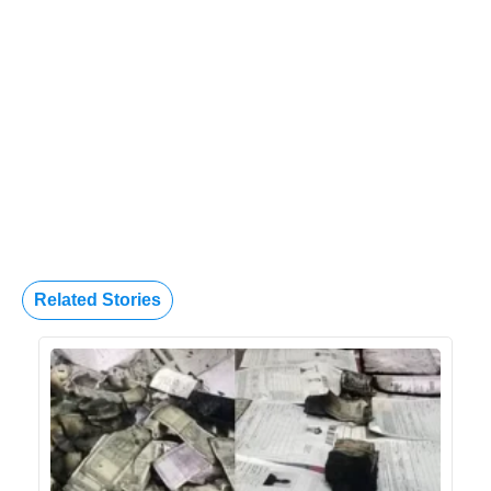
Related Stories