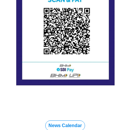
News Calendar