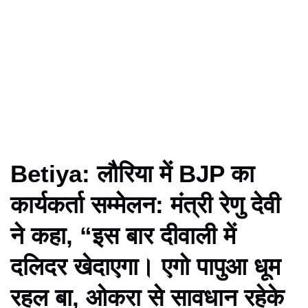
Betiya: लौरिया में BJP का
कार्यकर्ता सम्मेलन: मंत्री रेणु देवी
ने कहा, “इस बार दीवाली में
दलिदर खेदाएगा। एगो पापुआ धूम
रहल बा, ओकरा से सावधान रहेके