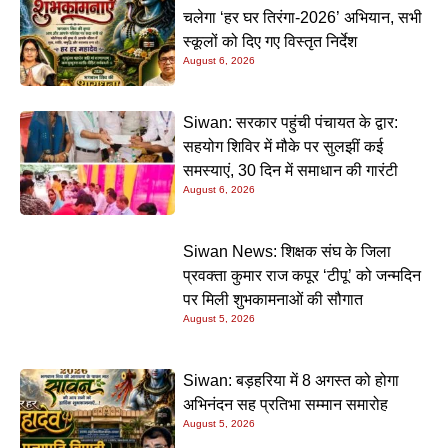
चलेगा ‘हर घर तिरंगा-2026’ अभियान, सभी
स्कूलों को दिए गए विस्तृत निर्देश
August 6, 2026
Siwan: सरकार पहुंची पंचायत के द्वार:
सहयोग शिविर में मौके पर सुलझीं कई
समस्याएं, 30 दिन में समाधान की गारंटी
August 6, 2026
Siwan News: शिक्षक संघ के जिला
प्रवक्ता कुमार राज कपूर ‘टीपू’ को जन्मदिन
पर मिली शुभकामनाओं की सौगात
August 5, 2026
Siwan: बड़हरिया में 8 अगस्त को होगा
अभिनंदन सह प्रतिभा सम्मान समारोह
August 5, 2026