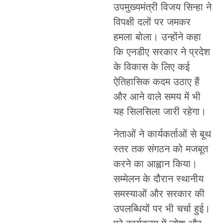
उपमुख्यमंत्री विजय सिन्हा ने
विपक्षी दलों पर जमकर
हमला बोला। उन्होंने कहा
कि एनडीए सरकार ने प्रदेश
के विकास के लिए कई
ऐतिहासिक कदम उठाए हैं
और आने वाले समय में भी
यह सिलसिला जारी रहेगा।
नेताओं ने कार्यकर्ताओं से बूथ
स्तर तक संगठन को मजबूत
करने का आह्वान किया।
सम्मेलन के दौरान स्थानीय
समस्याओं और सरकार की
उपलब्धियों पर भी चर्चा हुई।