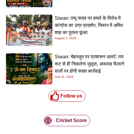
Siwan: पप्पू यादव पर हमले के विरोध में
कांग्रेस का उग्र प्रदर्शन, सिवान में अमित
शाह का पुतला फूंका
August 3, 2026
Siwan: चेहल्लुम पर प्रशासन अलर्ट: तय
रूट से ही निकलेगा जुलूस, अफवाह फैलाने
वालों पर होगी सख्त कार्रवाई
July 31, 2026
Follow us
Cricket Score