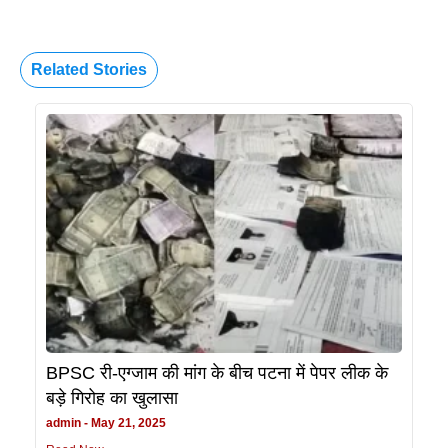
Related Stories
BPSC री-एग्जाम की मांग के बीच पटना में पेपर लीक के
बड़े गिरोह का खुलासा
admin
May 21, 2025