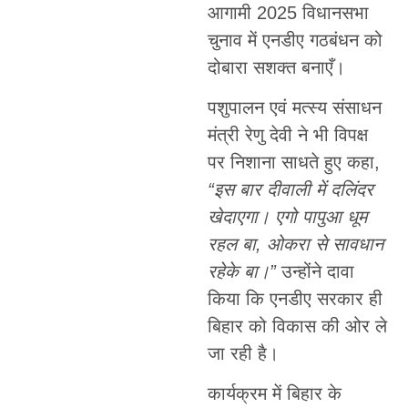
आगामी 2025 विधानसभा
चुनाव में एनडीए गठबंधन को
दोबारा सशक्त बनाएँ।
पशुपालन एवं मत्स्य संसाधन
मंत्री रेणु देवी ने भी विपक्ष
पर निशाना साधते हुए कहा,
“इस बार दीवाली में दलिंदर
खेदाएगा। एगो पापुआ धूम
रहल बा, ओकरा से सावधान
रहेके बा।”
उन्होंने दावा
किया कि एनडीए सरकार ही
बिहार को विकास की ओर ले
जा रही है।
कार्यक्रम में बिहार के