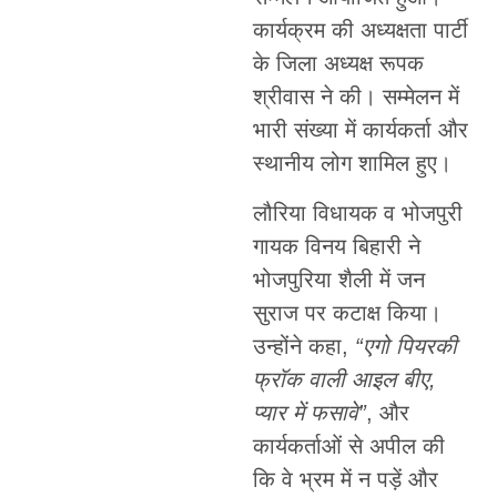
कार्यक्रम की अध्यक्षता पार्टी
के जिला अध्यक्ष रूपक
श्रीवास ने की। सम्मेलन में
भारी संख्या में कार्यकर्ता और
स्थानीय लोग शामिल हुए।
लौरिया विधायक व भोजपुरी
गायक विनय बिहारी ने
भोजपुरिया शैली में जन
सुराज पर कटाक्ष किया।
उन्होंने कहा,
“एगो पियरकी
फ्रॉक वाली आइल बीए,
प्यार में फसावे”
, और
कार्यकर्ताओं से अपील की
कि वे भ्रम में न पड़ें और