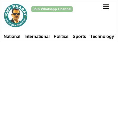
Join Whatsapp Channel
National
International
Politics
Sports
Technology