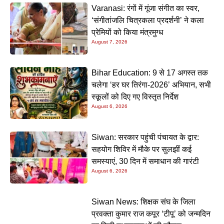
Varanasi: रंगों में गूंजा संगीत का स्वर,
‘संगीतांजलि चित्रकला प्रदर्शनी’ ने कला
प्रेमियों को किया मंत्रमुग्ध
August 7, 2026
Bihar Education: 9 से 17 अगस्त तक
चलेगा ‘हर घर तिरंगा-2026’ अभियान, सभी
स्कूलों को दिए गए विस्तृत निर्देश
August 6, 2026
Siwan: सरकार पहुंची पंचायत के द्वार:
सहयोग शिविर में मौके पर सुलझीं कई
समस्याएं, 30 दिन में समाधान की गारंटी
August 6, 2026
Siwan News: शिक्षक संघ के जिला
प्रवक्ता कुमार राज कपूर ‘टीपू’ को जन्मदिन