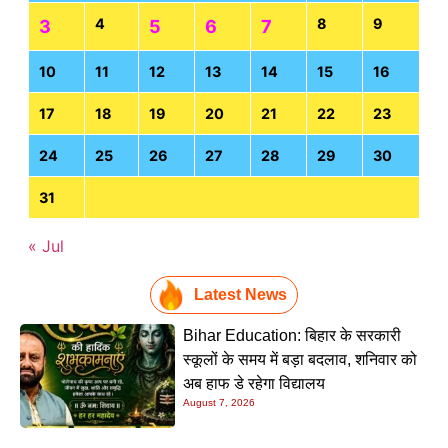
4
8
9
3
5
6
7
10
11
12
13
14
15
16
17
18
19
20
21
22
23
24
25
26
27
28
29
30
31
« Jul
Latest News
Bihar Education: बिहार के सरकारी
स्कूलों के समय में बड़ा बदलाव, शनिवार को
अब हाफ डे रहेगा विद्यालय
August 7, 2026