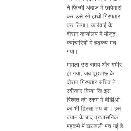
ने फिल्मी अंदाज में छापेमारी
कर उसे रंगे हाथों गिरफ्तार
कर लिया। कार्रवाई के
दौरान कार्यालय में मौजूद
कर्मचारियों में हड़कंप मच
गया।
मामला उस समय और गंभीर
हो गया, जब पूछताछ के
दौरान गिरफ्तार सचिव ने
स्वीकार किया कि इस
रिश्वत की रकम में बीडीओ
का भी हिस्सा तय था। इस
बयान के बाद प्रशासनिक
महकमे में खलबली मच गई है