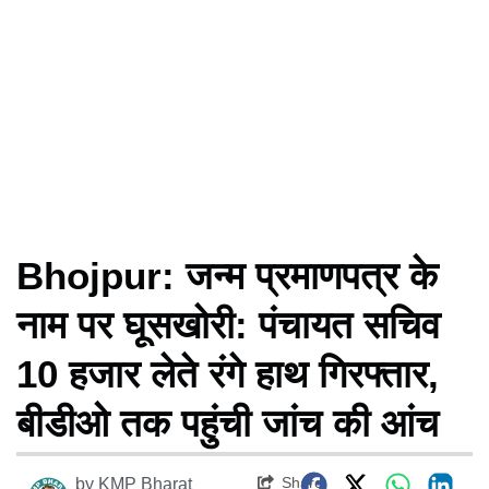
Bhojpur: जन्म प्रमाणपत्र के
नाम पर घूसखोरी: पंचायत सचिव
10 हजार लेते रंगे हाथ गिरफ्तार,
बीडीओ तक पहुंची जांच की आंच
Share
by
KMP Bharat