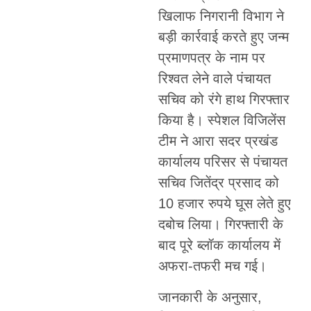
खिलाफ निगरानी विभाग ने
बड़ी कार्रवाई करते हुए जन्म
प्रमाणपत्र के नाम पर
रिश्वत लेने वाले पंचायत
सचिव को रंगे हाथ गिरफ्तार
किया है। स्पेशल विजिलेंस
टीम ने आरा सदर प्रखंड
कार्यालय परिसर से पंचायत
सचिव जितेंद्र प्रसाद को
10 हजार रुपये घूस लेते हुए
दबोच लिया। गिरफ्तारी के
बाद पूरे ब्लॉक कार्यालय में
अफरा-तफरी मच गई।
जानकारी के अनुसार,