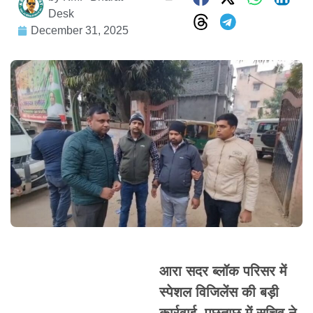
Desk
December 31, 2025
आरा सदर ब्लॉक परिसर में
स्पेशल विजिलेंस की बड़ी