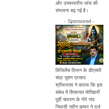
और उच्चस्तरीय जांच की
संभावना बढ़ गई है।
- Sponsored -
विजिलेंस विभाग के डीएसपी
चंद्र भूषण प्रसाद
श्रीवास्तव ने बताया कि इस
संबंध में शिकायत मोतिहारी
पूर्वी चंपारण के गोरे गांव
निवासी नवीन कुमार ने दर्ज