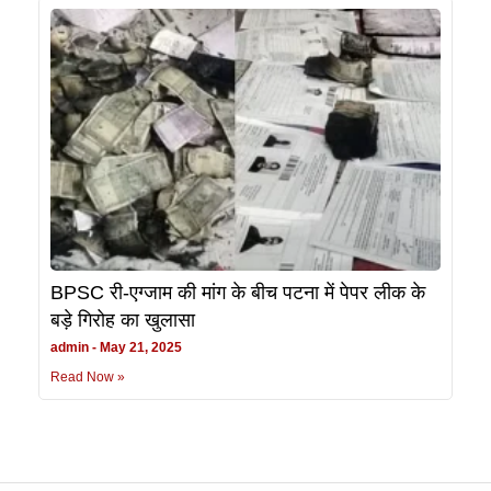
BPSC री-एग्जाम की मांग के बीच पटना में पेपर लीक के
बड़े गिरोह का खुलासा
admin
May 21, 2025
Read Now »