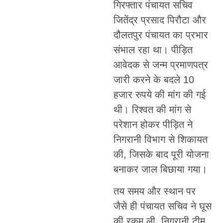
गिरफ्तार पंचायत सचिव
जितेंद्र प्रसाद पिरौटा और
दौलतपुर पंचायत का प्रभार
संभाल रहा था। पीड़ित
आवेदक से जन्म प्रमाणपत्र
जारी करने के बदले 10
हजार रुपये की मांग की गई
थी। रिश्वत की मांग से
परेशान होकर पीड़ित ने
निगरानी विभाग से शिकायत
की, जिसके बाद पूरी योजना
बनाकर जाल बिछाया गया।
तय समय और स्थान पर
जैसे ही पंचायत सचिव ने घूस
की रकम ली, निगरानी टीम