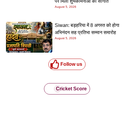
पर मिली शुभकामनाओं की सौगात
August 5, 2026
Siwan: बड़हरिया में 8 अगस्त को होगा
अभिनंदन सह प्रतिभा सम्मान समारोह
August 5, 2026
Follow us
Cricket Score