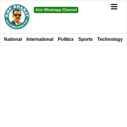
Join Whatsapp Channel
National
International
Politics
Sports
Technology