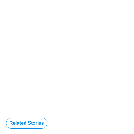
Related Stories