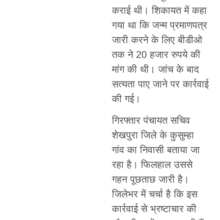
कराई थी। शिकायत में कहा
गया था कि जन्म प्रमाणपत्र
जारी करने के लिए बीडीओ
तक ने 20 हजार रुपये की
मांग की थी। जांच के बाद
सत्यता पाए जाने पर कार्रवाई
की गई।
गिरफ्तार पंचायत सचिव
शेखपुरा जिले के कुसुम्हा
गांव का निवासी बताया जा
रहा है। फिलहाल उससे
गहन पूछताछ जारी है।
जिलेभर में चर्चा है कि इस
कार्रवाई से भ्रष्टाचार की